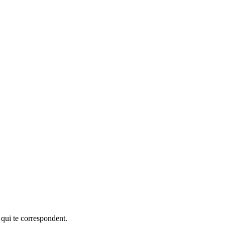
 qui te correspondent.