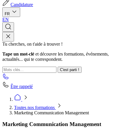
Candidature
FR
EN
Tu cherches, on t'aide à trouver !
Tape un mot-clé
et découvre les formations, événements,
actualités... qui te correspondent.
C'est parti !
Être rappelé
Toutes nos formations
Marketing Communication Management
Marketing Communication Management