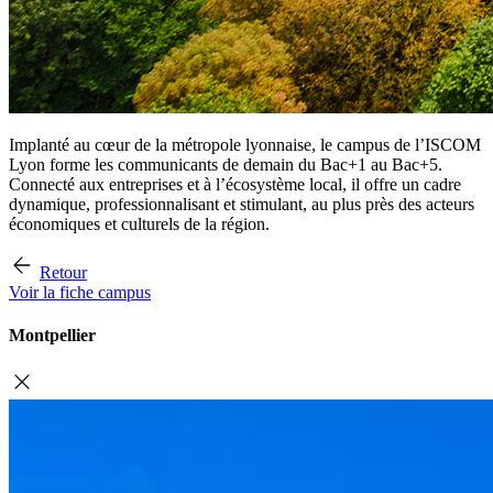
Implanté au cœur de la métropole lyonnaise, le campus de l’ISCOM
Lyon forme les communicants de demain du Bac+1 au Bac+5.
Connecté aux entreprises et à l’écosystème local, il offre un cadre
dynamique, professionnalisant et stimulant, au plus près des acteurs
économiques et culturels de la région.
Retour
Voir la fiche campus
Montpellier