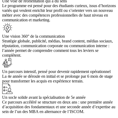
Une voie de réorientation qui a du sens
Le programme est pensé pour des étudiants curieux, issus d’horizons
variés qui veulent enrichir leur profil ou s’orienter vers un nouveau
métier avec des compétences professionnelles de haut niveau en
communication et marketing.
Une vision 360° de la communication
Stratégie globale, publicité, médias, brand content, médias sociaux,
réputation, communication corporate ou communication interne :
l’année permet de comprendre comment tous les leviers se
complètent.
Un parcours intensif, pensé pour devenir rapidement opérationnel
La 4e année se déroule en initial et se prolonge par 6 mois de stage
pour transformer les acquis en expérience terrain.
Un socle solide avant la spécialisation de 5e année
Ce parcours accéléré se structure en deux ans : une première année
d’acquisition des fondamentaux et une seconde année d’expertise au
sein de l’un des MBA en alternance de l’ISCOM.