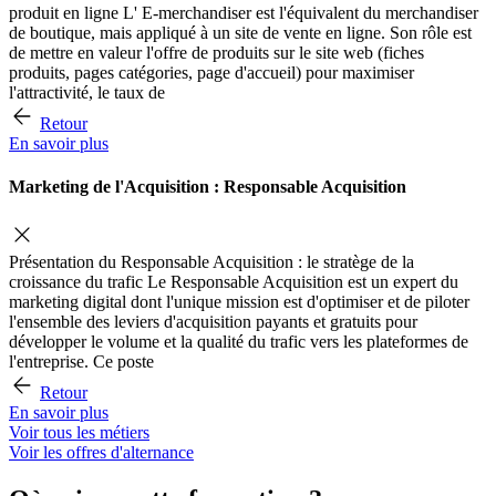
produit en ligne L' E-merchandiser est l'équivalent du merchandiser
de boutique, mais appliqué à un site de vente en ligne. Son rôle est
de mettre en valeur l'offre de produits sur le site web (fiches
produits, pages catégories, page d'accueil) pour maximiser
l'attractivité, le taux de
Retour
En savoir plus
Marketing de l'Acquisition : Responsable Acquisition
Présentation du Responsable Acquisition : le stratège de la
croissance du trafic Le Responsable Acquisition est un expert du
marketing digital dont l'unique mission est d'optimiser et de piloter
l'ensemble des leviers d'acquisition payants et gratuits pour
développer le volume et la qualité du trafic vers les plateformes de
l'entreprise. Ce poste
Retour
En savoir plus
Voir tous les métiers
Voir les offres d'alternance