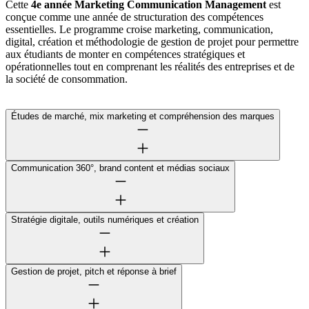
Cette
4e année Marketing Communication Management
est
conçue comme une année de structuration des compétences
essentielles. Le programme croise marketing, communication,
digital, création et méthodologie de gestion de projet pour permettre
aux étudiants de monter en compétences stratégiques et
opérationnelles tout en comprenant les réalités des entreprises et de
la société de consommation.
Études de marché, mix marketing et compréhension des marques
Communication 360°, brand content et médias sociaux
Stratégie digitale, outils numériques et création
Gestion de projet, pitch et réponse à brief