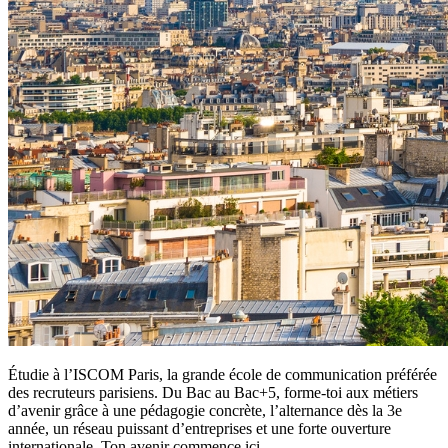
Étudie à l’ISCOM Paris, la grande école de communication préférée
des recruteurs parisiens. Du Bac au Bac+5, forme-toi aux métiers
d’avenir grâce à une pédagogie concrète, l’alternance dès la 3e
année, un réseau puissant d’entreprises et une forte ouverture
internationale. Ton avenir commence ici.