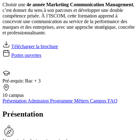
Choisir une
4e année Marketing Communication Management
,
c’est donner du sens à son parcours et développer une double
compétence prisée. À l’ISCOM, cette formation apprend à
concevoir une communication au service de la performance des
marques et des entreprises, avec une approche stratégique, concrète
et professionnalisante.
Télécharger la brochure
Portes ouvertes
Pré-requis:
Bac + 3
10 campus
Présentation
Admission
Programme
Métiers
Campus
FAQ
Présentation