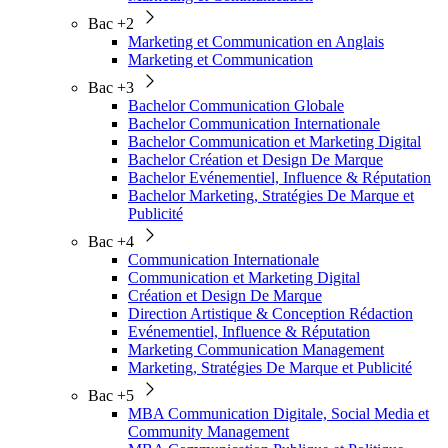
Bac +2
Marketing et Communication en Anglais
Marketing et Communication
Bac +3
Bachelor Communication Globale
Bachelor Communication Internationale
Bachelor Communication et Marketing Digital
Bachelor Création et Design De Marque
Bachelor Evénementiel, Influence & Réputation
Bachelor Marketing, Stratégies De Marque et
Publicité
Bac +4
Communication Internationale
Communication et Marketing Digital
Création et Design De Marque
Direction Artistique & Conception Rédaction
Evénementiel, Influence & Réputation
Marketing Communication Management
Marketing, Stratégies De Marque et Publicité
Bac +5
MBA Communication Digitale, Social Media et
Community Management