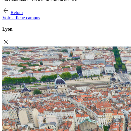
Retour
Voir la fiche campus
Lyon