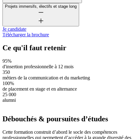
Projets immersifs, électifs et stage long
Je candidate
Télécharger la brochure
Ce qu'il faut retenir
95%
d'insertion professionnelle à 12 mois
350
métiers de la communication et du marketing
100%
de placement en stage et en alternance
25 000
alumni
Débouchés & poursuites d’études
Cette formation construit d’abord le socle des compétences
professionnelles qui permettent d’accéder à la grande diversité des