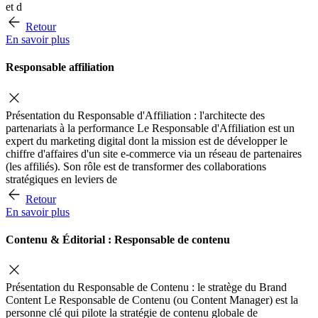
et d
Retour
En savoir plus
Responsable affiliation
Présentation du Responsable d'Affiliation : l'architecte des
partenariats à la performance Le Responsable d'Affiliation est un
expert du marketing digital dont la mission est de développer le
chiffre d'affaires d'un site e-commerce via un réseau de partenaires
(les affiliés). Son rôle est de transformer des collaborations
stratégiques en leviers de
Retour
En savoir plus
Contenu & Éditorial : Responsable de contenu
Présentation du Responsable de Contenu : le stratège du Brand
Content Le Responsable de Contenu (ou Content Manager) est la
personne clé qui pilote la stratégie de contenu globale de