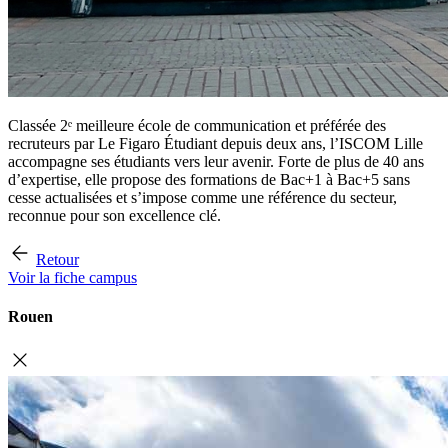
Classée 2ᵉ meilleure école de communication et préférée des
recruteurs par Le Figaro Étudiant depuis deux ans, l’ISCOM Lille
accompagne ses étudiants vers leur avenir. Forte de plus de 40 ans
d’expertise, elle propose des formations de Bac+1 à Bac+5 sans
cesse actualisées et s’impose comme une référence du secteur,
reconnue pour son excellence clé.
Retour
Voir la fiche campus
Rouen