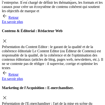
l’entreprise. Il est chargé de définir les thématiques, les formats et les
canaux pour créer un écosystème de contenu cohérent qui soutient
les objectifs de marque et
Retour
En savoir plus
Contenu & Éditorial : Rédacteur Web
Présentation du Content Editor : le garant de la qualité et de la
cohérence éditoriale Le Content Editor (ou Éditeur de Contenu) est
responsable de la qualité, de la cohérence et de l'optimisation des
contenus éditoriaux (articles de blog, pages web, newsletters, etc.). Il
ne se contente pas de rédiger : il supervise, corrige et optimise les
textes
Retour
En savoir plus
Marketing de l'Acquisition : E-merchandiser.
Présentation de l'E-merchandiser : l'art de la mise en scène du