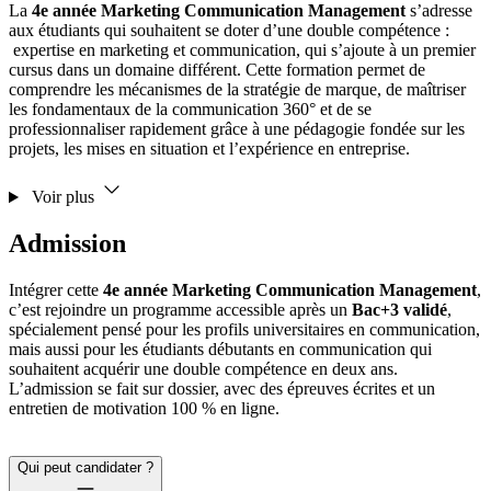
La
4e année Marketing Communication Management
s’adresse
aux étudiants qui souhaitent se doter d’une double compétence :
expertise en marketing et communication, qui s’ajoute à un premier
cursus dans un domaine différent. Cette formation permet de
comprendre les mécanismes de la stratégie de marque, de maîtriser
les fondamentaux de la communication 360° et de se
professionnaliser rapidement grâce à une pédagogie fondée sur les
projets, les mises en situation et l’expérience en entreprise.
Voir plus
Admission
Intégrer cette
4e année Marketing Communication Management
,
c’est rejoindre un programme accessible après un
Bac+3 validé
,
spécialement pensé pour les profils universitaires en communication,
mais aussi pour les étudiants débutants en communication qui
souhaitent acquérir une double compétence en deux ans.
L’admission se fait sur dossier, avec des épreuves écrites et un
entretien de motivation 100 % en ligne.
Qui peut candidater ?