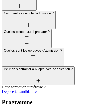
Comment se déroule l’admission ?
Quelles pièces faut-il préparer ?
Quelles sont les épreuves d’admission ?
Peut-on s’entraîner aux épreuves de sélection ?
Cette formation t’intéresse ?
Dépose ta candidature
Programme