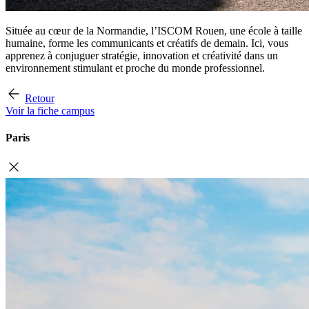
Située au cœur de la Normandie, l’ISCOM Rouen, une école à taille
humaine, forme les communicants et créatifs de demain. Ici, vous
apprenez à conjuguer stratégie, innovation et créativité dans un
environnement stimulant et proche du monde professionnel.
Retour
Voir la fiche campus
Paris