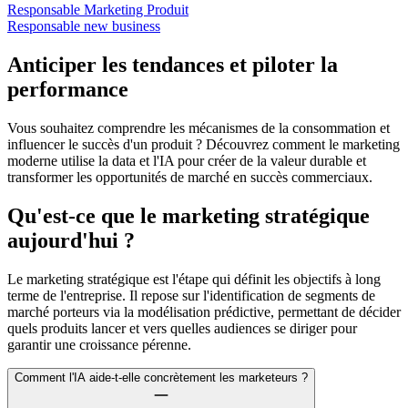
Responsable Marketing Produit
Responsable new business
Anticiper les tendances et piloter la
performance
Vous souhaitez comprendre les mécanismes de la consommation et
influencer le succès d'un produit ? Découvrez comment le marketing
moderne utilise la data et l'IA pour créer de la valeur durable et
transformer les opportunités de marché en succès commerciaux.
Qu'est-ce que le marketing stratégique
aujourd'hui ?
Le marketing stratégique est l'étape qui définit les objectifs à long
terme de l'entreprise. Il repose sur l'identification de segments de
marché porteurs via la modélisation prédictive, permettant de décider
quels produits lancer et vers quelles audiences se diriger pour
garantir une croissance pérenne.
Comment l'IA aide-t-elle concrètement les marketeurs ?