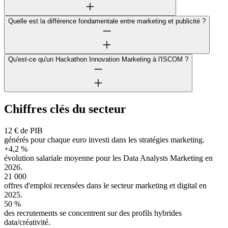
Quelle est la différence fondamentale entre marketing et publicité ?
Qu'est-ce qu'un Hackathon Innovation Marketing à l'ISCOM ?
Chiffres clés du secteur
12 € de PIB
générés pour chaque euro investi dans les stratégies marketing.
+4,2 %
évolution salariale moyenne pour les Data Analysts Marketing en
2026.
21 000
offres d'emploi recensées dans le secteur marketing et digital en
2025.
50 %
des recrutements se concentrent sur des profils hybrides
data/créativité.