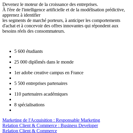
Devenez le moteur de la croissance des entreprises.
À l'ère de l'intelligence artificielle et de la modélisation prédictive,
apprenez à identifier
les segments de marché porteurs, à anticiper les comportements
d'achat et à concevoir des offres innovantes qui répondent aux
besoins réels des consommateurs.
5 600 étudiants
25 000 diplômés dans le monde
1er adobe creative campus en France
5 500 entreprises partenaires
110 partenaires académiques
8 spécialisations
Marketing de l'Acquisition : Responsable Marketing
Relation Client & Commerce : Business Developer
Relation Client & Commerce