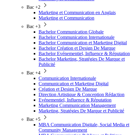
Bac +2
Marketing et Communication en Anglais
Marketing et Communication
Bac +3
Bachelor Communication Globale
Bachelor Communication Internationale
Bachelor Communication et Marketing Digital
Bachelor Création et Design De Marque
Bachelor Evénementiel, Influence & Réputation
Bachelor Marketing, Stratégies De Marque et
Publicité
Bac +4
Communication Internationale
Communication et Marketing Digital
Création et Design De Marque
Direction Artistique & Conception Rédaction
Evénementiel, Influence & Réputation
Marketing Communication Management
Marketing, Stratégies De Marque et Publicité
Bac +5
MBA Communication Digitale, Social Media et
Community Management