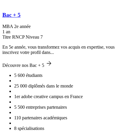
Bac + 5
MBA 2e année
1 an
Titre RNCP Niveau 7
En 5e année, vous transformez vos acquis en expertise, vous
inscrivez votre profil dans...
Découvre nos Bac + 5
5 600 étudiants
25 000 diplômés dans le monde
1er adobe creative campus en France
5 500 entreprises partenaires
110 partenaires académiques
8 spécialisations