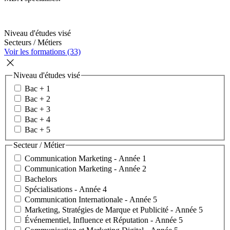
Niveau d'études visé
Secteurs / Métiers
Voir les formations (33)
Niveau d'études visé
Bac + 1
Bac + 2
Bac + 3
Bac + 4
Bac + 5
Secteur / Métier
Communication Marketing - Année 1
Communication Marketing - Année 2
Bachelors
Spécialisations - Année 4
Communication Internationale - Année 5
Marketing, Stratégies de Marque et Publicité - Année 5
Événementiel, Influence et Réputation - Année 5