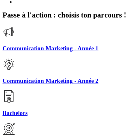
Passe à l'action : choisis ton parcours !
Communication Marketing - Année 1
Communication Marketing - Année 2
Bachelors