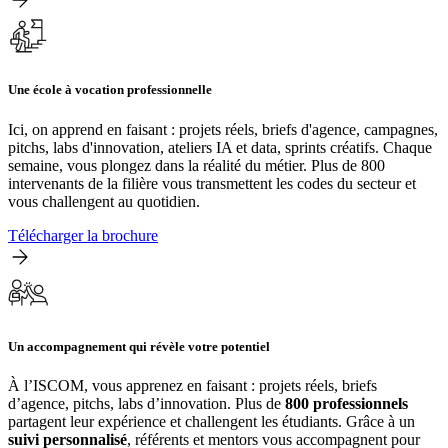
Une école à vocation professionnelle
Ici, on apprend en faisant : projets réels, briefs d'agence, campagnes,
pitchs, labs d'innovation, ateliers IA et data, sprints créatifs. Chaque
semaine, vous plongez dans la réalité du métier. Plus de 800
intervenants de la filière vous transmettent les codes du secteur et
vous challengent au quotidien.
Télécharger la brochure
Un accompagnement qui révèle votre potentiel
À l’ISCOM, vous apprenez en faisant : projets réels, briefs
d’agence, pitchs, labs d’innovation. Plus de
800 professionnels
partagent leur expérience et challengent les étudiants. Grâce à un
suivi personnalisé
, référents et mentors vous accompagnent pour