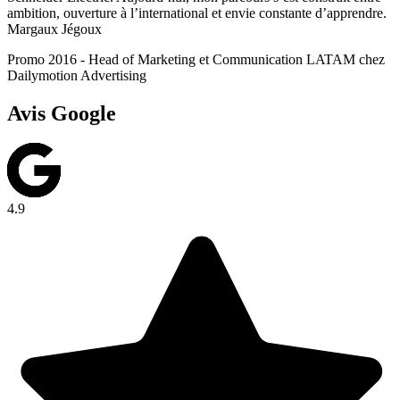
ambition, ouverture à l’international et envie constante d’apprendre.
Margaux Jégoux
Promo 2016 - Head of Marketing et Communication LATAM chez
Dailymotion Advertising
Avis Google
4.9