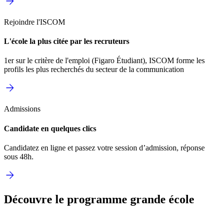
Rejoindre l'ISCOM
L'école la plus citée par les recruteurs
1er sur le critère de l'emploi (Figaro Étudiant), ISCOM forme les
profils les plus recherchés du secteur de la communication
Admissions
Candidate en quelques clics
Candidatez en ligne et passez votre session d’admission, réponse
sous 48h.
Découvre le programme grande école