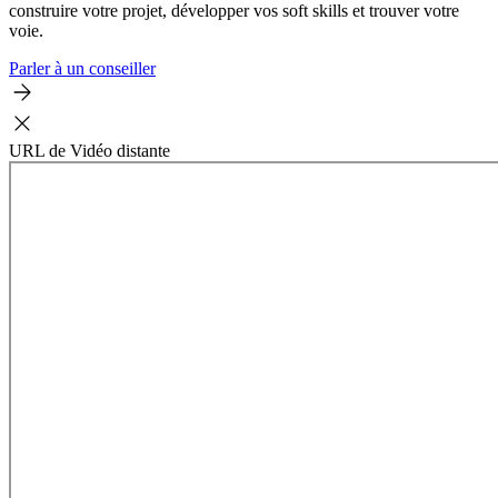
construire votre projet, développer vos soft skills et trouver votre
voie.
Parler à un conseiller
URL de Vidéo distante