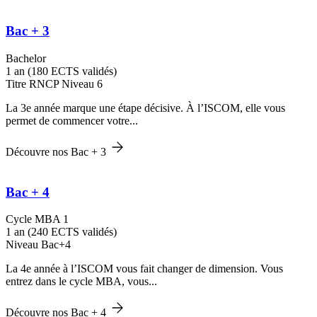
Bac + 3
Bachelor
1 an (180 ECTS validés)
Titre RNCP Niveau 6
La 3e année marque une étape décisive. À l’ISCOM, elle vous
permet de commencer votre...
Découvre nos Bac + 3
Bac + 4
Cycle MBA 1
1 an (240 ECTS validés)
Niveau Bac+4
La 4e année à l’ISCOM vous fait changer de dimension. Vous
entrez dans le cycle MBA, vous...
Découvre nos Bac + 4