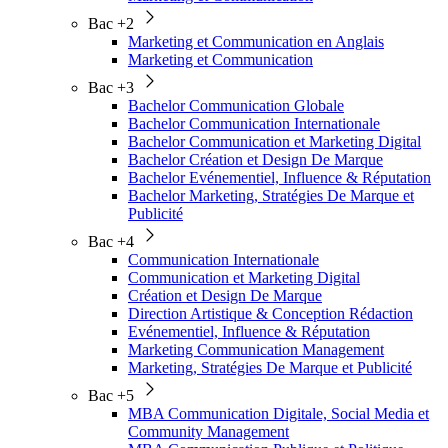
Bac +2
Marketing et Communication en Anglais
Marketing et Communication
Bac +3
Bachelor Communication Globale
Bachelor Communication Internationale
Bachelor Communication et Marketing Digital
Bachelor Création et Design De Marque
Bachelor Evénementiel, Influence & Réputation
Bachelor Marketing, Stratégies De Marque et
Publicité
Bac +4
Communication Internationale
Communication et Marketing Digital
Création et Design De Marque
Direction Artistique & Conception Rédaction
Evénementiel, Influence & Réputation
Marketing Communication Management
Marketing, Stratégies De Marque et Publicité
Bac +5
MBA Communication Digitale, Social Media et
Community Management