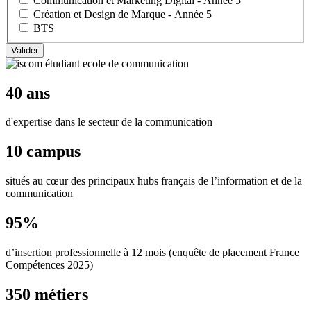
Communication et Marketing Digital - Année 5
Création et Design de Marque - Année 5
BTS
40 ans
d'expertise dans le secteur de la communication
10 campus
situés au cœur des principaux hubs français de l’information et de la
communication
95%
d’insertion professionnelle à 12 mois (enquête de placement France
Compétences 2025)
350 métiers