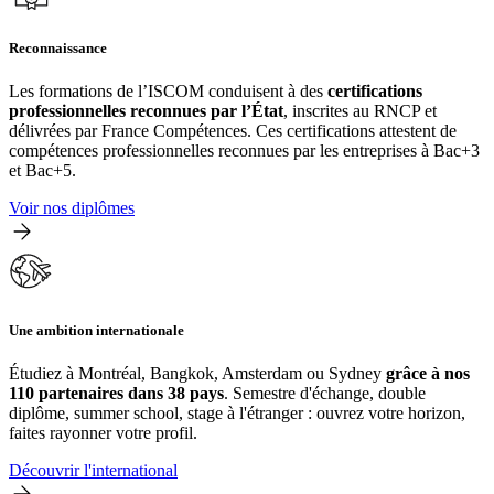
Reconnaissance
Les formations de l’ISCOM conduisent à des
certifications
professionnelles reconnues par l’État
, inscrites au RNCP et
délivrées par France Compétences. Ces certifications attestent de
compétences professionnelles reconnues par les entreprises à Bac+3
et Bac+5.
Voir nos diplômes
Une ambition internationale
Étudiez à Montréal, Bangkok, Amsterdam ou Sydney
grâce à nos
110 partenaires dans 38 pays
. Semestre d'échange, double
diplôme, summer school, stage à l'étranger : ouvrez votre horizon,
faites rayonner votre profil.
Découvrir l'international