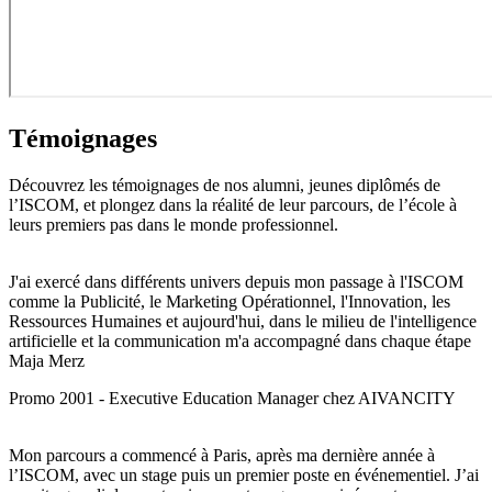
Témoignages
Découvrez les témoignages de nos alumni, jeunes diplômés de
l’ISCOM, et plongez dans la réalité de leur parcours, de l’école à
leurs premiers pas dans le monde professionnel.
J'ai exercé dans différents univers depuis mon passage à l'ISCOM
comme la Publicité, le Marketing Opérationnel, l'Innovation, les
Ressources Humaines et aujourd'hui, dans le milieu de l'intelligence
artificielle et la communication m'a accompagné dans chaque étape
Maja Merz
Promo 2001 - Executive Education Manager chez AIVANCITY
Mon parcours a commencé à Paris, après ma dernière année à
l’ISCOM, avec un stage puis un premier poste en événementiel. J’ai