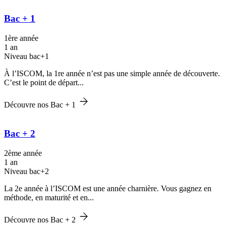
Bac + 1
1ère année
1 an
Niveau bac+1
À l’ISCOM, la 1re année n’est pas une simple année de découverte.
C’est le point de départ...
Découvre nos Bac + 1
Bac + 2
2ème année
1 an
Niveau bac+2
La 2e année à l’ISCOM est une année charnière. Vous gagnez en
méthode, en maturité et en...
Découvre nos Bac + 2