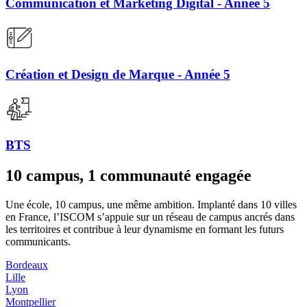
Communication et Marketing Digital - Année 5
Création et Design de Marque - Année 5
BTS
10 campus, 1 communauté engagée
Une école, 10 campus, une même ambition. Implanté dans 10 villes
en France, l’ISCOM s’appuie sur un réseau de campus ancrés dans
les territoires et contribue à leur dynamisme en formant les futurs
communicants.
Bordeaux
Lille
Lyon
Montpellier