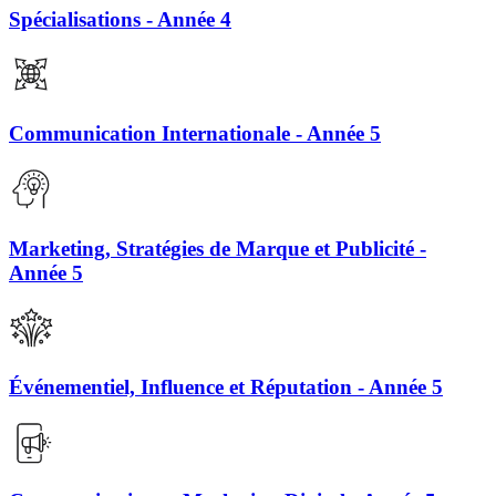
Spécialisations - Année 4
Communication Internationale - Année 5
Marketing, Stratégies de Marque et Publicité -
Année 5
Événementiel, Influence et Réputation - Année 5