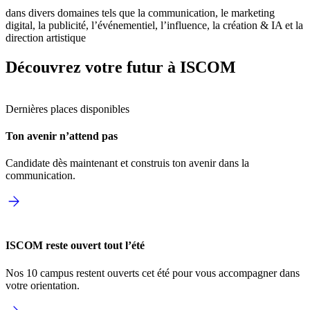
dans divers domaines tels que la communication, le marketing
digital, la publicité, l’événementiel, l’influence, la création & IA et la
direction artistique
Découvrez votre futur à ISCOM
Dernières places disponibles
Ton avenir n’attend pas
Candidate dès maintenant et construis ton avenir dans la
communication.
ISCOM reste ouvert tout l’été
Nos 10 campus restent ouverts cet été pour vous accompagner dans
votre orientation.