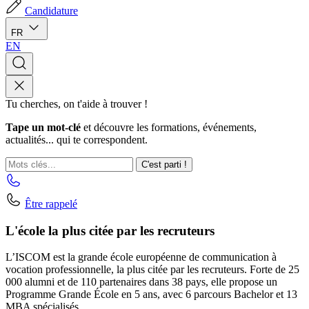
Candidature
FR
EN
Tu cherches, on t'aide à trouver !
Tape un mot-clé
et découvre les formations, événements,
actualités... qui te correspondent.
C'est parti !
Être rappelé
L'école la plus citée par les recruteurs
L’ISCOM est la grande école européenne de communication à
vocation professionnelle, la plus citée par les recruteurs. Forte de 25
000 alumni et de 110 partenaires dans 38 pays, elle propose un
Programme Grande École en 5 ans, avec 6 parcours Bachelor et 13
MBA spécialisés.