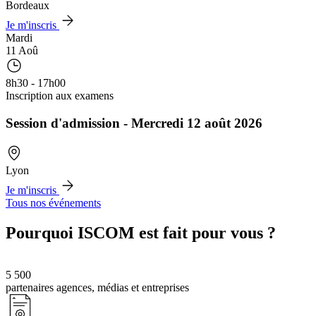
Bordeaux
Je m'inscris
Mardi
11 Aoû
8h30 - 17h00
Inscription aux examens
Session d'admission - Mercredi 12 août 2026
Lyon
Je m'inscris
Tous nos événements
Pourquoi ISCOM est fait pour vous ?
5 500
partenaires agences, médias et entreprises