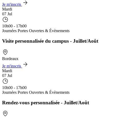
Je m'inscris
Mardi
07 Jul
10h00 - 17h00
Journées Portes Ouvertes & Évènements
Visite personnalisée du campus - Juillet/Août
Bordeaux
Je m'inscris
Mardi
07 Jul
10h00 - 17h00
Journées Portes Ouvertes & Évènements
Rendez-vous personnalisée - Juillet/Août