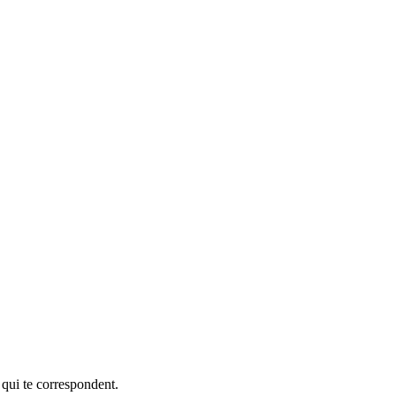
 qui te correspondent.