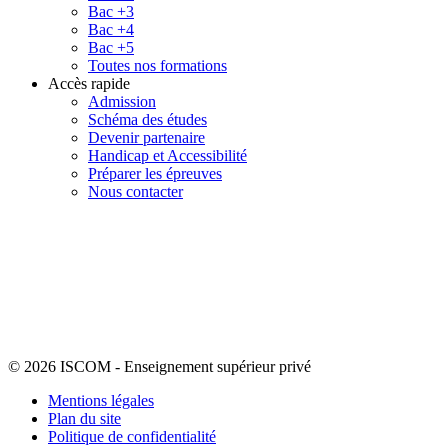
Bac +3
Bac +4
Bac +5
Toutes nos formations
Accès rapide
Admission
Schéma des études
Devenir partenaire
Handicap et Accessibilité
Préparer les épreuves
Nous contacter
© 2026 ISCOM
-
Enseignement supérieur privé
Mentions légales
Plan du site
Politique de confidentialité