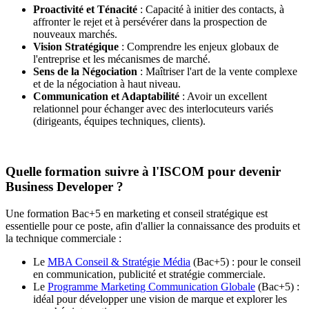
Proactivité et Ténacité
: Capacité à initier des contacts, à
affronter le rejet et à persévérer dans la prospection de
nouveaux marchés.
Vision Stratégique
: Comprendre les enjeux globaux de
l'entreprise et les mécanismes de marché.
Sens de la Négociation
: Maîtriser l'art de la vente complexe
et de la négociation à haut niveau.
Communication et Adaptabilité
: Avoir un excellent
relationnel pour échanger avec des interlocuteurs variés
(dirigeants, équipes techniques, clients).
Quelle formation suivre à l'ISCOM pour devenir
Business Developer ?
Une formation Bac+5 en marketing et conseil stratégique est
essentielle pour ce poste, afin d'allier la connaissance des produits et
la technique commerciale :
Le
MBA Conseil & Stratégie Média
(Bac+5) : pour le conseil
en communication, publicité et stratégie commerciale.
Le
Programme Marketing Communication Globale
(Bac+5) :
idéal pour développer une vision de marque et explorer les