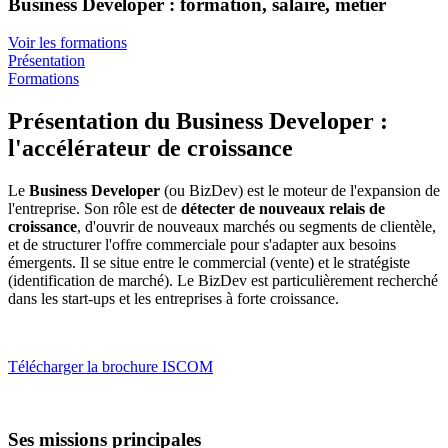
Business Developer : formation, salaire, métier
Voir les formations
Présentation
Formations
Présentation du Business Developer :
l'accélérateur de croissance
Le
Business Developer
(ou BizDev) est le moteur de l'expansion de
l'entreprise. Son rôle est de
détecter de nouveaux relais de
croissance
, d'ouvrir de nouveaux marchés ou segments de clientèle,
et de structurer l'offre commerciale pour s'adapter aux besoins
émergents. Il se situe entre le commercial (vente) et le stratégiste
(identification de marché). Le BizDev est particulièrement recherché
dans les start-ups et les entreprises à forte croissance.
Télécharger la brochure ISCOM
Ses missions principales