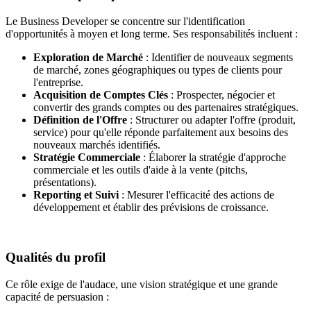
Le Business Developer se concentre sur l'identification
d'opportunités à moyen et long terme. Ses responsabilités incluent :
Exploration de Marché
: Identifier de nouveaux segments
de marché, zones géographiques ou types de clients pour
l'entreprise.
Acquisition de Comptes Clés
: Prospecter, négocier et
convertir des grands comptes ou des partenaires stratégiques.
Définition de l'Offre
: Structurer ou adapter l'offre (produit,
service) pour qu'elle réponde parfaitement aux besoins des
nouveaux marchés identifiés.
Stratégie Commerciale
: Élaborer la stratégie d'approche
commerciale et les outils d'aide à la vente (pitchs,
présentations).
Reporting et Suivi
: Mesurer l'efficacité des actions de
développement et établir des prévisions de croissance.
Qualités du profil
Ce rôle exige de l'audace, une vision stratégique et une grande
capacité de persuasion :