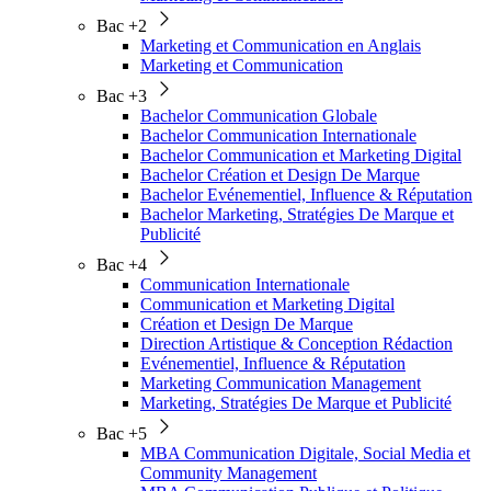
Bac +2
Marketing et Communication en Anglais
Marketing et Communication
Bac +3
Bachelor Communication Globale
Bachelor Communication Internationale
Bachelor Communication et Marketing Digital
Bachelor Création et Design De Marque
Bachelor Evénementiel, Influence & Réputation
Bachelor Marketing, Stratégies De Marque et
Publicité
Bac +4
Communication Internationale
Communication et Marketing Digital
Création et Design De Marque
Direction Artistique & Conception Rédaction
Evénementiel, Influence & Réputation
Marketing Communication Management
Marketing, Stratégies De Marque et Publicité
Bac +5
MBA Communication Digitale, Social Media et
Community Management