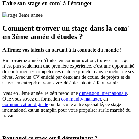
Faire son stage en com' à l'étranger
Comment trouver un stage dans la com'
en 3ème année d'études ?
Affirmez vos talents en partant à la conquête du monde !
En troisième année d’études en communication, trouver un stage
n’est plus seulement une première expérience, c’est une opportunité
de confirmer ses compétences et de se projeter dans le métier de ses
rêves. Avec un CV enrichi par deux ans de cours, de projets et de
stages en entreprise, vous avez déjà des atouts à faire valoir.
Mais en 3ème année, le défi prend une
dimension internationale
.
Que vous soyez en formation
community manager
, en
communication digitale
ou dans une autre spécialité, ce stage
international est un tremplin pour vous propulser sur le marché du
travail.
Pourquoi ce stage est-il déterminant ?