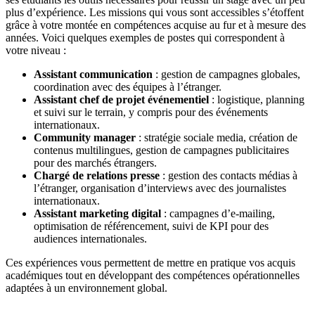
plus d’expérience. Les missions qui vous sont accessibles s’étoffent
grâce à votre montée en compétences acquise au fur et à mesure des
années. Voici quelques exemples de postes qui correspondent à
votre niveau :
Assistant communication
: gestion de campagnes globales,
coordination avec des équipes à l’étranger.
Assistant chef de projet événementiel
: logistique, planning
et suivi sur le terrain, y compris pour des événements
internationaux.
Community manager
: stratégie sociale media, création de
contenus multilingues, gestion de campagnes publicitaires
pour des marchés étrangers.
Chargé de relations presse
: gestion des contacts médias à
l’étranger, organisation d’interviews avec des journalistes
internationaux.
Assistant marketing digital
: campagnes d’e-mailing,
optimisation de référencement, suivi de KPI pour des
audiences internationales.
Ces expériences vous permettent de mettre en pratique vos acquis
académiques tout en développant des compétences opérationnelles
adaptées à un environnement global.