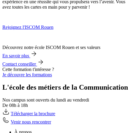
expérience en une réussite qui vous propulsera vers l’avenir. Vous
avez toutes les cartes en main pour y parvenir !
Rejoignez l'ISCOM Rouen
Découvrez notre école ISCOM Rouen et ses valeurs
En savoir plus
Contact conseiller
Cette formation t'intéresse ?
Je découvre les formations
L'école des métiers de la Communication
Nos campus sont ouverts du lundi au vendredi
De 08h à 18h
Télécharger la brochure
Venir nous rencontrer
À propos