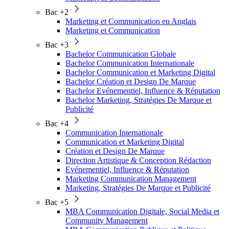
Bac +2
Marketing et Communication en Anglais
Marketing et Communication
Bac +3
Bachelor Communication Globale
Bachelor Communication Internationale
Bachelor Communication et Marketing Digital
Bachelor Création et Design De Marque
Bachelor Evénementiel, Influence & Réputation
Bachelor Marketing, Stratégies De Marque et
Publicité
Bac +4
Communication Internationale
Communication et Marketing Digital
Création et Design De Marque
Direction Artistique & Conception Rédaction
Evénementiel, Influence & Réputation
Marketing Communication Management
Marketing, Stratégies De Marque et Publicité
Bac +5
MBA Communication Digitale, Social Media et
Community Management