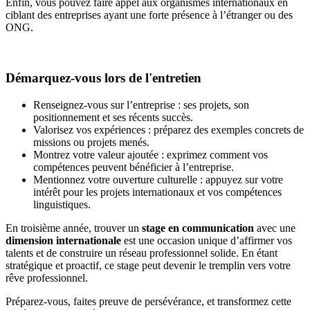
Enfin, vous pouvez faire appel aux organismes internationaux en
ciblant des entreprises ayant une forte présence à l’étranger ou des
ONG.
Démarquez-vous lors de l'entretien
Renseignez-vous sur l’entreprise : ses projets, son
positionnement et ses récents succès.
Valorisez vos expériences : préparez des exemples concrets de
missions ou projets menés.
Montrez votre valeur ajoutée : exprimez comment vos
compétences peuvent bénéficier à l’entreprise.
Mentionnez votre ouverture culturelle : appuyez sur votre
intérêt pour les projets internationaux et vos compétences
linguistiques.
En troisième année, trouver un
stage en communication
avec une
dimension internationale
est une occasion unique d’affirmer vos
talents et de construire un réseau professionnel solide. En étant
stratégique et proactif, ce stage peut devenir le tremplin vers votre
rêve professionnel.
Préparez-vous, faites preuve de persévérance, et transformez cette