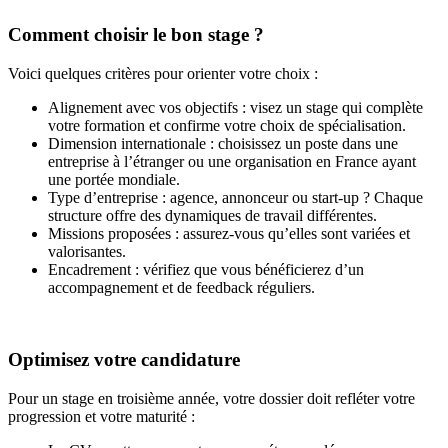
Comment choisir le bon stage ?
Voici quelques critères pour orienter votre choix :
Alignement avec vos objectifs : visez un stage qui complète
votre formation et confirme votre choix de spécialisation.
Dimension internationale : choisissez un poste dans une
entreprise à l’étranger ou une organisation en France ayant
une portée mondiale.
Type d’entreprise : agence, annonceur ou start-up ? Chaque
structure offre des dynamiques de travail différentes.
Missions proposées : assurez-vous qu’elles sont variées et
valorisantes.
Encadrement : vérifiez que vous bénéficierez d’un
accompagnement et de feedback réguliers.
Optimisez votre candidature
Pour un stage en troisième année, votre dossier doit refléter votre
progression et votre maturité :