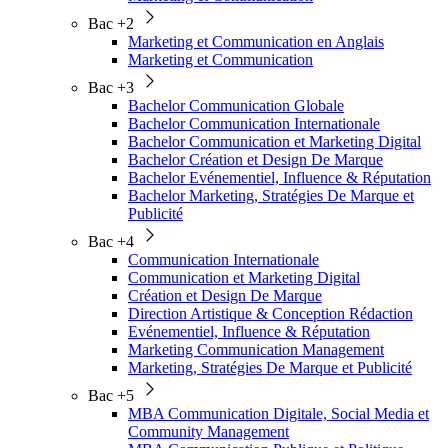
Bac +2
Marketing et Communication en Anglais
Marketing et Communication
Bac +3
Bachelor Communication Globale
Bachelor Communication Internationale
Bachelor Communication et Marketing Digital
Bachelor Création et Design De Marque
Bachelor Evénementiel, Influence & Réputation
Bachelor Marketing, Stratégies De Marque et
Publicité
Bac +4
Communication Internationale
Communication et Marketing Digital
Création et Design De Marque
Direction Artistique & Conception Rédaction
Evénementiel, Influence & Réputation
Marketing Communication Management
Marketing, Stratégies De Marque et Publicité
Bac +5
MBA Communication Digitale, Social Media et
Community Management