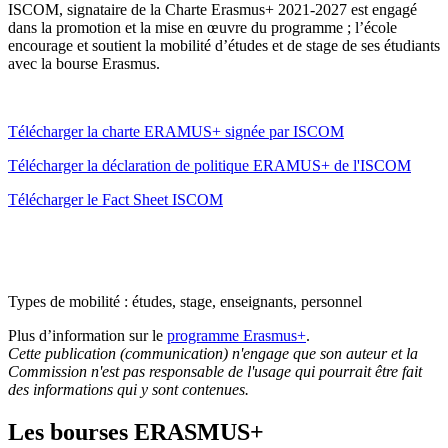
ISCOM, signataire de la Charte Erasmus+ 2021-2027 est engagé
dans la promotion et la mise en œuvre du programme ; l’école
encourage et soutient la mobilité d’études et de stage de ses étudiants
avec la bourse Erasmus.
Télécharger la charte ERAMUS+ signée par ISCOM
Télécharger la déclaration de politique ERAMUS+ de l'ISCOM
Télécharger le Fact Sheet ISCOM
Types de mobilité : études, stage, enseignants, personnel
Plus d’information sur le
programme Erasmus+
.
Cette publication (communication) n'engage que son auteur et la
Commission n'est pas responsable de l'usage qui pourrait être fait
des informations qui y sont contenues.
Les bourses ERASMUS+