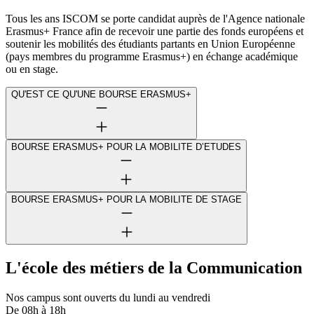
Tous les ans ISCOM se porte candidat auprès de l'Agence nationale
Erasmus+ France afin de recevoir une partie des fonds européens et
soutenir les mobilités des étudiants partants en Union Européenne
(pays membres du programme Erasmus+) en échange académique
ou en stage.
QU'EST CE QU'UNE BOURSE ERASMUS+
BOURSE ERASMUS+ POUR LA MOBILITE D’ETUDES
BOURSE ERASMUS+ POUR LA MOBILITE DE STAGE
L'école des métiers de la Communication
Nos campus sont ouverts du lundi au vendredi
De 08h à 18h