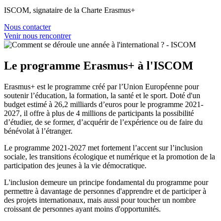
ISCOM, signataire de la Charte Erasmus+
Nous contacter
Venir nous rencontrer
Le programme Erasmus+ à l'ISCOM
Erasmus+ est le programme créé par l’Union Européenne pour
soutenir l’éducation, la formation, la santé et le sport. Doté d'un
budget estimé à 26,2 milliards d’euros pour le programme 2021-
2027, il offre à plus de 4 millions de participants la possibilité
d’étudier, de se former, d’acquérir de l’expérience ou de faire du
bénévolat à l’étranger.
Le programme 2021-2027 met fortement l’accent sur l’inclusion
sociale, les transitions écologique et numérique et la promotion de la
participation des jeunes à la vie démocratique.
L'inclusion demeure un principe fondamental du programme pour
permettre à davantage de personnes d'apprendre et de participer à
des projets internationaux, mais aussi pour toucher un nombre
croissant de personnes ayant moins d'opportunités.