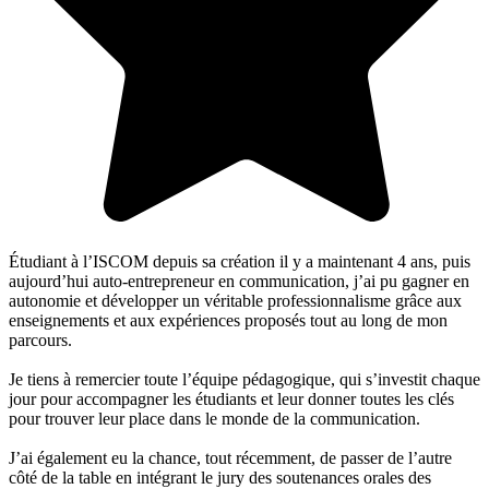
Étudiant à l’ISCOM depuis sa création il y a maintenant 4 ans, puis
aujourd’hui auto-entrepreneur en communication, j’ai pu gagner en
autonomie et développer un véritable professionnalisme grâce aux
enseignements et aux expériences proposés tout au long de mon
parcours.
Je tiens à remercier toute l’équipe pédagogique, qui s’investit chaque
jour pour accompagner les étudiants et leur donner toutes les clés
pour trouver leur place dans le monde de la communication.
J’ai également eu la chance, tout récemment, de passer de l’autre
côté de la table en intégrant le jury des soutenances orales des