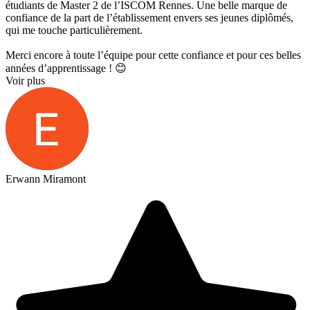
étudiants de Master 2 de l’ISCOM Rennes. Une belle marque de
confiance de la part de l’établissement envers ses jeunes diplômés,
qui me touche particulièrement.
Merci encore à toute l’équipe pour cette confiance et pour ces belles
années d’apprentissage ! 😊
Voir plus
Erwann Miramont