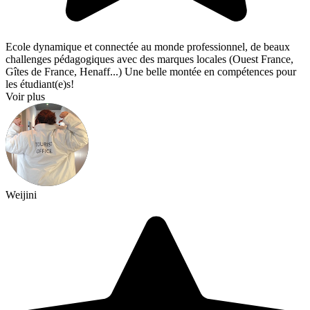
Ecole dynamique et connectée au monde professionnel, de beaux
challenges pédagogiques avec des marques locales (Ouest France,
Gîtes de France, Henaff...) Une belle montée en compétences pour
les étudiant(e)s!
Voir plus
Weijini