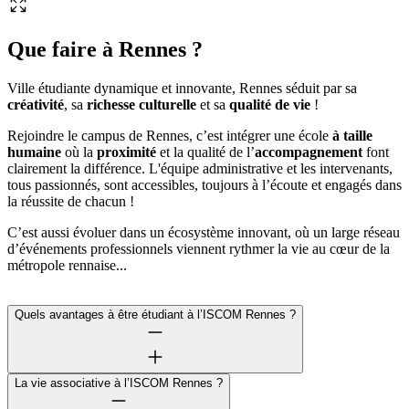
Que faire à Rennes ?
Ville étudiante dynamique et innovante, Rennes séduit par sa
créativité
, sa
richesse culturelle
et sa
qualité de vie
!
Rejoindre le campus de Rennes, c’est intégrer une école
à taille
humaine
où la
proximité
et la qualité de l’
accompagnement
font
clairement la différence. L'équipe administrative et les intervenants,
tous passionnés, sont accessibles, toujours à l’écoute et engagés dans
la réussite de chacun !
C’est aussi évoluer dans un écosystème innovant, où un large réseau
d’événements professionnels viennent rythmer la vie au cœur de la
métropole rennaise...
Quels avantages à être étudiant à l’ISCOM Rennes ?
La vie associative à l’ISCOM Rennes ?