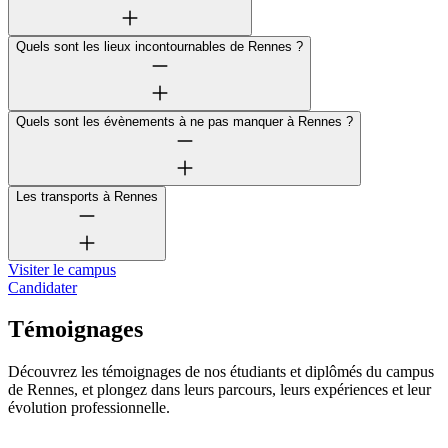
Quels sont les lieux incontournables de Rennes ?
Quels sont les évènements à ne pas manquer à Rennes ?
Les transports à Rennes
Visiter le campus
Candidater
Témoignages
Découvrez les témoignages de nos étudiants et diplômés du campus
de Rennes, et plongez dans leurs parcours, leurs expériences et leur
évolution professionnelle.