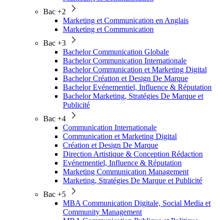
Bac +2
Marketing et Communication en Anglais
Marketing et Communication
Bac +3
Bachelor Communication Globale
Bachelor Communication Internationale
Bachelor Communication et Marketing Digital
Bachelor Création et Design De Marque
Bachelor Evénementiel, Influence & Réputation
Bachelor Marketing, Stratégies De Marque et
Publicité
Bac +4
Communication Internationale
Communication et Marketing Digital
Création et Design De Marque
Direction Artistique & Conception Rédaction
Evénementiel, Influence & Réputation
Marketing Communication Management
Marketing, Stratégies De Marque et Publicité
Bac +5
MBA Communication Digitale, Social Media et
Community Management