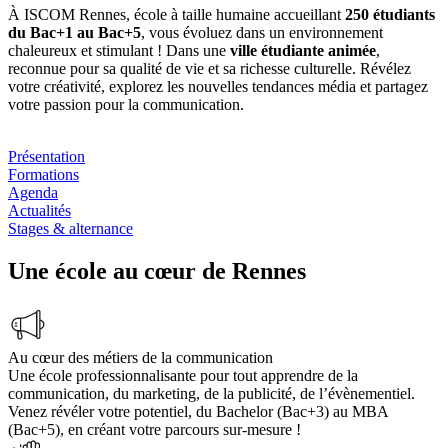
À ISCOM Rennes, école à taille humaine accueillant
250 étudiants
du Bac+1 au Bac+5
, vous évoluez dans un environnement
chaleureux et stimulant ! Dans une
ville étudiante animée
,
reconnue pour sa qualité de vie et sa richesse culturelle. Révélez
votre créativité, explorez les nouvelles tendances média et partagez
votre passion pour la communication.
Présentation
Formations
Agenda
Actualités
Stages & alternance
Une école au cœur de Rennes
Au cœur des métiers de la communication
Une école professionnalisante pour tout apprendre de la
communication, du marketing, de la publicité, de l’évènementiel.
Venez révéler votre potentiel, du Bachelor (Bac+3) au MBA
(Bac+5), en créant votre parcours sur-mesure !