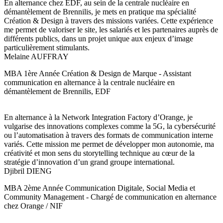
En alternance chez EDF, au sein de la centrale nucléaire en
démantèlement de Brennilis, je mets en pratique ma spécialité
Création & Design à travers des missions variées. Cette expérience
me permet de valoriser le site, les salariés et les partenaires auprès de
différents publics, dans un projet unique aux enjeux d’image
particulièrement stimulants.
Melaine AUFFRAY
MBA 1ère Année Création & Design de Marque - Assistant
communication en alternance à la centrale nucléaire en
démantèlement de Brennilis, EDF
En alternance à la Network Integration Factory d’Orange, je
vulgarise des innovations complexes comme la 5G, la cybersécurité
ou l’automatisation à travers des formats de communication interne
variés. Cette mission me permet de développer mon autonomie, ma
créativité et mon sens du storytelling technique au cœur de la
stratégie d’innovation d’un grand groupe international.
Djibril DIENG
MBA 2ème Année Communication Digitale, Social Media et
Community Management - Chargé de communication en alternance
chez Orange / NIF