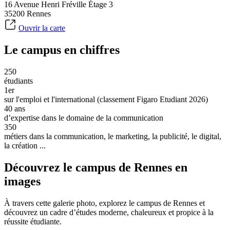
16 Avenue Henri Fréville Étage 3
35200 Rennes
Ouvrir la carte
Le campus en chiffres
250
étudiants
1er
sur l'emploi et l'international (classement Figaro Etudiant 2026)
40 ans
d’expertise dans le domaine de la communication
350
métiers dans la communication, le marketing, la publicité, le digital,
la création ...
Découvrez le campus de Rennes en
images
À travers cette galerie photo, explorez le campus de Rennes et
découvrez un cadre d’études moderne, chaleureux et propice à la
réussite étudiante.