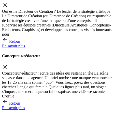
Qui est le Directeur de Création ? Le leader de la stratégie artistique
Le Directeur de Création (ou Directrice de Création) est responsable
de la stratégie créative d’une marque ou d’une entreprise. Il
supervise les équipes créatives (Directeurs Artistiques, Concepteurs-
Rédacteurs, Graphistes) et développe des concepts visuels innovants
pour
Retour
En savoir plus
Concepteur-rédacteur
Concepteur-rédacteur : écrire des idées qui restent en tête La scène
se passe dans une agence. Un brief tombe : une marque veut toucher
les 18-25 ans sans sonner “pub”. Vous lisez, posez des questions,
cherchez l’angle qui fera tilt. Quelques lignes plus tard, un slogan
s’impose, une mécanique social s’esquisse, une vidéo se raconte.
C’est le
Retour
En savoir plus