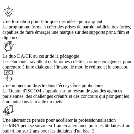
Une formation pour fabriquer des idées qui marquent
Le programme forme à créer des prises de parole publicitaires fortes,
capables de faire émerger une marque sur des supports print, film et
digitaux.
Le duo DA/CR au cœur de la pédagogie
Les étudiants travaillent en binômes créatifs, comme en agence, pour
apprendre à faire dialoguer l’image, le mot, le rythme et le concept.
Une immersion directe dans l’écosystème publicitaire
Le Quatre d'ISCOM s’appuie sur un réseau de grandes agences
parisiennes, des challenges créatifs et des concours qui plongent les
étudiants dans la réalité du métier.
Une alternance pensée pour accélérer la professionnalisation
Le MBA peut se suivre en 1 an en alternance pour les titulaires d’un
bac+4, ou sur 2 ans pour les titulaires d'un bac+3.