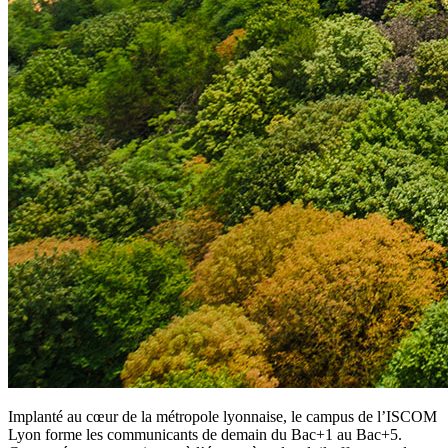
Implanté au cœur de la métropole lyonnaise, le campus de l’ISCOM
Lyon forme les communicants de demain du Bac+1 au Bac+5.