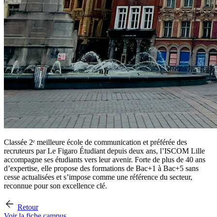
Classée 2ᵉ meilleure école de communication et préférée des
recruteurs par Le Figaro Étudiant depuis deux ans, l’ISCOM Lille
accompagne ses étudiants vers leur avenir. Forte de plus de 40 ans
d’expertise, elle propose des formations de Bac+1 à Bac+5 sans
cesse actualisées et s’impose comme une référence du secteur,
reconnue pour son excellence clé.
Retour
Voir la fiche campus