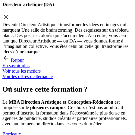
Directeur artistique (DA)
Devenir Directeur Artistique : transformer les idées en images qui
marquent Une salle de brainstorming. Des esquisses sur un tableau
blanc. Des post-its colorés qui s’accumulent. Au centre, vous : en
tant que Directeur Artistique — ou DA — vous donnez forme à
l’imagination collective. Vous êtes celui ou celle qui transforme les
idées d’une marque
Retour
En savoir plus
Voir tous les métiers
Voir les offres d'alternance
Où suivre cette formation ?
Le
MBA Direction Artistique et Conception-Rédaction
est
proposé sur le
plusieurs campus
. Ce choix n’est pas anodin : il
permet d’inscrire la formation dans l’écosystème le plus dense en
agences de publicité, studios créatifs et partenaires professionnels,
avec une immersion directe dans les codes du métier.
Bordeaux