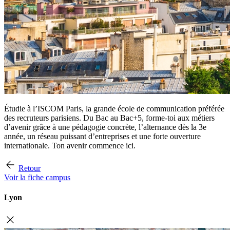
Étudie à l’ISCOM Paris, la grande école de communication préférée
des recruteurs parisiens. Du Bac au Bac+5, forme-toi aux métiers
d’avenir grâce à une pédagogie concrète, l’alternance dès la 3e
année, un réseau puissant d’entreprises et une forte ouverture
internationale. Ton avenir commence ici.
Retour
Voir la fiche campus
Lyon