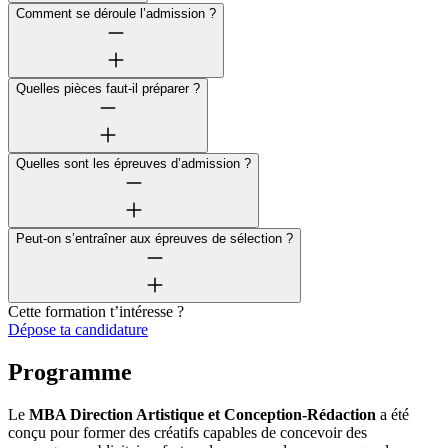
Comment se déroule l’admission ?
Quelles pièces faut-il préparer ?
Quelles sont les épreuves d’admission ?
Peut-on s’entraîner aux épreuves de sélection ?
Cette formation t’intéresse ?
Dépose ta candidature
Programme
Le
MBA Direction Artistique et Conception-Rédaction
a été
conçu pour former des créatifs capables de concevoir des