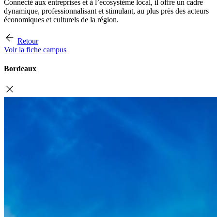
Connecté aux entreprises et à l’écosystème local, il offre un cadre
dynamique, professionnalisant et stimulant, au plus près des acteurs
économiques et culturels de la région.
Retour
Voir la fiche campus
Bordeaux