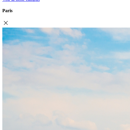
Paris