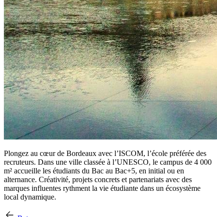
Plongez au cœur de Bordeaux avec l’ISCOM, l’école préférée des
recruteurs. Dans une ville classée à l’UNESCO, le campus de 4 000
m² accueille les étudiants du Bac au Bac+5, en initial ou en
alternance. Créativité, projets concrets et partenariats avec des
marques influentes rythment la vie étudiante dans un écosystème
local dynamique.