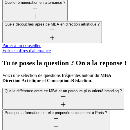
Quelle rémunération en alternance ?
Quels débouchés après ce MBA en direction artistique ?
Parler à un conseiller
Voir les offres d'alternance
Tu te poses la question ? On a la réponse !
Voici une sélection de questions fréquentes autour du
MBA
Direction Artistique et Conception-Rédaction
.
Quelle différence entre ce MBA et un parcours plus orienté branding ?
Pourquoi la formation est-elle proposée uniquement à Paris ?