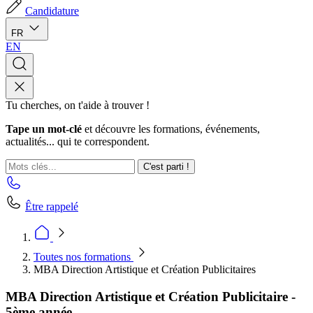
Candidature
FR
EN
Tu cherches, on t'aide à trouver !
Tape un mot-clé
et découvre les formations, événements,
actualités... qui te correspondent.
C'est parti !
Être rappelé
Toutes nos formations
MBA Direction Artistique et Création Publicitaires
MBA Direction Artistique et Création Publicitaire -
5ème année