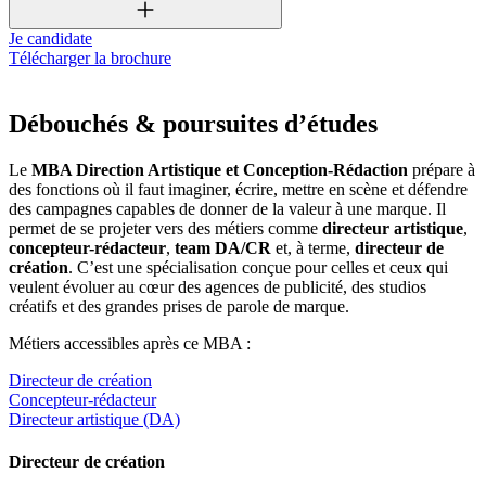
Je candidate
Télécharger la brochure
Débouchés & poursuites d’études
Le
MBA Direction Artistique et Conception-Rédaction
prépare à
des fonctions où il faut imaginer, écrire, mettre en scène et défendre
des campagnes capables de donner de la valeur à une marque. Il
permet de se projeter vers des métiers comme
directeur artistique
,
concepteur-rédacteur
,
team DA/CR
et, à terme,
directeur de
création
. C’est une spécialisation conçue pour celles et ceux qui
veulent évoluer au cœur des agences de publicité, des studios
créatifs et des grandes prises de parole de marque.
Métiers accessibles après ce MBA :
Directeur de création
Concepteur-rédacteur
Directeur artistique (DA)
Directeur de création