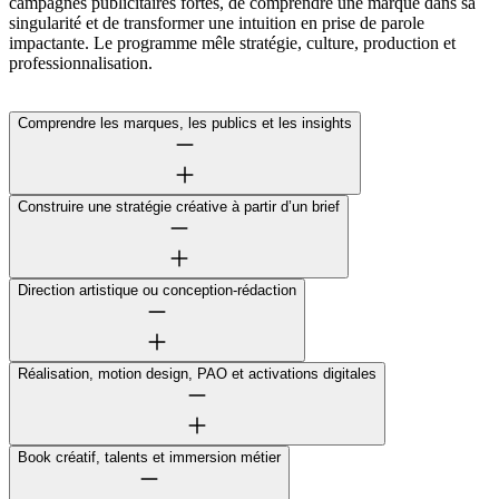
campagnes publicitaires fortes, de comprendre une marque dans sa
singularité et de transformer une intuition en prise de parole
impactante. Le programme mêle stratégie, culture, production et
professionnalisation.
Comprendre les marques, les publics et les insights
Construire une stratégie créative à partir d’un brief
Direction artistique ou conception-rédaction
Réalisation, motion design, PAO et activations digitales
Book créatif, talents et immersion métier