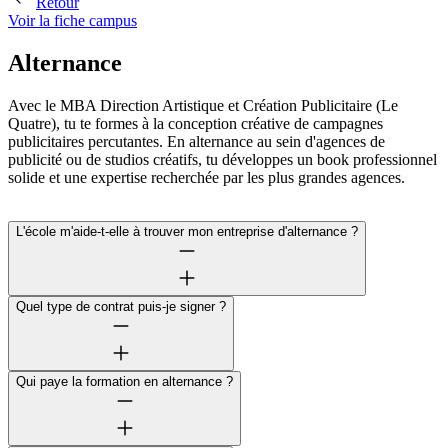
Retour
Voir la fiche campus
Alternance
Avec le MBA Direction Artistique et Création Publicitaire (Le
Quatre), tu te formes à la conception créative de campagnes
publicitaires percutantes. En alternance au sein d'agences de
publicité ou de studios créatifs, tu développes un book professionnel
solide et une expertise recherchée par les plus grandes agences.
L'école m'aide-t-elle à trouver mon entreprise d'alternance ?
Quel type de contrat puis-je signer ?
Qui paye la formation en alternance ?