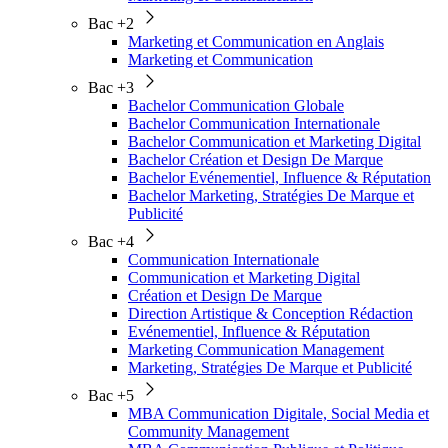
Bac +2
Marketing et Communication en Anglais
Marketing et Communication
Bac +3
Bachelor Communication Globale
Bachelor Communication Internationale
Bachelor Communication et Marketing Digital
Bachelor Création et Design De Marque
Bachelor Evénementiel, Influence & Réputation
Bachelor Marketing, Stratégies De Marque et
Publicité
Bac +4
Communication Internationale
Communication et Marketing Digital
Création et Design De Marque
Direction Artistique & Conception Rédaction
Evénementiel, Influence & Réputation
Marketing Communication Management
Marketing, Stratégies De Marque et Publicité
Bac +5
MBA Communication Digitale, Social Media et
Community Management