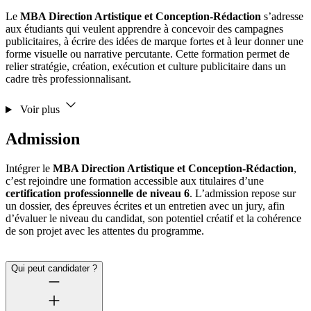
Le
MBA Direction Artistique et Conception-Rédaction
s’adresse
aux étudiants qui veulent apprendre à concevoir des campagnes
publicitaires, à écrire des idées de marque fortes et à leur donner une
forme visuelle ou narrative percutante. Cette formation permet de
relier stratégie, création, exécution et culture publicitaire dans un
cadre très professionnalisant.
Voir plus
Admission
Intégrer le
MBA Direction Artistique et Conception-Rédaction
,
c’est rejoindre une formation accessible aux titulaires d’une
certification professionnelle de niveau 6
. L’admission repose sur
un dossier, des épreuves écrites et un entretien avec un jury, afin
d’évaluer le niveau du candidat, son potentiel créatif et la cohérence
de son projet avec les attentes du programme.
Qui peut candidater ?