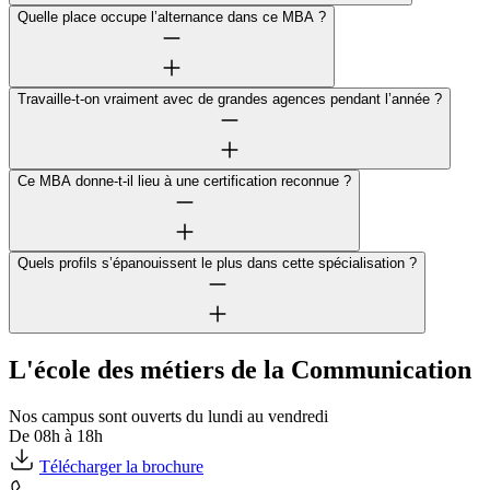
Quelle place occupe l’alternance dans ce MBA ?
Travaille-t-on vraiment avec de grandes agences pendant l’année ?
Ce MBA donne-t-il lieu à une certification reconnue ?
Quels profils s’épanouissent le plus dans cette spécialisation ?
L'école des métiers de la Communication
Nos campus sont ouverts du lundi au vendredi
De 08h à 18h
Télécharger la brochure