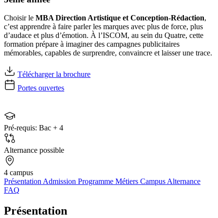
Choisir le
MBA Direction Artistique et Conception-Rédaction
,
c’est apprendre à faire parler les marques avec plus de force, plus
d’audace et plus d’émotion. À l’ISCOM, au sein du Quatre, cette
formation prépare à imaginer des campagnes publicitaires
mémorables, capables de surprendre, convaincre et laisser une trace.
Télécharger la brochure
Portes ouvertes
Pré-requis:
Bac + 4
Alternance possible
4 campus
Présentation
Admission
Programme
Métiers
Campus
Alternance
FAQ
Présentation