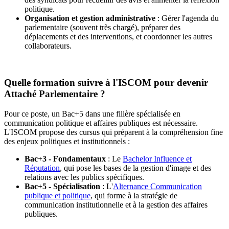
politique.
Organisation et gestion administrative
: Gérer l'agenda du
parlementaire (souvent très chargé), préparer des
déplacements et des interventions, et coordonner les autres
collaborateurs.
Quelle formation suivre à l'ISCOM pour devenir
Attaché Parlementaire ?
Pour ce poste, un Bac+5 dans une filière spécialisée en
communication politique et affaires publiques est nécessaire.
L'ISCOM propose des cursus qui préparent à la compréhension fine
des enjeux politiques et institutionnels :
Bac+3 - Fondamentaux
: Le
Bachelor Influence et
Réputation
, qui pose les bases de la gestion d'image et des
relations avec les publics spécifiques.
Bac+5 - Spécialisation
: L'
Alternance Communication
publique et politique
, qui forme à la stratégie de
communication institutionnelle et à la gestion des affaires
publiques.