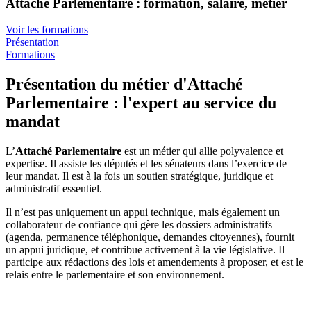
Attaché Parlementaire : formation, salaire, métier
Voir les formations
Présentation
Formations
Présentation du métier d'Attaché
Parlementaire : l'expert au service du
mandat
L’
Attaché Parlementaire
est un métier qui allie polyvalence et
expertise. Il assiste les députés et les sénateurs dans l’exercice de
leur mandat. Il est à la fois un soutien stratégique, juridique et
administratif essentiel.
Il n’est pas uniquement un appui technique, mais également un
collaborateur de confiance qui gère les dossiers administratifs
(agenda, permanence téléphonique, demandes citoyennes), fournit
un appui juridique, et contribue activement à la vie législative. Il
participe aux rédactions des lois et amendements à proposer, et est le
relais entre le parlementaire et son environnement.