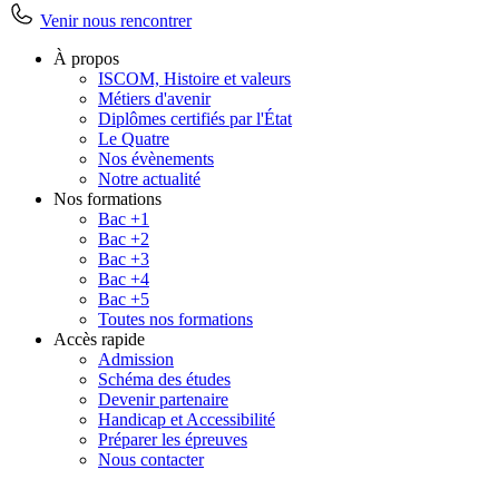
Venir nous rencontrer
À propos
ISCOM, Histoire et valeurs
Métiers d'avenir
Diplômes certifiés par l'État
Le Quatre
Nos évènements
Notre actualité
Nos formations
Bac +1
Bac +2
Bac +3
Bac +4
Bac +5
Toutes nos formations
Accès rapide
Admission
Schéma des études
Devenir partenaire
Handicap et Accessibilité
Préparer les épreuves
Nous contacter