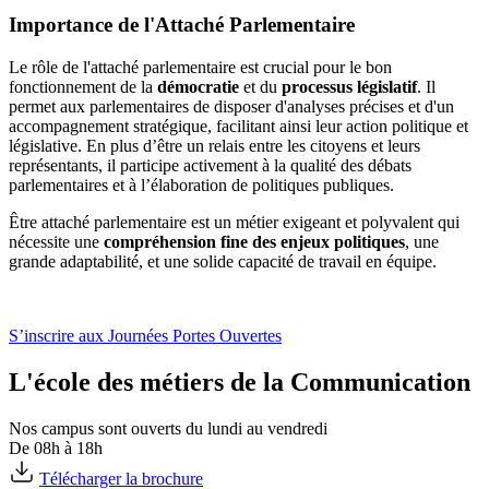
Importance de l'Attaché Parlementaire
Le rôle de l'attaché parlementaire est crucial pour le bon
fonctionnement de la
démocratie
et du
processus législatif
. Il
permet aux parlementaires de disposer d'analyses précises et d'un
accompagnement stratégique, facilitant ainsi leur action politique et
législative. En plus d’être un relais entre les citoyens et leurs
représentants, il participe activement à la qualité des débats
parlementaires et à l’élaboration de politiques publiques.
Être attaché parlementaire est un métier exigeant et polyvalent qui
nécessite une
compréhension fine des enjeux politiques
, une
grande adaptabilité, et une solide capacité de travail en équipe.
S’inscrire aux Journées Portes Ouvertes
L'école des métiers de la Communication
Nos campus sont ouverts du lundi au vendredi
De 08h à 18h
Télécharger la brochure