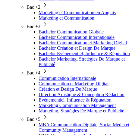
Bac +2
Marketing et Communication en Anglais
Marketing et Communication
Bac +3
Bachelor Communication Globale
Bachelor Communication Internationale
Bachelor Communication et Marketing Digital
Bachelor Création et Design De Marque
Bachelor Evénementiel, Influence & Réputation
Bachelor Marketing, Stratégies De Marque et
Publicité
Bac +4
Communication Internationale
Communication et Marketing Digital
Création et Design De Marque
Direction Artistique & Conception Rédaction
Evénementiel, Influence & Réputation
Marketing Communication Management
Marketing, Stratégies De Marque et Publicité
Bac +5
MBA Communication Digitale, Social Media et
Community Management