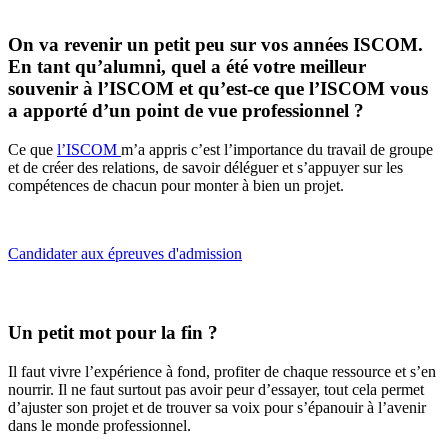
On va revenir un petit peu sur vos années ISCOM.
En tant qu’alumni, quel a été votre meilleur
souvenir à l’ISCOM et qu’est-ce que l’ISCOM vous
a apporté d’un point de vue professionnel ?
Ce que
l’ISCOM
m’a appris c’est l’importance du travail de groupe
et de créer des relations, de savoir déléguer et s’appuyer sur les
compétences de chacun pour monter à bien un projet.
Candidater aux épreuves d'admission
Un petit mot pour la fin ?
Il faut vivre l’expérience à fond, profiter de chaque ressource et s’en
nourrir. Il ne faut surtout pas avoir peur d’essayer, tout cela permet
d’ajuster son projet et de trouver sa voix pour s’épanouir à l’avenir
dans le monde professionnel.