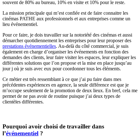
souvent de 80% au bureau, 10% en visite et 10% pour le reste.
La mission principale qui m’est confiée est de faire connaitre les
cinémas PATHE aux professionnels et aux entreprises comme un
lieu événementiel.
Pour ce faire, je dois travailler sur la notoriété des cinémas et aussi
démarcher quotidiennement les entreprises pour leur proposer des
prestations événementielles
. Au-delà du côté commercial, je suis
également en charge d’organiser les événements en fonction des
demandes des clients, leur faire visiter les espaces, leur expliquer les
différentes solutions que l’on propose et la mise en place jusqu’au
jour j où je suis avec eux pour coordonner tous les éléments.
Ce métier est très ressemblant à ce que j’ai pu faire dans mes
précédentes expériences en agence, la seule différence est que je
m’occupe seulement de la promotion de deux lieux. En bref, cela me
permet de ne pas avoir de routine puisque j’ai deux types de
clientèles différentes.
Pourquoi avoir choisi de travailler dans
l’
événementiel
?