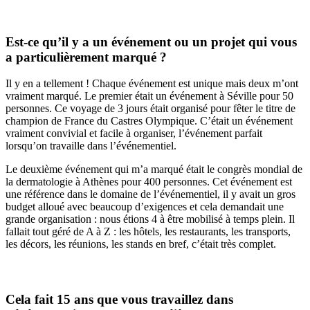
Est-ce qu’il y a un événement ou un projet qui vous
a particulièrement marqué ?
Il y en a tellement ! Chaque événement est unique mais deux m’ont
vraiment marqué. Le premier était un événement à Séville pour 50
personnes. Ce voyage de 3 jours était organisé pour fêter le titre de
champion de France du Castres Olympique. C’était un événement
vraiment convivial et facile à organiser, l’événement parfait
lorsqu’on travaille dans l’événementiel.
Le deuxième événement qui m’a marqué était le congrès mondial de
la dermatologie à Athènes pour 400 personnes. Cet événement est
une référence dans le domaine de l’événementiel, il y avait un gros
budget alloué avec beaucoup d’exigences et cela demandait une
grande organisation : nous étions 4 à être mobilisé à temps plein. Il
fallait tout géré de A à Z : les hôtels, les restaurants, les transports,
les décors, les réunions, les stands en bref, c’était très complet.
Cela fait 15 ans que vous travaillez dans