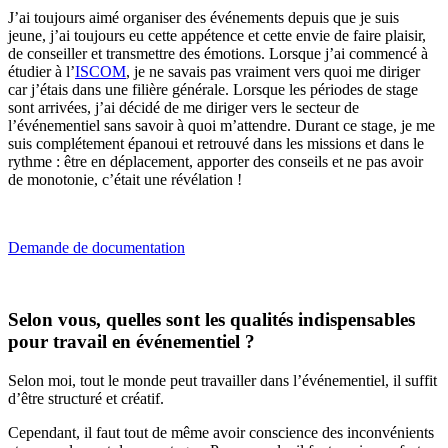
J’ai toujours aimé organiser des événements depuis que je suis
jeune, j’ai toujours eu cette appétence et cette envie de faire plaisir,
de conseiller et transmettre des émotions. Lorsque j’ai commencé à
étudier à l’
ISCOM
, je ne savais pas vraiment vers quoi me diriger
car j’étais dans une filière générale. Lorsque les périodes de stage
sont arrivées, j’ai décidé de me diriger vers le secteur de
l’événementiel sans savoir à quoi m’attendre. Durant ce stage, je me
suis complétement épanoui et retrouvé dans les missions et dans le
rythme : être en déplacement, apporter des conseils et ne pas avoir
de monotonie, c’était une révélation !
Demande de documentation
Selon vous, quelles sont les qualités indispensables
pour travail en événementiel ?
Selon moi, tout le monde peut travailler dans l’événementiel, il suffit
d’être structuré et créatif.
Cependant, il faut tout de même avoir conscience des inconvénients