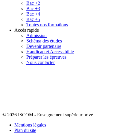
Bac +2
Bac +3
Bac +4
Bac +5
Toutes nos formations
Accès rapide
Admission
Schéma des études
Devenir partenaire
Handicap et Accessibilité
Préparer les épreuves
Nous contacter
© 2026 ISCOM
-
Enseignement supérieur privé
Mentions légales
Plan du site