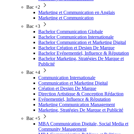
Bac +2
Marketing et Communication en Anglais
Marketing et Communication
Bac +3
Bachelor Communication Globale
Bachelor Communication Internationale
Bachelor Communication et Marketing Digital
Bachelor Création et Design De Marque
Bachelor Evénementiel, Influence & Réputation
Bachelor Marketing, Stratégies De Marque et
Publicité
Bac +4
Communication Internationale
Communication et Marketing Digital
Création et Design De Marque
Direction Artistique & Conception Rédaction
Evénementiel, Influence & Réputation
Marketing Communication Management
Marketing, Stratégies De Marque et Publicité
Bac +5
MBA Communication Digitale, Social Media et
Community Management