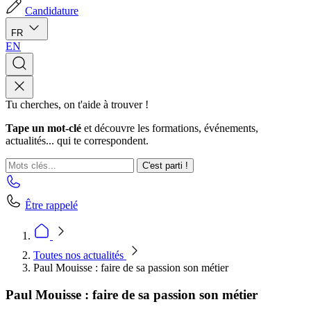
Candidature
FR
EN
Tu cherches, on t'aide à trouver !
Tape un mot-clé
et découvre les formations, événements,
actualités... qui te correspondent.
C'est parti !
Être rappelé
Toutes nos actualités
Paul Mouisse : faire de sa passion son métier
Paul Mouisse : faire de sa passion son métier