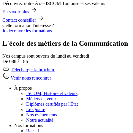
Découvrez notre école ISCOM Toulouse et ses valeurs
En savoir plus
Contact conseiller
Cette formation t'intéresse ?
Je découvre les formations
L'école des métiers de la Communication
Nos campus sont ouverts du lundi au vendredi
De 08h à 18h
Télécharger la brochure
Venir nous rencontrer
À propos
ISCOM, Histoire et valeurs
Métiers d'avenir
Diplômes certifiés par l'État
Le Quatre
Nos évènements
Notre actualité
Nos formations
Bac +1