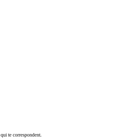
 qui te correspondent.