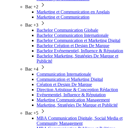
Bac +2
Marketing et Communication en Anglais
Marketing et Communication
Bac +3
Bachelor Communication Globale
Bachelor Communication Internationale
Bachelor Communication et Marketing Digital
Bachelor Création et Design De Marque
Bachelor Evénementiel, Influence & Réputation
Bachelor Marketing, Stratégies De Marque et
Publicité
Bac +4
Communication Internationale
Communication et Marketing Digital
Création et Design De Marque
Direction Artistique & Conception Rédaction
Evénementiel, Influence & Réputation
Marketing Communication Management
Marketing, Stratégies De Marque et Publicité
Bac +5
MBA Communication Digitale, Social Media et
Community Management