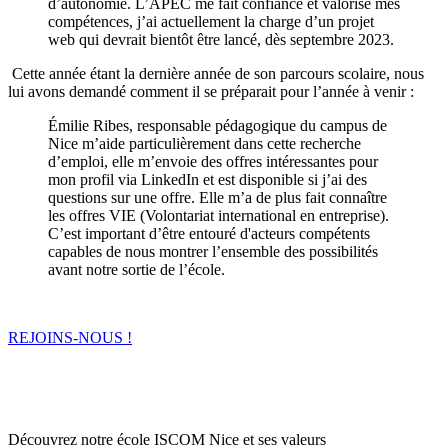
d’autonomie. L’APEC me fait confiance et valorise mes
compétences, j’ai actuellement la charge d’un projet
web qui devrait bientôt être lancé, dès septembre 2023.
Cette année étant la dernière année de son parcours scolaire, nous
lui avons demandé comment il se préparait pour l’année à venir :
Émilie Ribes, responsable pédagogique du campus de
Nice m’aide particulièrement dans cette recherche
d’emploi, elle m’envoie des offres intéressantes pour
mon profil via LinkedIn et est disponible si j’ai des
questions sur une offre. Elle m’a de plus fait connaître
les offres VIE (Volontariat international en entreprise).
C’est important d’être entouré d'acteurs compétents
capables de nous montrer l’ensemble des possibilités
avant notre sortie de l’école.
REJOINS-NOUS !
Découvrez notre école ISCOM Nice et ses valeurs