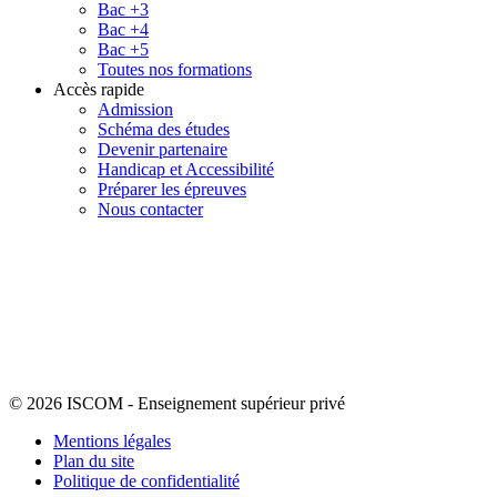
Bac +3
Bac +4
Bac +5
Toutes nos formations
Accès rapide
Admission
Schéma des études
Devenir partenaire
Handicap et Accessibilité
Préparer les épreuves
Nous contacter
© 2026 ISCOM
-
Enseignement supérieur privé
Mentions légales
Plan du site
Politique de confidentialité