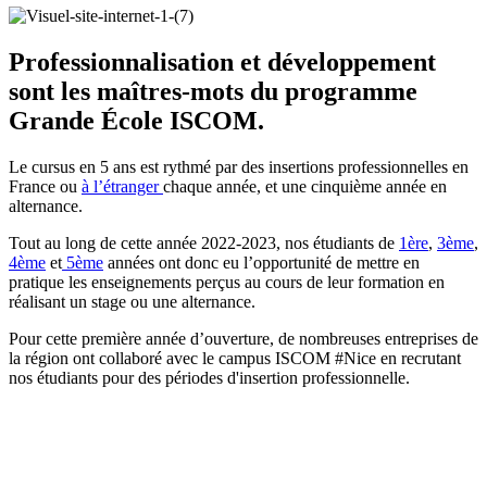
Professionnalisation et développement
sont les maîtres-mots du programme
Grande École ISCOM.
Le cursus en 5 ans est rythmé par des insertions professionnelles en
France ou
à l’étranger
chaque année, et une cinquième année en
alternance.
Tout au long de cette année 2022-2023, nos étudiants de
1ère
,
3ème
,
4ème
et
5ème
années ont donc eu l’opportunité de mettre en
pratique les enseignements perçus au cours de leur formation en
réalisant un stage ou une alternance.
Pour cette première année d’ouverture, de nombreuses entreprises de
la région ont collaboré avec le campus ISCOM #Nice en recrutant
nos étudiants pour des périodes d'insertion professionnelle.