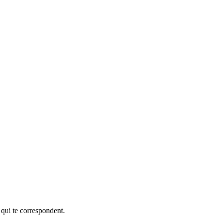
 qui te correspondent.