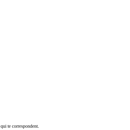
 qui te correspondent.