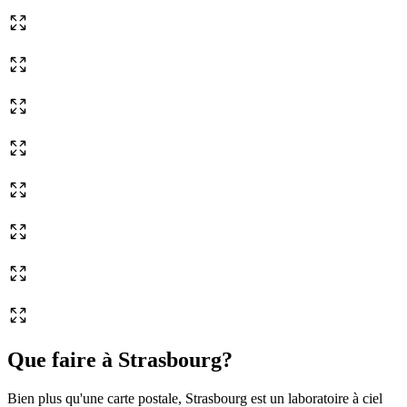
Que faire à Strasbourg?
Bien plus qu'une carte postale, Strasbourg est un laboratoire à ciel