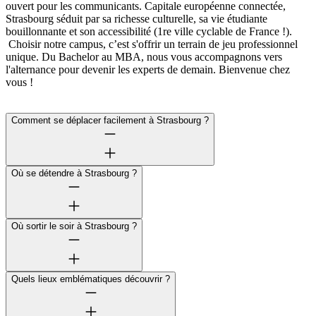
ouvert pour les communicants. Capitale européenne connectée,
Strasbourg séduit par sa richesse culturelle, sa vie étudiante
bouillonnante et son accessibilité (1re ville cyclable de France !).
Choisir notre campus, c’est s'offrir un terrain de jeu professionnel
unique. Du Bachelor au MBA, nous vous accompagnons vers
l'alternance pour devenir les experts de demain. Bienvenue chez
vous !
Comment se déplacer facilement à Strasbourg ?
Où se détendre à Strasbourg ?
Où sortir le soir à Strasbourg ?
Quels lieux emblématiques découvrir ?