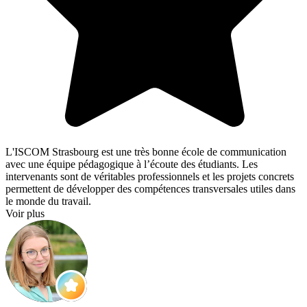
L'ISCOM Strasbourg est une très bonne école de communication
avec une équipe pédagogique à l’écoute des étudiants. Les
intervenants sont de véritables professionnels et les projets concrets
permettent de développer des compétences transversales utiles dans
le monde du travail.
Voir plus