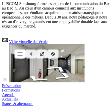
L’ISCOM Strasbourg forme les experts de la communication du Bac
au Bac+5. Au cœur d’un campus connecté aux institutions
européennes, nos étudiants acquièrent une maîtrise stratégique et
opérationnelle des métiers. Depuis 30 ans, notre pédagogie et notre
réseau d'envergure garantissent une employabilité durable face aux
exigences du marché.
Visite virtuelle de l'école
Présentation
Formations
Agenda
Actualités
Stages & alternance