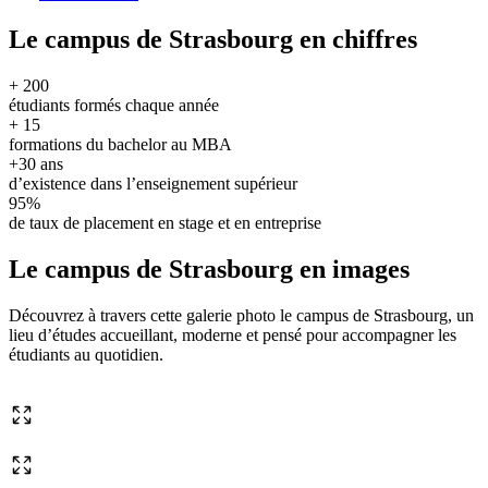
Le campus de Strasbourg en chiffres
+ 200
étudiants formés chaque année
+ 15
formations du bachelor au MBA
+30 ans
d’existence dans l’enseignement supérieur
95%
de taux de placement en stage et en entreprise
Le campus de Strasbourg en images
Découvrez à travers cette galerie photo le campus de Strasbourg, un
lieu d’études accueillant, moderne et pensé pour accompagner les
étudiants au quotidien.