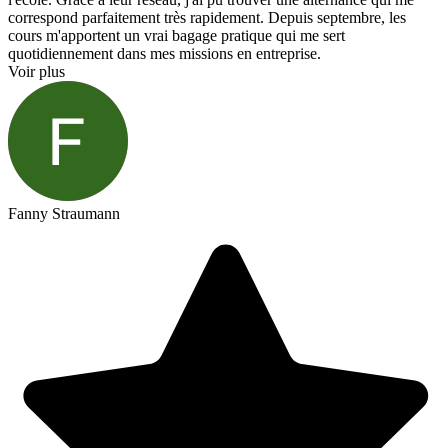
correspond parfaitement très rapidement. Depuis septembre, les
cours m'apportent un vrai bagage pratique qui me sert
quotidiennement dans mes missions en entreprise.
Voir plus
Fanny Straumann