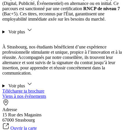
(Digital, Publicité, Événementiel) en alternance ou en initial. Ce
parcours est sanctionné par une certification
RNCP de niveau 7
(Bac+5). Ces titres, reconnus par l'État, garantissent une
employabilité immédiate axée sur les besoins du marché.
Voir plus
À Strasbourg, nos étudiants bénéficient d’une expérience
professionnelle stimulante et unique, propice à l’innovation et à la
réussite. Accompagnés par notre conseillère, ils trouvent leur
alternance et sont suivis de la signature du contrat jusqu’à leur
insertion, pour apprendre et réussir concrètement dans la
communication.
Voir plus
Télécharge ta brochure
Viens à nos évènements
Adresse
15 Rue des Magasins
67000 Strasbourg
Ouvrir la carte