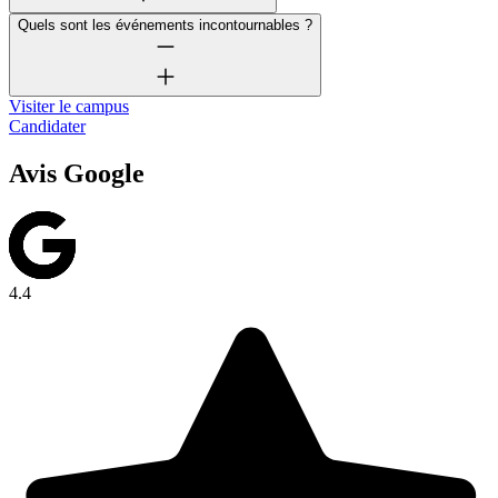
Quels sont les événements incontournables ?
Visiter le campus
Candidater
Avis Google
4.4