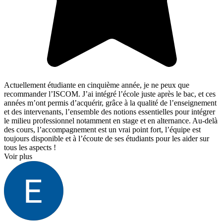
Actuellement étudiante en cinquième année, je ne peux que
recommander l’ISCOM. J’ai intégré l’école juste après le bac, et ces
années m’ont permis d’acquérir, grâce à la qualité de l’enseignement
et des intervenants, l’ensemble des notions essentielles pour intégrer
le milieu professionnel notamment en stage et en alternance. Au-delà
des cours, l’accompagnement est un vrai point fort, l’équipe est
toujours disponible et à l’écoute de ses étudiants pour les aider sur
tous les aspects !
Voir plus