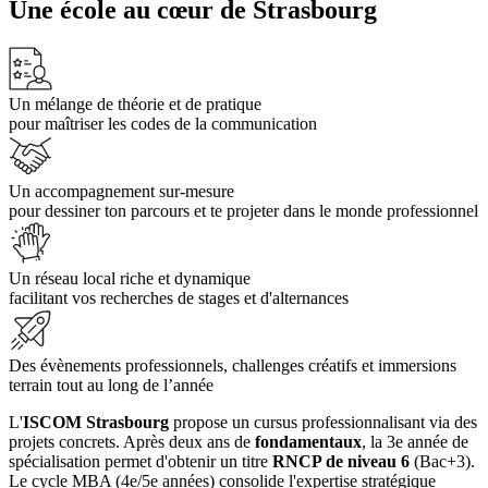
Une école au cœur de Strasbourg
Un mélange de théorie et de pratique
pour maîtriser les codes de la communication
Un accompagnement sur-mesure
pour dessiner ton parcours et te projeter dans le monde professionnel
Un réseau local riche et dynamique
facilitant vos recherches de stages et d'alternances
Des évènements professionnels, challenges créatifs et immersions
terrain tout au long de l’année
L'
ISCOM Strasbourg
propose un cursus professionnalisant via des
projets concrets. Après deux ans de
fondamentaux
, la 3e année de
spécialisation permet d'obtenir un titre
RNCP de niveau 6
(Bac+3).
Le cycle MBA (4e/5e années) consolide l'expertise stratégique