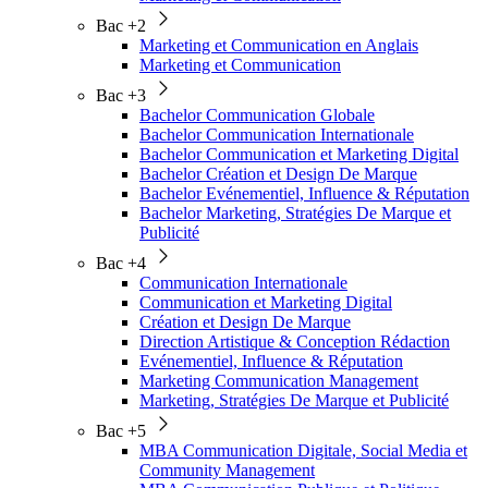
Bac +2
Marketing et Communication en Anglais
Marketing et Communication
Bac +3
Bachelor Communication Globale
Bachelor Communication Internationale
Bachelor Communication et Marketing Digital
Bachelor Création et Design De Marque
Bachelor Evénementiel, Influence & Réputation
Bachelor Marketing, Stratégies De Marque et
Publicité
Bac +4
Communication Internationale
Communication et Marketing Digital
Création et Design De Marque
Direction Artistique & Conception Rédaction
Evénementiel, Influence & Réputation
Marketing Communication Management
Marketing, Stratégies De Marque et Publicité
Bac +5
MBA Communication Digitale, Social Media et
Community Management