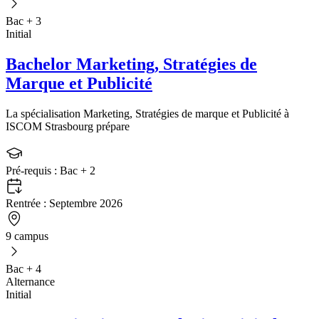
Bac + 3
Initial
Bachelor Marketing, Stratégies de
Marque et Publicité
La spécialisation Marketing, Stratégies de marque et Publicité à
ISCOM Strasbourg prépare
Pré-requis :
Bac + 2
Rentrée :
Septembre 2026
9 campus
Bac + 4
Alternance
Initial