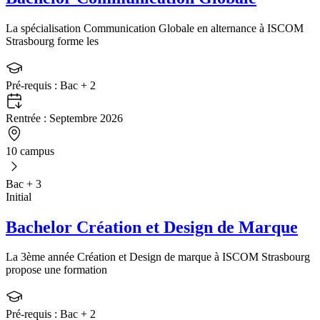
La spécialisation Communication Globale en alternance à ISCOM
Strasbourg forme les
Pré-requis :
Bac + 2
Rentrée :
Septembre 2026
10 campus
Bac + 3
Initial
Bachelor Création et Design de Marque
La 3ème année Création et Design de marque à ISCOM Strasbourg
propose une formation
Pré-requis :
Bac + 2