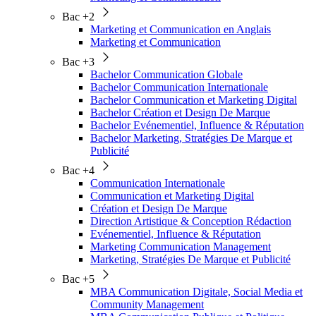
Bac +2
Marketing et Communication en Anglais
Marketing et Communication
Bac +3
Bachelor Communication Globale
Bachelor Communication Internationale
Bachelor Communication et Marketing Digital
Bachelor Création et Design De Marque
Bachelor Evénementiel, Influence & Réputation
Bachelor Marketing, Stratégies De Marque et
Publicité
Bac +4
Communication Internationale
Communication et Marketing Digital
Création et Design De Marque
Direction Artistique & Conception Rédaction
Evénementiel, Influence & Réputation
Marketing Communication Management
Marketing, Stratégies De Marque et Publicité
Bac +5
MBA Communication Digitale, Social Media et
Community Management