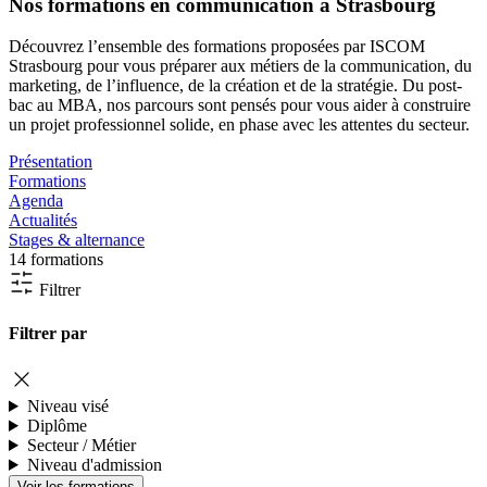
Nos formations en communication à Strasbourg
Découvrez l’ensemble des formations proposées par ISCOM
Strasbourg pour vous préparer aux métiers de la communication, du
marketing, de l’influence, de la création et de la stratégie. Du post-
bac au MBA, nos parcours sont pensés pour vous aider à construire
un projet professionnel solide, en phase avec les attentes du secteur.
Présentation
Formations
Agenda
Actualités
Stages & alternance
14 formations
Filtrer
Filtrer par
Niveau visé
Diplôme
Secteur / Métier
Niveau d'admission