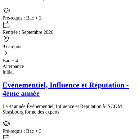
Pré-requis :
Bac + 3
Rentrée :
Septembre 2026
9 campus
Bac + 4
Alternance
Initial
Evénementiel, Influence et Réputation -
4ème année
La 4ᵉ année Événementiel, Influence et Réputation à ISCOM
Strasbourg forme des experts
Pré-requis :
Bac + 3