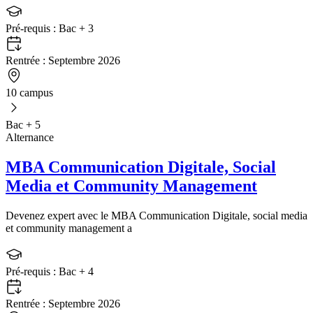
Pré-requis :
Bac + 3
Rentrée :
Septembre 2026
10 campus
Bac + 5
Alternance
MBA Communication Digitale, Social
Media et Community Management
Devenez expert avec le MBA Communication Digitale, social media
et community management a
Pré-requis :
Bac + 4
Rentrée :
Septembre 2026