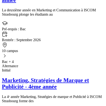
année
La deuxième année en Marketing et Communication à ISCOM
Strasbourg plonge les étudiants au
Pré-requis :
Bac
Rentrée :
Septembre 2026
10 campus
Bac + 4
Alternance
Initial
Marketing, Stratégies de Marque et
Publicité - 4ème année
La 4ᵉ année Marketing, Stratégies de marque et Publicité à ISCOM
Strasbourg forme des