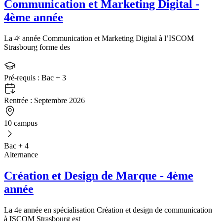
Communication et Marketing Digital -
4ème année
La 4ᵉ année Communication et Marketing Digital à l’ISCOM
Strasbourg forme des
Pré-requis :
Bac + 3
Rentrée :
Septembre 2026
10 campus
Bac + 4
Alternance
Création et Design de Marque - 4ème
année
La 4e année en spécialisation Création et design de communication
à ISCOM Strasbourg est