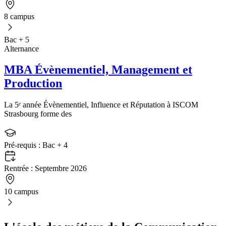
8 campus
Bac + 5
Alternance
MBA Évènementiel, Management et
Production
La 5ᵉ année Évènementiel, Influence et Réputation à ISCOM
Strasbourg forme des
Pré-requis :
Bac + 4
Rentrée :
Septembre 2026
10 campus