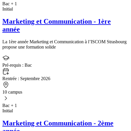
Bac + 1
Initial
Marketing et Communication - 1ère
année
La 1ère année Marketing et Communication à l’ISCOM Strasbourg
propose une formation solide
Pré-requis :
Bac
Rentrée :
Septembre 2026
10 campus
Bac + 1
Initial
Marketing et Communication - 2ème