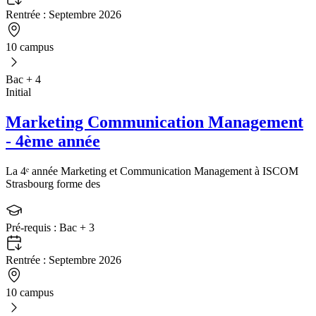
Rentrée :
Septembre 2026
10 campus
Bac + 4
Initial
Marketing Communication Management
- 4ème année
La 4ᵉ année Marketing et Communication Management à ISCOM
Strasbourg forme des
Pré-requis :
Bac + 3
Rentrée :
Septembre 2026
10 campus