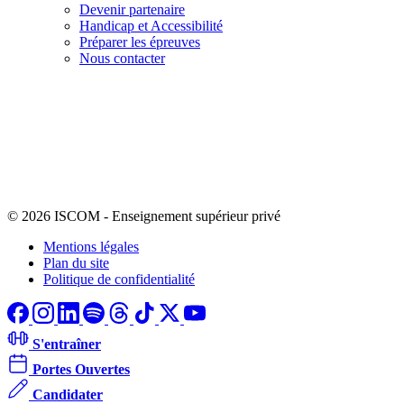
Devenir partenaire
Handicap et Accessibilité
Préparer les épreuves
Nous contacter
© 2026 ISCOM
-
Enseignement supérieur privé
Mentions légales
Plan du site
Politique de confidentialité
S'entraîner
Portes Ouvertes
Candidater