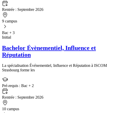
Rentrée :
Septembre 2026
9 campus
Bac + 3
Initial
Bachelor Évènementiel, Influence et
Réputation
La spécialisation Événementiel, Influence et Réputation à ISCOM
Strasbourg forme les
Pré-requis :
Bac + 2
Rentrée :
Septembre 2026
10 campus