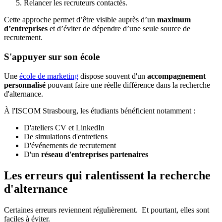
Relancer les recruteurs contactés.
Cette approche permet d’être visible auprès d’un
maximum
d’entreprises
et d’éviter de dépendre d’une seule source de
recrutement.
S'appuyer sur son école
Une
école de marketing
dispose souvent d'un
accompagnement
personnalisé
pouvant faire une réelle différence dans la recherche
d'alternance.
À l'ISCOM Strasbourg, les étudiants bénéficient notamment :
D'ateliers CV et LinkedIn
De simulations d'entretiens
D'événements de recrutement
D'un
réseau d'entreprises partenaires
Les erreurs qui ralentissent la recherche
d'alternance
Certaines erreurs reviennent régulièrement. Et pourtant, elles sont
faciles à éviter.