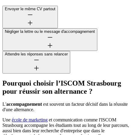
Envoyer le même CV partout
Négliger la lettre ou le message d'accompagnement
Attendre les réponses sans relancer
Pourquoi choisir l’ISCOM Strasbourg
pour réussir son alternance ?
L'
accompagnement
est souvent un facteur décisif dans la réussite
d'une alternance.
Une
école de marketing
et communication comme l'ISCOM
Strasbourg accompagne les étudiants tout au long de leur parcours,
aussi bien dans leur recherche d'entreprise que dans le