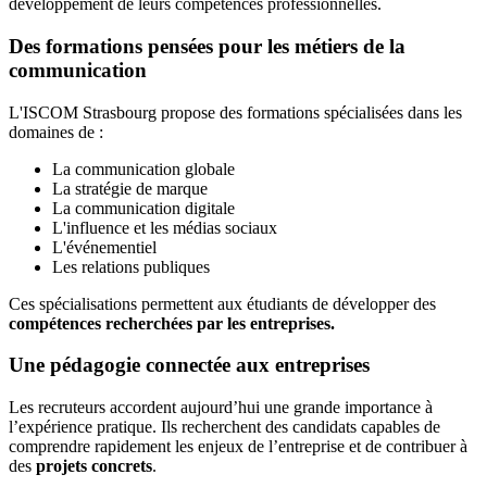
développement de leurs compétences professionnelles.
Des formations pensées pour les métiers de la
communication
L'ISCOM Strasbourg propose des formations spécialisées dans les
domaines de :
La communication globale
La stratégie de marque
La communication digitale
L'influence et les médias sociaux
L'événementiel
Les relations publiques
Ces spécialisations permettent aux étudiants de développer des
compétences recherchées par les entreprises.
Une pédagogie connectée aux entreprises
Les recruteurs accordent aujourd’hui une grande importance à
l’expérience pratique. Ils recherchent des candidats capables de
comprendre rapidement les enjeux de l’entreprise et de contribuer à
des
projets concrets
.