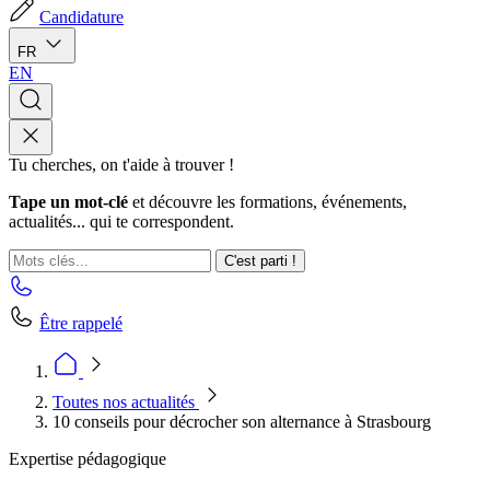
Candidature
FR
EN
Tu cherches, on t'aide à trouver !
Tape un mot-clé
et découvre les formations, événements,
actualités... qui te correspondent.
C'est parti !
Être rappelé
Toutes nos actualités
10 conseils pour décrocher son alternance à Strasbourg
Expertise pédagogique