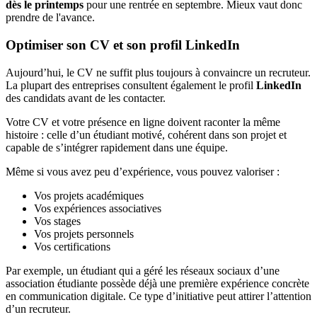
dès le printemps
pour une rentrée en septembre. Mieux vaut donc
prendre de l'avance.
Optimiser son CV et son profil LinkedIn
Aujourd’hui, le CV ne suffit plus toujours à convaincre un recruteur.
La plupart des entreprises consultent également le profil
LinkedIn
des candidats avant de les contacter.
Votre CV et votre présence en ligne doivent raconter la même
histoire : celle d’un étudiant motivé, cohérent dans son projet et
capable de s’intégrer rapidement dans une équipe.
Même si vous avez peu d’expérience, vous pouvez valoriser :
Vos projets académiques
Vos expériences associatives
Vos stages
Vos projets personnels
Vos certifications
Par exemple, un étudiant qui a géré les réseaux sociaux d’une
association étudiante possède déjà une première expérience concrète
en communication digitale. Ce type d’initiative peut attirer l’attention
d’un recruteur.