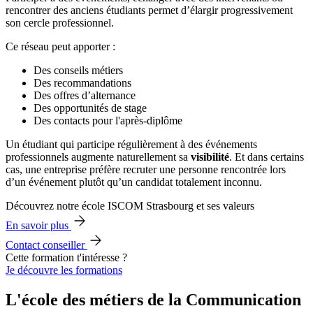
rencontrer des anciens étudiants permet d’élargir progressivement
son cercle professionnel.
Ce réseau peut apporter :
Des conseils métiers
Des recommandations
Des offres d’alternance
Des opportunités de stage
Des contacts pour l'après-diplôme
Un étudiant qui participe régulièrement à des événements
professionnels augmente naturellement sa
visibilité
. Et dans certains
cas, une entreprise préfère recruter une personne rencontrée lors
d’un événement plutôt qu’un candidat totalement inconnu.
Découvrez notre école ISCOM Strasbourg et ses valeurs
En savoir plus
Contact conseiller
Cette formation t'intéresse ?
Je découvre les formations
L'école des métiers de la Communication