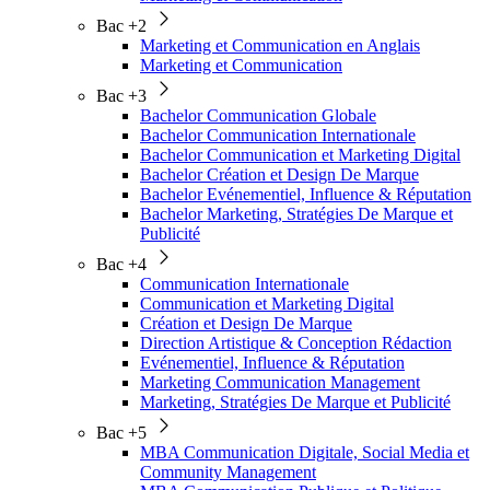
Bac +2
Marketing et Communication en Anglais
Marketing et Communication
Bac +3
Bachelor Communication Globale
Bachelor Communication Internationale
Bachelor Communication et Marketing Digital
Bachelor Création et Design De Marque
Bachelor Evénementiel, Influence & Réputation
Bachelor Marketing, Stratégies De Marque et
Publicité
Bac +4
Communication Internationale
Communication et Marketing Digital
Création et Design De Marque
Direction Artistique & Conception Rédaction
Evénementiel, Influence & Réputation
Marketing Communication Management
Marketing, Stratégies De Marque et Publicité
Bac +5
MBA Communication Digitale, Social Media et
Community Management