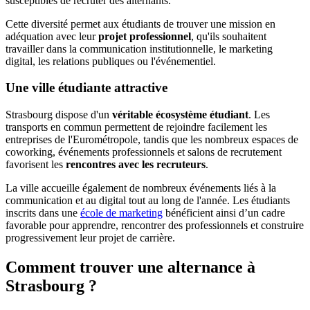
susceptibles de recruter des alternants.
Cette diversité permet aux étudiants de trouver une mission en
adéquation avec leur
projet professionnel
, qu'ils souhaitent
travailler dans la communication institutionnelle, le marketing
digital, les relations publiques ou l'événementiel.
Une ville étudiante attractive
Strasbourg dispose d'un
véritable écosystème étudiant
. Les
transports en commun permettent de rejoindre facilement les
entreprises de l'Eurométropole, tandis que les nombreux espaces de
coworking, événements professionnels et salons de recrutement
favorisent les
rencontres avec les recruteurs
.
La ville accueille également de nombreux événements liés à la
communication et au digital tout au long de l'année. Les étudiants
inscrits dans une
école de marketing
bénéficient ainsi d’un cadre
favorable pour apprendre, rencontrer des professionnels et construire
progressivement leur projet de carrière.
Comment trouver une alternance à
Strasbourg ?