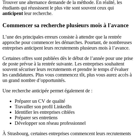
Trouver une alternance demande de la méthode. En réalité, les
étudiants qui réussissent le plus vite sont souvent ceux qui
anticipent
leur recherche.
Commencer sa recherche plusieurs mois à l'avance
L’une des principales erreurs consiste à attendre que la rentrée
approche pour commencer les démarches. Pourtant, de nombreuses
entreprises anticipent leurs recrutements plusieurs mois à l’avance.
Certaines offres sont publiées dès le début de l’année pour une prise
de poste prévue à la rentrée suivante. Les entreprises souhaitent
souvent sécuriser leurs recrutements et prendre le temps d’évaluer
les candidatures. Plus vous commencez tôt, plus vous aurez accès à
un grand nombre d’opportunités.
Une recherche anticipée permet également de :
Préparer un CV de qualité
Travailler son profil LinkedIn
Identifier les entreprises ciblées
Préparer ses entretiens
Développer son réseau professionnel
À Strasbourg, certaines entreprises commencent leurs recrutements