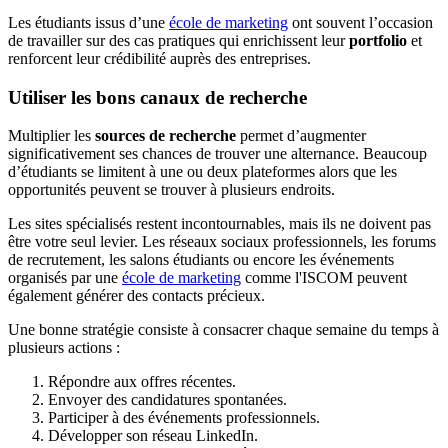
Les étudiants issus d’une
école de marketing
ont souvent l’occasion
de travailler sur des cas pratiques qui enrichissent leur
portfolio
et
renforcent leur crédibilité auprès des entreprises.
Utiliser les bons canaux de recherche
Multiplier les
sources de recherche
permet d’augmenter
significativement ses chances de trouver une alternance. Beaucoup
d’étudiants se limitent à une ou deux plateformes alors que les
opportunités peuvent se trouver à plusieurs endroits.
Les sites spécialisés restent incontournables, mais ils ne doivent pas
être votre seul levier. Les réseaux sociaux professionnels, les forums
de recrutement, les salons étudiants ou encore les événements
organisés par une
école de marketing
comme l'ISCOM peuvent
également générer des contacts précieux.
Une bonne stratégie consiste à consacrer chaque semaine du temps à
plusieurs actions :
Répondre aux offres récentes.
Envoyer des candidatures spontanées.
Participer à des événements professionnels.
Développer son réseau LinkedIn.