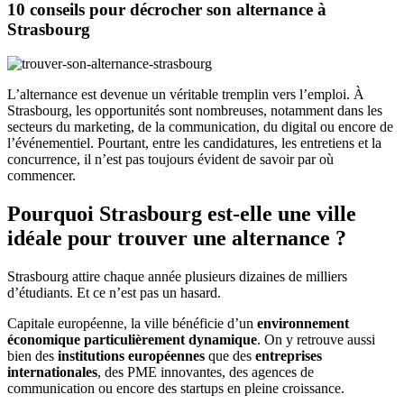
10 conseils pour décrocher son alternance à
Strasbourg
L’alternance est devenue un véritable tremplin vers l’emploi. À
Strasbourg, les opportunités sont nombreuses, notamment dans les
secteurs du marketing, de la communication, du digital ou encore de
l’événementiel. Pourtant, entre les candidatures, les entretiens et la
concurrence, il n’est pas toujours évident de savoir par où
commencer.
Pourquoi Strasbourg est-elle une ville
idéale pour trouver une alternance ?
Strasbourg attire chaque année plusieurs dizaines de milliers
d’étudiants. Et ce n’est pas un hasard.
Capitale européenne, la ville bénéficie d’un
environnement
économique particulièrement dynamique
. On y retrouve aussi
bien des
institutions européennes
que des
entreprises
internationales
, des PME innovantes, des agences de
communication ou encore des startups en pleine croissance.