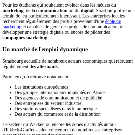
Pour les étudiants qui souhaitent évoluer dans les métiers du
marketing
, de la
communication
ou du
digital
, Strasbourg offre un
terrain de jeu particulièrement intéressant. Les entreprises locales
recherchent régulièrement des profils provenant d'une
école de
marketing
et capables de gérer des projets de communication, de
développer une stratégie digitale ou encore de piloter des
campagnes marketing
.
Un marché de l'emploi dynamique
Strasbourg accueille de nombreux acteurs économiques qui recrutent
régulièrement des
alternants
.
Parmi eux, on retrouve notamment :
Les institutions européennes
Des groupes internationaux implantés en Alsace
Des agences de communication et de publicité
Des entreprises du secteur industriel
Des startups spécialisées dans le numérique
Des acteurs du commerce et de la distribution
Le secteur du Wacken ou encore les zones d'activités autour
d'Illkirch-Graffenstaden concentrent de nombreuses entreprises