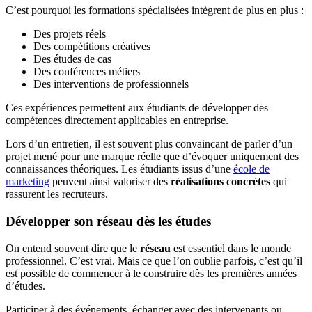
C’est pourquoi les formations spécialisées intègrent de plus en plus :
Des projets réels
Des compétitions créatives
Des études de cas
Des conférences métiers
Des interventions de professionnels
Ces expériences permettent aux étudiants de développer des
compétences directement applicables en entreprise.
Lors d’un entretien, il est souvent plus convaincant de parler d’un
projet mené pour une marque réelle que d’évoquer uniquement des
connaissances théoriques. Les étudiants issus d’une
école de
marketing
peuvent ainsi valoriser des
réalisations concrètes
qui
rassurent les recruteurs.
Développer son réseau dès les études
On entend souvent dire que le
réseau
est essentiel dans le monde
professionnel. C’est vrai. Mais ce que l’on oublie parfois, c’est qu’il
est possible de commencer à le construire dès les premières années
d’études.
Participer à des événements, échanger avec des intervenants ou