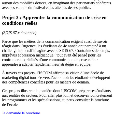
autour des mobilités douces, en imaginant des partenariats cohérents
avec les valeurs du festival et les attentes de ses publics.
Projet 3 : Apprendre la communication de crise en
conditions réelles
(SDIS 67 x 4e année)
Parce que les métiers de la communication exigent aussi de savoir
réagir dans l’urgence, les étudiants de 4e année ont participé à un
challenge immersif imaginé avec le SDIS 67. Contraintes de temps,
imprévus et pression médiatique : tout avait été pensé pour les
confronter aux réalités d’une communication de crise et leur
apprendre à adapter rapidement leur stratégie en équipe.
À travers ces projets, l’ISCOM affirme sa vision d’une école de
marketing digital tournée vers l’action, où les étudiants développent
des compétences concrètes pour les métiers de demain.
Ces projets illustrent la manière dont l’ISCOM prépare ses étudiants
aux réalités du secteur. Pour aller plus loin et découvrir concrètement
les programmes et les spécialisations, tu peux consulter la brochure
de l’école.
Je demande la brochure