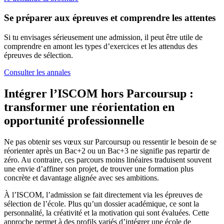
Se préparer aux épreuves et comprendre les attentes
Si tu envisages sérieusement une admission, il peut être utile de
comprendre en amont les types d’exercices et les attendus des
épreuves de sélection.
Consulter les annales
Intégrer l’ISCOM hors Parcoursup :
transformer une réorientation en
opportunité professionnelle
Ne pas obtenir ses vœux sur Parcoursup ou ressentir le besoin de se
réorienter après un Bac+2 ou un Bac+3 ne signifie pas repartir de
zéro. Au contraire, ces parcours moins linéaires traduisent souvent
une envie d’affiner son projet, de trouver une formation plus
concrète et davantage alignée avec ses ambitions.
À l’ISCOM, l’admission se fait directement via les épreuves de
sélection de l’école. Plus qu’un dossier académique, ce sont la
personnalité, la créativité et la motivation qui sont évaluées. Cette
approche permet à des profils variés d’intégrer une école de