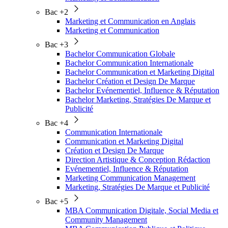
Bac +2
Marketing et Communication en Anglais
Marketing et Communication
Bac +3
Bachelor Communication Globale
Bachelor Communication Internationale
Bachelor Communication et Marketing Digital
Bachelor Création et Design De Marque
Bachelor Evénementiel, Influence & Réputation
Bachelor Marketing, Stratégies De Marque et
Publicité
Bac +4
Communication Internationale
Communication et Marketing Digital
Création et Design De Marque
Direction Artistique & Conception Rédaction
Evénementiel, Influence & Réputation
Marketing Communication Management
Marketing, Stratégies De Marque et Publicité
Bac +5
MBA Communication Digitale, Social Media et
Community Management