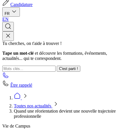
Candidature
FR
EN
Tu cherches, on t'aide à trouver !
Tape un mot-clé
et découvre les formations, événements,
actualités... qui te correspondent.
C'est parti !
Être rappelé
Toutes nos actualités
Quand une réorientation devient une nouvelle trajectoire
professionnelle
Vie de Campus