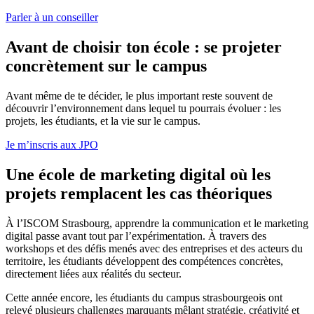
Parler à un conseiller
Avant de choisir ton école : se projeter
concrètement sur le campus
Avant même de te décider, le plus important reste souvent de
découvrir l’environnement dans lequel tu pourrais évoluer : les
projets, les étudiants, et la vie sur le campus.
Je m’inscris aux JPO
Une école de marketing digital où les
projets remplacent les cas théoriques
À l’ISCOM Strasbourg, apprendre la communication et le marketing
digital passe avant tout par l’expérimentation. À travers des
workshops et des défis menés avec des entreprises et des acteurs du
territoire, les étudiants développent des compétences concrètes,
directement liées aux réalités du secteur.
Cette année encore, les étudiants du campus strasbourgeois ont
relevé plusieurs challenges marquants mêlant stratégie, créativité et