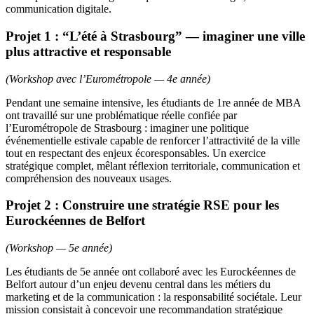
communication digitale.
Projet 1 : “L’été à Strasbourg” — imaginer une ville
plus attractive et responsable
(Workshop avec l’Eurométropole — 4e année)
Pendant une semaine intensive, les étudiants de 1re année de MBA
ont travaillé sur une problématique réelle confiée par
l’Eurométropole de Strasbourg : imaginer une politique
événementielle estivale capable de renforcer l’attractivité de la ville
tout en respectant des enjeux écoresponsables. Un exercice
stratégique complet, mêlant réflexion territoriale, communication et
compréhension des nouveaux usages.
Projet 2 : Construire une stratégie RSE pour les
Eurockéennes de Belfort
(Workshop — 5e année)
Les étudiants de 5e année ont collaboré avec les Eurockéennes de
Belfort autour d’un enjeu devenu central dans les métiers du
marketing et de la communication : la responsabilité sociétale. Leur
mission consistait à concevoir une recommandation stratégique