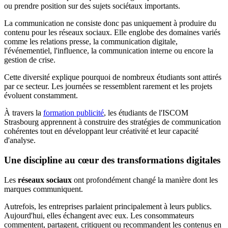
ou prendre position sur des sujets sociétaux importants.
La communication ne consiste donc pas uniquement à produire du
contenu pour les réseaux sociaux. Elle englobe des domaines variés
comme les relations presse, la communication digitale,
l'événementiel, l'influence, la communication interne ou encore la
gestion de crise.
Cette diversité explique pourquoi de nombreux étudiants sont attirés
par ce secteur. Les journées se ressemblent rarement et les projets
évoluent constamment.
À travers la
formation publicité
, les étudiants de l'ISCOM
Strasbourg apprennent à construire des stratégies de communication
cohérentes tout en développant leur créativité et leur capacité
d'analyse.
Une discipline au cœur des transformations digitales
Les
réseaux sociaux
ont profondément changé la manière dont les
marques communiquent.
Autrefois, les entreprises parlaient principalement à leurs publics.
Aujourd'hui, elles échangent avec eux. Les consommateurs
commentent, partagent, critiquent ou recommandent les contenus en