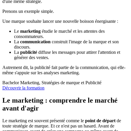
d'une même stratégie.
Prenons un exemple simple.
Une marque souhaite lancer une nouvelle boisson énergisante :
Le
marketing
étudie le marché et les attentes des
consommateurs.
La
communication
construit l'image de la marque et son
discours.
La
publicité
diffuse les messages pour attirer l'attention et
générer des ventes.
Autrement dit, la publicité fait partie de la communication, qui elle-
même s'appuie sur les analyses marketing.
Bachelor Marketing, Stratégies de marque et Publicité
Découvrir la formation
Le marketing : comprendre le marché
avant d'agir
Le marketing est souvent présenté comme le
point de départ
de
toute stratégie de marque. Et ce n'est pas un hasard. Avant de