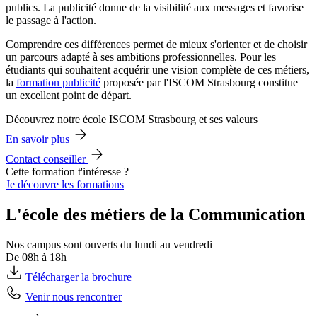
publics. La publicité donne de la visibilité aux messages et favorise
le passage à l'action.
Comprendre ces différences permet de mieux s'orienter et de choisir
un parcours adapté à ses ambitions professionnelles. Pour les
étudiants qui souhaitent acquérir une vision complète de ces métiers,
la
formation publicité
proposée par l'ISCOM Strasbourg constitue
un excellent point de départ.
Découvrez notre école ISCOM Strasbourg et ses valeurs
En savoir plus
Contact conseiller
Cette formation t'intéresse ?
Je découvre les formations
L'école des métiers de la Communication
Nos campus sont ouverts du lundi au vendredi
De 08h à 18h
Télécharger la brochure
Venir nous rencontrer