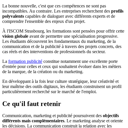
La bonne nouvelle, c'est que ces compétences ne sont pas
incompatibles. Au contraire. Les entreprises recherchent des
profils
polyvalents
capables de dialoguer avec différents experts et de
comprendre l'ensemble des enjeux d'un projet.
À l'ISCOM Strasbourg, les formations sont pensées pour offrir cette
vision globale
avant de permettre une spécialisation progressive.
Les étudiants découvrent les fondamentaux du marketing, de la
communication et de la publicité à travers des projets concrets, des
cas réels et des interventions de professionnels du secteur.
La
formation publicité
constitue notamment une excellente porte
d'entrée pour celles et ceux qui souhaitent évoluer dans les métiers
de la marque, de la création ou du marketing.
En développant à la fois leur culture stratégique, leur créativité et
leur maîtrise des outils digitaux, les étudiants construisent un profil
particulièrement recherché sur le marché de l'emploi.
Ce qu'il faut retenir
Communication, marketing et publicité poursuivent des
objectifs
différents mais complémentaires
. Le marketing analyse et oriente
les décisions. La communication construit la relation avec les