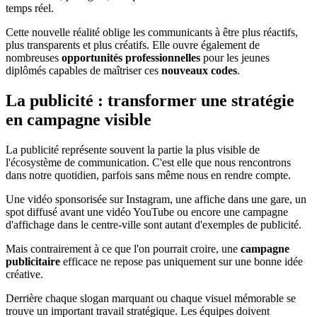
temps réel.
Cette nouvelle réalité oblige les communicants à être plus réactifs,
plus transparents et plus créatifs. Elle ouvre également de
nombreuses
opportunités professionnelles
pour les jeunes
diplômés capables de maîtriser ces
nouveaux codes
.
La publicité : transformer une stratégie
en campagne visible
La publicité représente souvent la partie la plus visible de
l'écosystème de communication. C'est elle que nous rencontrons
dans notre quotidien, parfois sans même nous en rendre compte.
Une vidéo sponsorisée sur Instagram, une affiche dans une gare, un
spot diffusé avant une vidéo YouTube ou encore une campagne
d'affichage dans le centre-ville sont autant d'exemples de publicité.
Mais contrairement à ce que l'on pourrait croire, une
campagne
publicitaire
efficace ne repose pas uniquement sur une bonne idée
créative.
Derrière chaque slogan marquant ou chaque visuel mémorable se
trouve un important travail stratégique. Les équipes doivent