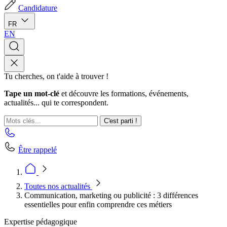
Candidature
FR
EN
Tu cherches, on t'aide à trouver !
Tape un mot-clé
et découvre les formations, événements,
actualités... qui te correspondent.
C'est parti !
Être rappelé
Toutes nos actualités
Communication, marketing ou publicité : 3 différences
essentielles pour enfin comprendre ces métiers
Expertise pédagogique