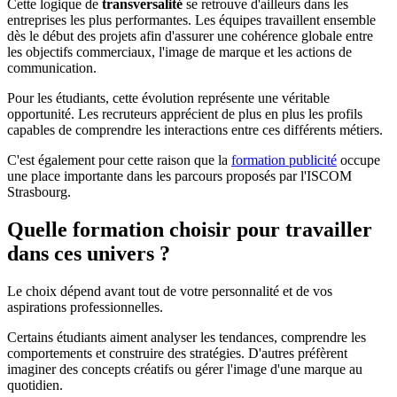
Cette logique de
transversalité
se retrouve d'ailleurs dans les
entreprises les plus performantes. Les équipes travaillent ensemble
dès le début des projets afin d'assurer une cohérence globale entre
les objectifs commerciaux, l'image de marque et les actions de
communication.
Pour les étudiants, cette évolution représente une véritable
opportunité. Les recruteurs apprécient de plus en plus les profils
capables de comprendre les interactions entre ces différents métiers.
C'est également pour cette raison que la
formation publicité
occupe
une place importante dans les parcours proposés par l'ISCOM
Strasbourg.
Quelle formation choisir pour travailler
dans ces univers ?
Le choix dépend avant tout de votre personnalité et de vos
aspirations professionnelles.
Certains étudiants aiment analyser les tendances, comprendre les
comportements et construire des stratégies. D'autres préfèrent
imaginer des concepts créatifs ou gérer l'image d'une marque au
quotidien.