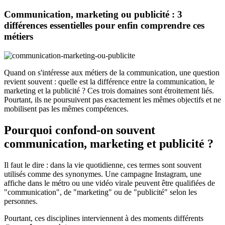
Communication, marketing ou publicité : 3
différences essentielles pour enfin comprendre ces
métiers
Quand on s'intéresse aux métiers de la communication, une question
revient souvent : quelle est la différence entre la communication, le
marketing et la publicité ? Ces trois domaines sont étroitement liés.
Pourtant, ils ne poursuivent pas exactement les mêmes objectifs et ne
mobilisent pas les mêmes compétences.
Pourquoi confond-on souvent
communication, marketing et publicité ?
Il faut le dire : dans la vie quotidienne, ces termes sont souvent
utilisés comme des synonymes. Une campagne Instagram, une
affiche dans le métro ou une vidéo virale peuvent être qualifiées de
"communication", de "marketing" ou de "publicité" selon les
personnes.
Pourtant, ces disciplines interviennent à des moments différents