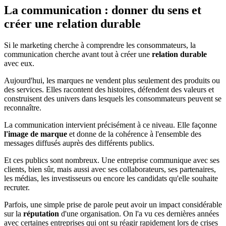
La communication : donner du sens et
créer une relation durable
Si le marketing cherche à comprendre les consommateurs, la
communication cherche avant tout à créer une
relation durable
avec eux.
Aujourd'hui, les marques ne vendent plus seulement des produits ou
des services. Elles racontent des histoires, défendent des valeurs et
construisent des univers dans lesquels les consommateurs peuvent se
reconnaître.
La communication intervient précisément à ce niveau. Elle façonne
l'image de marque
et donne de la cohérence à l'ensemble des
messages diffusés auprès des différents publics.
Et ces publics sont nombreux. Une entreprise communique avec ses
clients, bien sûr, mais aussi avec ses collaborateurs, ses partenaires,
les médias, les investisseurs ou encore les candidats qu'elle souhaite
recruter.
Parfois, une simple prise de parole peut avoir un impact considérable
sur la
réputation
d'une organisation. On l'a vu ces dernières années
avec certaines entreprises qui ont su réagir rapidement lors de crises