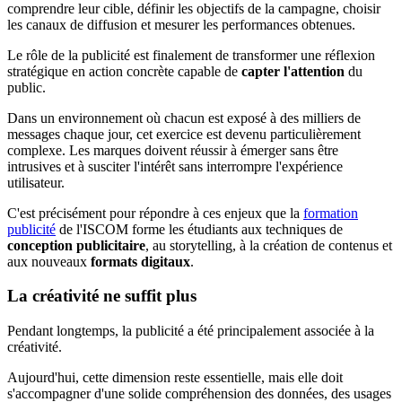
comprendre leur cible, définir les objectifs de la campagne, choisir
les canaux de diffusion et mesurer les performances obtenues.
Le rôle de la publicité est finalement de transformer une réflexion
stratégique en action concrète capable de
capter l'attention
du
public.
Dans un environnement où chacun est exposé à des milliers de
messages chaque jour, cet exercice est devenu particulièrement
complexe. Les marques doivent réussir à émerger sans être
intrusives et à susciter l'intérêt sans interrompre l'expérience
utilisateur.
C'est précisément pour répondre à ces enjeux que la
formation
publicité
de l'ISCOM forme les étudiants aux techniques de
conception publicitaire
, au storytelling, à la création de contenus et
aux nouveaux
formats digitaux
.
La créativité ne suffit plus
Pendant longtemps, la publicité a été principalement associée à la
créativité.
Aujourd'hui, cette dimension reste essentielle, mais elle doit
s'accompagner d'une solide compréhension des données, des usages