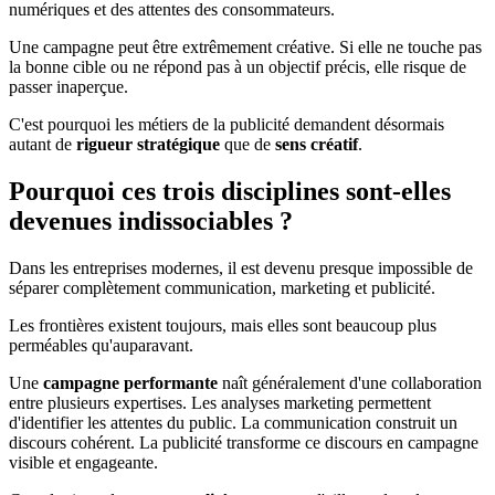
numériques et des attentes des consommateurs.
Une campagne peut être extrêmement créative. Si elle ne touche pas
la bonne cible ou ne répond pas à un objectif précis, elle risque de
passer inaperçue.
C'est pourquoi les métiers de la publicité demandent désormais
autant de
rigueur stratégique
que de
sens créatif
.
Pourquoi ces trois disciplines sont-elles
devenues indissociables ?
Dans les entreprises modernes, il est devenu presque impossible de
séparer complètement communication, marketing et publicité.
Les frontières existent toujours, mais elles sont beaucoup plus
perméables qu'auparavant.
Une
campagne performante
naît généralement d'une collaboration
entre plusieurs expertises. Les analyses marketing permettent
d'identifier les attentes du public. La communication construit un
discours cohérent. La publicité transforme ce discours en campagne
visible et engageante.