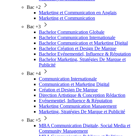
Bac +2
Marketing et Communication en Anglais
Marketing et Communication
Bac +3
Bachelor Communication Globale
Bachelor Communication Internationale
Bachelor Communication et Marketing Digital
Bachelor Création et Design De Marque
Bachelor Evénementiel, Influence & Réputation
Bachelor Marketing, Stratégies De Marque et
Publicité
Bac +4
Communication Internationale
Communication et Marketing Digital
Création et Design De Marque
Direction Artistique & Conception Rédaction
Evénementiel, Influence & Réputation
Marketing Communication Management
Marketing, Stratégies De Marque et Publicité
Bac +5
MBA Communication Digitale, Social Media et
Community Management