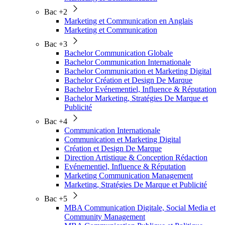
Bac +2
Marketing et Communication en Anglais
Marketing et Communication
Bac +3
Bachelor Communication Globale
Bachelor Communication Internationale
Bachelor Communication et Marketing Digital
Bachelor Création et Design De Marque
Bachelor Evénementiel, Influence & Réputation
Bachelor Marketing, Stratégies De Marque et
Publicité
Bac +4
Communication Internationale
Communication et Marketing Digital
Création et Design De Marque
Direction Artistique & Conception Rédaction
Evénementiel, Influence & Réputation
Marketing Communication Management
Marketing, Stratégies De Marque et Publicité
Bac +5
MBA Communication Digitale, Social Media et
Community Management