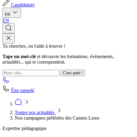
Candidature
FR
EN
Tu cherches, on t'aide à trouver !
Tape un mot-clé
et découvre les formations, événements,
actualités... qui te correspondent.
C'est parti !
Être rappelé
Toutes nos actualités
Nos campagnes préférées des Cannes Lions
Expertise pédagogique