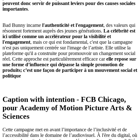
peuvent donc servir de puissant leviers pour des causes sociales
importantes
.
Bad Bunny incarne
l'authenticité et l'engagement
, des valeurs qui
résonnent fortement auprès des jeunes générations.
La célébrité est
ici utilisé comme un accélérateur pour la visibilité et
l'engagement
, mais ce qui est fondamental, c'est que la campagne
n'est pas uniquement centrée sur l'image de l’artiste. Elle utilise la
plateforme qu'il a construite pour promouvoir un changement social
réel. Cette approche est particulièrement efficace car
elle repose sur
une forme d’influence qui dépasse la simple promotion de
produits; c’est une façon de participer à un mouvement social et
politique
Caption with intention - FCB Chicago,
pour Academy of Motion Picture Arts &
Sciences
Cette campagne met en avant l’importance de l’inclusivité et de
l’accessibilité dans le domaine de l’audiovisuel. À l'ère du digital, où