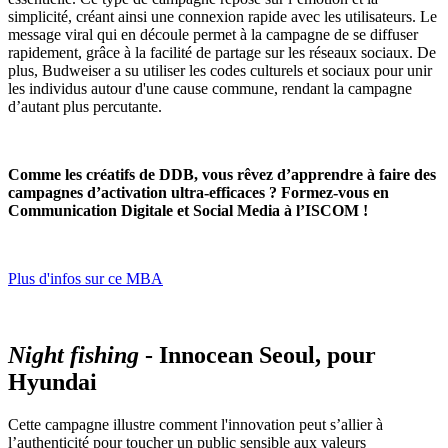
simplicité, créant ainsi une connexion rapide avec les utilisateurs. Le
message viral qui en découle permet à la campagne de se diffuser
rapidement, grâce à la facilité de partage sur les réseaux sociaux. De
plus, Budweiser a su utiliser les codes culturels et sociaux pour unir
les individus autour d'une cause commune, rendant la campagne
d’autant plus percutante.
Comme les créatifs de DDB, vous rêvez d’apprendre à faire des
campagnes d’activation ultra-efficaces ? Formez-vous en
Communication Digitale et Social Media à l’ISCOM !
Plus d'infos sur ce MBA
Night fishing
- Innocean Seoul, pour
Hyundai
Cette campagne illustre comment l'innovation peut s’allier à
l’authenticité pour toucher un public sensible aux valeurs