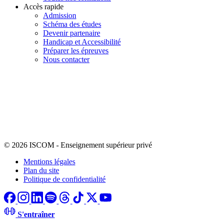
Accès rapide
Admission
Schéma des études
Devenir partenaire
Handicap et Accessibilité
Préparer les épreuves
Nous contacter
© 2026 ISCOM
-
Enseignement supérieur privé
Mentions légales
Plan du site
Politique de confidentialité
S'entraîner