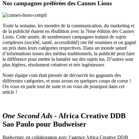
Nos campagnes préférées des Cannes Lions
Toute la semaine, les mondes de la communication, du marketing et
de la publicité étaient en ébullition avec la 7ème édition des Cannes
Lions. Cette année, de nombreuses campagnes traitant de sujets
complexes (société, santé, accessibilité) ont été soumises et on gagné
un prix dans leurs catégories respectives. Dans un monde saturé
d’informations issues des médias traditionnels, la publicité peut faire
la différence pour mettre la lumière sur des sujets tus. D’autres sont
plus légères, résolument créatives et très ingénieuses
Notre équipe com était pressée de découvrir les gagnants des
différentes catégories, et nous avons eu quelques coups de coeur !
On vous en parle tout de suite et on vous dit pourquoi dans cet
article !
One Second Ads
- Africa Creative DDB
Sao Paulo pour Budweiser
Budweiser, en collaboration avec l’agence Africa Creative DDB