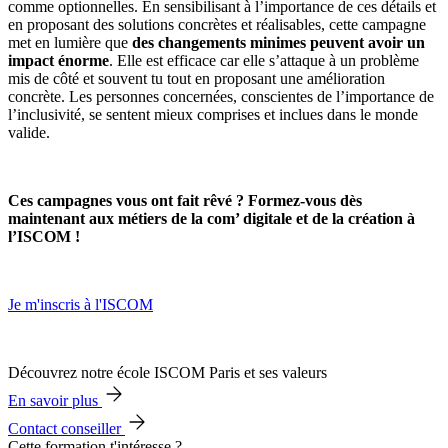
comme optionnelles. En sensibilisant à l’importance de ces détails et
en proposant des solutions concrètes et réalisables, cette campagne
met en lumière que
des changements minimes peuvent avoir un
impact énorme
. Elle est efficace car elle s’attaque à un problème
mis de côté et souvent tu tout en proposant une amélioration
concrète. Les personnes concernées, conscientes de l’importance de
l’inclusivité, se sentent mieux comprises et inclues dans le monde
valide.
Ces campagnes vous ont fait rêvé ? Formez-vous dès
maintenant aux métiers de la com’ digitale et de la création à
l’ISCOM !
Je m'inscris à l'ISCOM
Découvrez notre école ISCOM Paris et ses valeurs
En savoir plus
Contact conseiller
Cette formation t'intéresse ?