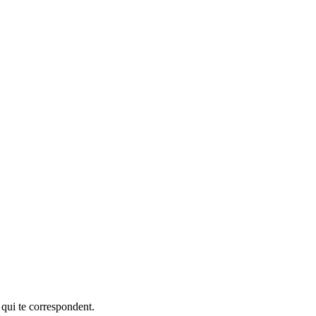
 qui te correspondent.