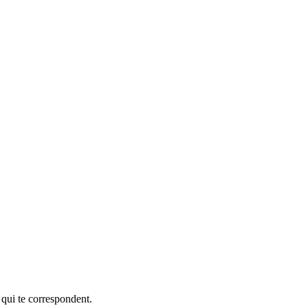
 qui te correspondent.