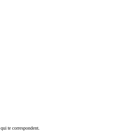
 qui te correspondent.