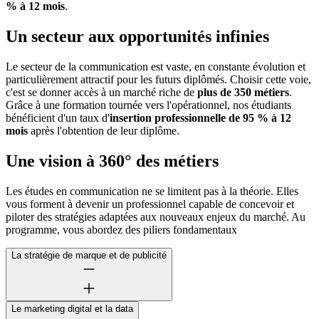
% à 12 mois
.
Un secteur aux opportunités infinies
Le secteur de la communication est vaste, en constante évolution et
particulièrement attractif pour les futurs diplômés. Choisir cette voie,
c'est se donner accès à un marché riche de
plus de 350 métiers
.
Grâce à une formation tournée vers l'opérationnel, nos étudiants
bénéficient d'un taux d'
insertion professionnelle de 95 % à 12
mois
après l'obtention de leur diplôme.
Une vision à 360° des métiers
Les études en communication ne se limitent pas à la théorie. Elles
vous forment à devenir un professionnel capable de concevoir et
piloter des stratégies adaptées aux nouveaux enjeux du marché. Au
programme, vous abordez des piliers fondamentaux
La stratégie de marque et de publicité
Le marketing digital et la data