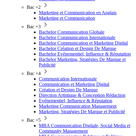
Bac +2
Marketing et Communication en Anglais
Marketing et Communication
Bac +3
Bachelor Communication Globale
Bachelor Communication Internationale
Bachelor Communication et Marketing Digital
Bachelor Création et Design De Marque
Bachelor Evénementiel, Influence & Réputation
Bachelor Marketing, Stratégies De Marque et
Publicité
Bac +4
Communication Internationale
Communication et Marketing Digital
Création et Design De Marque
Direction Artistique & Conception Rédaction
Evénementiel, Influence & Réputation
Marketing Communication Management
Marketing, Stratégies De Marque et Publicité
Bac +5
MBA Communication Digitale, Social Media et
Community Management