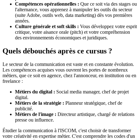
Compétences opérationnelles :
Que ce soit via des stages ou
l'alternance, vous apprenez à manipuler les outils du secteur
(suite Adobe, outils web, data marketing) dès vos premières
années.
Culture générale et soft skills :
Vous développez votre esprit
critique, votre aisance orale (pitch) et votre compréhension
des environnements économiques et juridiques.
Quels débouchés après ce cursus ?
Le secteur de la communication est vaste et en constante évolution.
Les compétences acquises vous ouvrent les portes de nombreux
métiers, que ce soit en agence, chez l'annonceur, en institution ou en
freelance :
Métiers du digital :
Social media manager, chef de projet
digital.
Métiers de la stratégie :
Planneur stratégique, chef de
publicité.
Métiers de l'image :
Directeur artistique, chargé de relations
presse ou influence.
Étudier la communication à l'ISCOM, c'est choisir de transformer
votre créativité en expertise métier. C'est comprendre les codes d'un