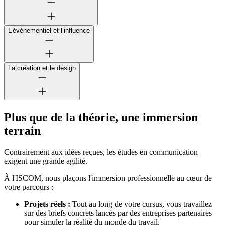
L’événementiel et l’influence
La création et le design
Plus que de la théorie, une immersion
terrain
Contrairement aux idées reçues, les études en communication
exigent une grande agilité.
À l'ISCOM, nous plaçons l'immersion professionnelle au cœur de
votre parcours :
Projets réels :
Tout au long de votre cursus, vous travaillez
sur des briefs concrets lancés par des entreprises partenaires
pour simuler la réalité du monde du travail.