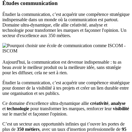
Études communication
Étudier la communication, c’est acquérir une compétence stratégique
indispensable dans un monde où la communication est partout.
Domaine ultra-dynamique, elle allie créativité, analyse et
technologie pour transformer les marques et façonner l'opinion. Un
secteur d'excellence aux 350 métiers.
Aujourd'hui, la communication est devenue indispensable : tu as
beau avoir le meilleur produit ou la meilleure idée, sans stratégie
pour les diffuser, cela ne sert à rien.
Étudier la communication, c’est acquérir une compétence stratégique
pour donner de la visibilité à tes projets et créer un lien durable entre
une organisation et ses publics.
Ce domaine d'excellence ultra-dynamique allie
créativité
,
analyse
et
technologie
pour transformer les marques, renforcer leur
visibilité
sur le marché et façonner l'opinion.
C’est un secteur aux opportunités infinies qui t’ouvre les portes de
plus de
350 métiers
, avec un taux d'insertion professionnelle de
95