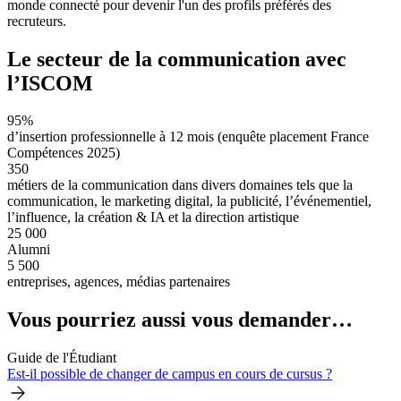
monde connecté pour devenir l'un des profils préférés des
recruteurs.
Le secteur de la communication avec
l’ISCOM
95%
d’insertion professionnelle à 12 mois (enquête placement France
Compétences 2025)
350
métiers de la communication dans divers domaines tels que la
communication, le marketing digital, la publicité, l’événementiel,
l’influence, la création & IA et la direction artistique
25 000
Alumni
5 500
entreprises, agences, médias partenaires
Vous pourriez aussi vous demander…
Guide de l'Étudiant
Est-il possible de changer de campus en cours de cursus ?