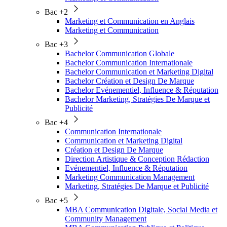
Bac +2
Marketing et Communication en Anglais
Marketing et Communication
Bac +3
Bachelor Communication Globale
Bachelor Communication Internationale
Bachelor Communication et Marketing Digital
Bachelor Création et Design De Marque
Bachelor Evénementiel, Influence & Réputation
Bachelor Marketing, Stratégies De Marque et
Publicité
Bac +4
Communication Internationale
Communication et Marketing Digital
Création et Design De Marque
Direction Artistique & Conception Rédaction
Evénementiel, Influence & Réputation
Marketing Communication Management
Marketing, Stratégies De Marque et Publicité
Bac +5
MBA Communication Digitale, Social Media et
Community Management