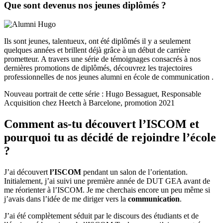
Que sont devenus nos jeunes diplômés ?
Ils sont jeunes, talentueux, ont été diplômés il y a seulement
quelques années et brillent déjà grâce à un début de carrière
prometteur. A travers une série de témoignages consacrés à nos
dernières promotions de diplômés, découvrez les trajectoires
professionnelles de nos jeunes alumni en école de communication .
Nouveau portrait de cette série : Hugo Bessaguet, Responsable
Acquisition chez Heetch à Barcelone, promotion 2021
Comment as-tu découvert l’ISCOM et
pourquoi tu as décidé de rejoindre l’école
?
J’ai découvert
l’ISCOM
pendant un salon de l’orientation.
Initialement, j’ai suivi une première année de DUT GEA avant de
me réorienter à l’ISCOM. Je me cherchais encore un peu même si
j’avais dans l’idée de me diriger vers la
communication
.
J’ai été complètement séduit par le discours des étudiants et de