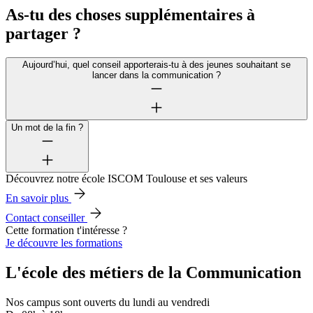
As-tu des choses supplémentaires à
partager ?
Aujourd’hui, quel conseil apporterais-tu à des jeunes souhaitant se
lancer dans la communication ?
Un mot de la fin ?
Découvrez notre école ISCOM Toulouse et ses valeurs
En savoir plus
Contact conseiller
Cette formation t'intéresse ?
Je découvre les formations
L'école des métiers de la Communication
Nos campus sont ouverts du lundi au vendredi