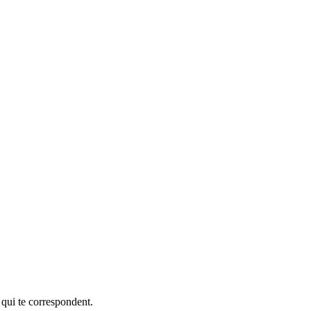
 qui te correspondent.