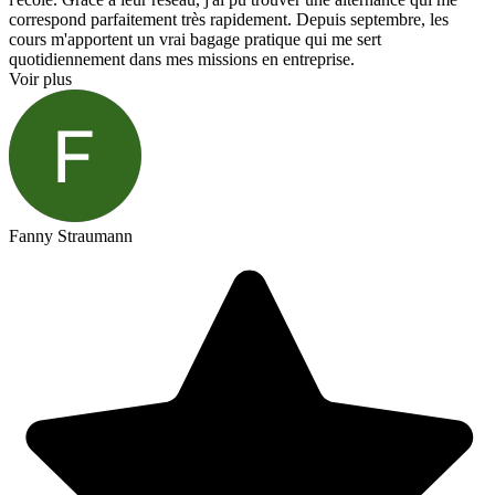
correspond parfaitement très rapidement. Depuis septembre, les
cours m'apportent un vrai bagage pratique qui me sert
quotidiennement dans mes missions en entreprise.
Voir plus
Fanny Straumann