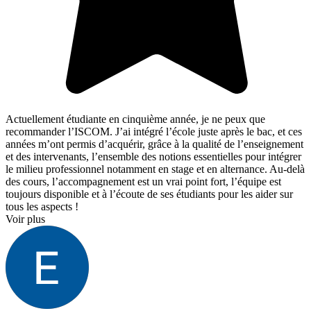
Actuellement étudiante en cinquième année, je ne peux que
recommander l’ISCOM. J’ai intégré l’école juste après le bac, et ces
années m’ont permis d’acquérir, grâce à la qualité de l’enseignement
et des intervenants, l’ensemble des notions essentielles pour intégrer
le milieu professionnel notamment en stage et en alternance. Au-delà
des cours, l’accompagnement est un vrai point fort, l’équipe est
toujours disponible et à l’écoute de ses étudiants pour les aider sur
tous les aspects !
Voir plus