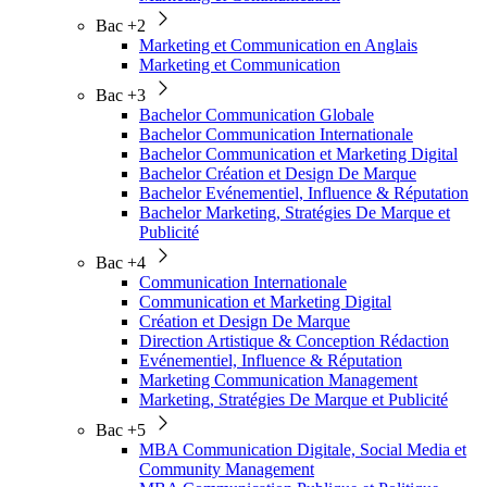
Bac +2
Marketing et Communication en Anglais
Marketing et Communication
Bac +3
Bachelor Communication Globale
Bachelor Communication Internationale
Bachelor Communication et Marketing Digital
Bachelor Création et Design De Marque
Bachelor Evénementiel, Influence & Réputation
Bachelor Marketing, Stratégies De Marque et
Publicité
Bac +4
Communication Internationale
Communication et Marketing Digital
Création et Design De Marque
Direction Artistique & Conception Rédaction
Evénementiel, Influence & Réputation
Marketing Communication Management
Marketing, Stratégies De Marque et Publicité
Bac +5
MBA Communication Digitale, Social Media et
Community Management