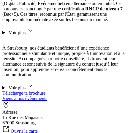
(Digital, Publicité, Événementiel) en alternance ou en initial. Ce
parcours est sanctionné par une certification
RNCP de niveau 7
(Bac+5). Ces titres, reconnus par l'État, garantissent une
employabilité immédiate axée sur les besoins du marché.
Voir plus
À Strasbourg, nos étudiants bénéficient d’une expérience
professionnelle stimulante et unique, propice à l’innovation et à la
réussite. Accompagnés par notre conseillère, ils trouvent leur
alternance et sont suivis de la signature du contrat jusqu’à leur
insertion, pour apprendre et réussir concrètement dans la
communication.
Voir plus
Télécharge ta brochure
Viens à nos évènements
Adresse
15 Rue des Magasins
67000 Strasbourg
Ouvrir la carte