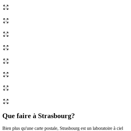
Que faire à Strasbourg?
Bien plus qu'une carte postale, Strasbourg est un laboratoire à ciel