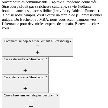
ouvert pour les communicants. Capitale européenne connectée,
Strasbourg séduit par sa richesse culturelle, sa vie étudiante
bouillonnante et son accessibilité (1re ville cyclable de France !).
Choisir notre campus, c’est s'offrir un terrain de jeu professionnel
unique. Du Bachelor au MBA, nous vous accompagnons vers
l'alternance pour devenir les experts de demain. Bienvenue chez
vous !
Comment se déplacer facilement à Strasbourg ?
Où se détendre à Strasbourg ?
Où sortir le soir à Strasbourg ?
Quels lieux emblématiques découvrir ?