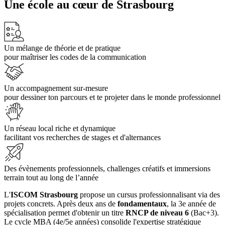
Une école au cœur de Strasbourg
Un mélange de théorie et de pratique
pour maîtriser les codes de la communication
Un accompagnement sur-mesure
pour dessiner ton parcours et te projeter dans le monde professionnel
Un réseau local riche et dynamique
facilitant vos recherches de stages et d'alternances
Des évènements professionnels, challenges créatifs et immersions
terrain tout au long de l’année
L'
ISCOM Strasbourg
propose un cursus professionnalisant via des
projets concrets. Après deux ans de
fondamentaux
, la 3e année de
spécialisation permet d'obtenir un titre
RNCP de niveau 6
(Bac+3).
Le cycle MBA (4e/5e années) consolide l'expertise stratégique