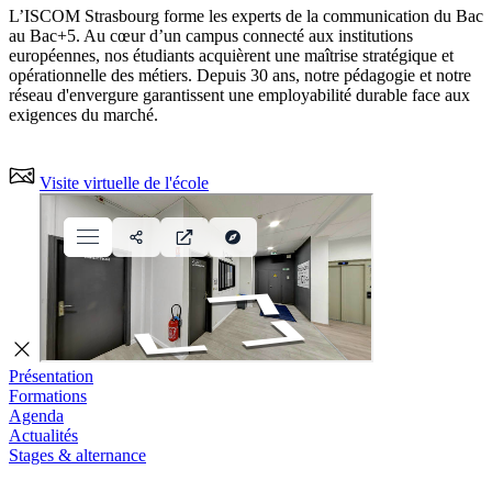
L’ISCOM Strasbourg forme les experts de la communication du Bac
au Bac+5. Au cœur d’un campus connecté aux institutions
européennes, nos étudiants acquièrent une maîtrise stratégique et
opérationnelle des métiers. Depuis 30 ans, notre pédagogie et notre
réseau d'envergure garantissent une employabilité durable face aux
exigences du marché.
Visite virtuelle de l'école
Présentation
Formations
Agenda
Actualités
Stages & alternance