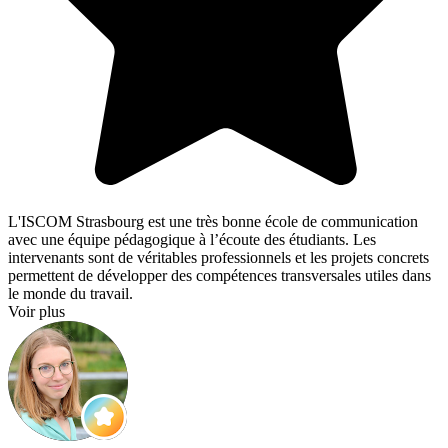
L'ISCOM Strasbourg est une très bonne école de communication
avec une équipe pédagogique à l’écoute des étudiants. Les
intervenants sont de véritables professionnels et les projets concrets
permettent de développer des compétences transversales utiles dans
le monde du travail.
Voir plus