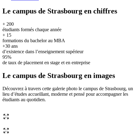
Le campus de Strasbourg en chiffres
+ 200
étudiants formés chaque année
+ 15
formations du bachelor au MBA
+30 ans
d’existence dans l’enseignement supérieur
95%
de taux de placement en stage et en entreprise
Le campus de Strasbourg en images
Découvrez à travers cette galerie photo le campus de Strasbourg, un
lieu d’études accueillant, moderne et pensé pour accompagner les
étudiants au quotidien.