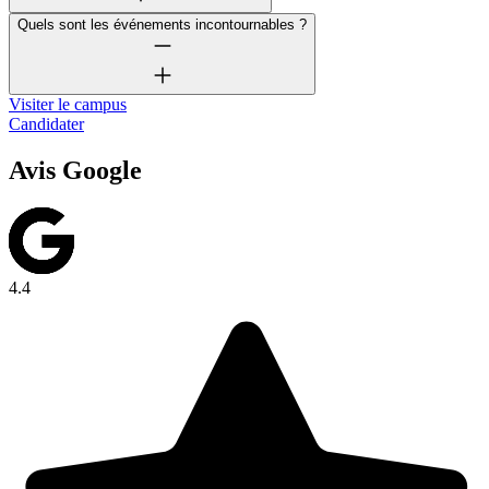
Quels sont les événements incontournables ?
Visiter le campus
Candidater
Avis Google
4.4