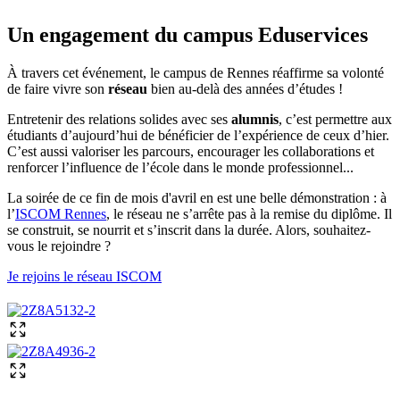
Un engagement du campus Eduservices
À travers cet événement, le campus de Rennes réaffirme sa volonté
de faire vivre son
réseau
bien au-delà des années d’études !
Entretenir des relations solides avec ses
alumnis
, c’est permettre aux
étudiants d’aujourd’hui de bénéficier de l’expérience de ceux d’hier.
C’est aussi valoriser les parcours, encourager les collaborations et
renforcer l’influence de l’école dans le monde professionnel...
La soirée de ce fin de mois d'avril en est une belle démonstration : à
l’
ISCOM Rennes
, le réseau ne s’arrête pas à la remise du diplôme. Il
se construit, se nourrit et s’inscrit dans la durée. Alors, souhaitez-
vous le rejoindre ?
Je rejoins le réseau ISCOM