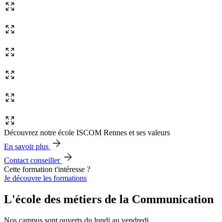
Découvrez notre école ISCOM Rennes et ses valeurs
En savoir plus
Contact conseiller
Cette formation t'intéresse ?
Je découvre les formations
L'école des métiers de la Communication
Nos campus sont ouverts du lundi au vendredi