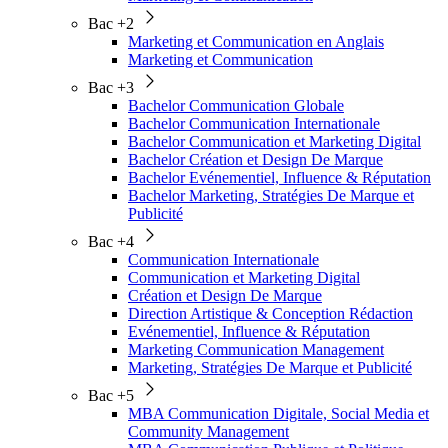
Bac +2
Marketing et Communication en Anglais
Marketing et Communication
Bac +3
Bachelor Communication Globale
Bachelor Communication Internationale
Bachelor Communication et Marketing Digital
Bachelor Création et Design De Marque
Bachelor Evénementiel, Influence & Réputation
Bachelor Marketing, Stratégies De Marque et
Publicité
Bac +4
Communication Internationale
Communication et Marketing Digital
Création et Design De Marque
Direction Artistique & Conception Rédaction
Evénementiel, Influence & Réputation
Marketing Communication Management
Marketing, Stratégies De Marque et Publicité
Bac +5
MBA Communication Digitale, Social Media et
Community Management