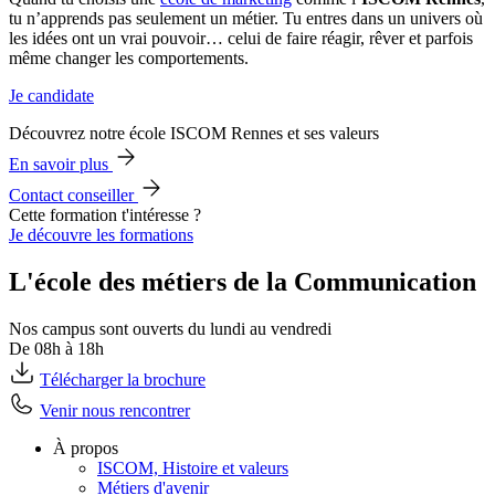
tu n’apprends pas seulement un métier. Tu entres dans un univers où
les idées ont un vrai pouvoir… celui de faire réagir, rêver et parfois
même changer les comportements.
Je candidate
Découvrez notre école ISCOM Rennes et ses valeurs
En savoir plus
Contact conseiller
Cette formation t'intéresse ?
Je découvre les formations
L'école des métiers de la Communication
Nos campus sont ouverts du lundi au vendredi
De 08h à 18h
Télécharger la brochure
Venir nous rencontrer
À propos
ISCOM, Histoire et valeurs
Métiers d'avenir