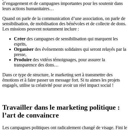
d’engagement et de campagnes importantes pour les soutenir dans
leurs actions humanitaires…
Quand on parle de la communication d’une association, on parle de
sensibilisation, de mobilisation des bénévoles et de collecte de dons.
Les missions peuvent notamment inclure :
Créer
des campagnes de sensibilisation qui marquent les
esprits,
Organiser
des événements solidaires qui seront relayés par la
presse,
Produire
des vidéos témoignages, pour assurer la
transparence des dons…
Dans ce type de structure, le marketing sert à transmettre des
émotions et à faire passer un message fort. Si tu aimes les projets
engagés, utilise ta créativité pour avoir un réel impact social !
Travailler dans le marketing politique :
l’art de convaincre
Les campagnes politiques ont radicalement changé de visage. Fini le