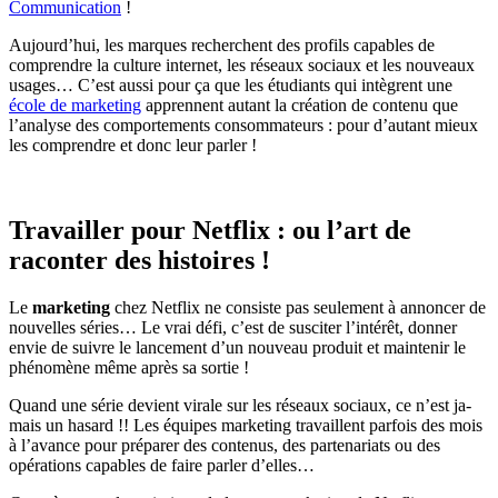
Communication
!
Aujourd’hui, les marques recherchent des profils capables de
comprendre la culture internet, les réseaux sociaux et les nouveaux
usages… C’est aussi pour ça que les étudiants qui intègrent une
école de marketing
apprennent autant la création de contenu que
l’analyse des comportements consommateurs : pour d’autant mieux
les comprendre et donc leur parler !
Travailler pour Netflix : ou l’art de
raconter des histoires !
Le
marketing
chez Netflix ne consiste pas seulement à annoncer de
nouvelles séries… Le vrai défi, c’est de susciter l’intérêt, donner
envie de suivre le lancement d’un nouveau produit et maintenir le
phénomène même après sa sortie !
Quand une série devient virale sur les réseaux sociaux, ce n’est ja-
mais un hasard !! Les équipes marketing travaillent parfois des mois
à l’avance pour préparer des contenus, des partenariats ou des
opérations capables de faire parler d’elles…