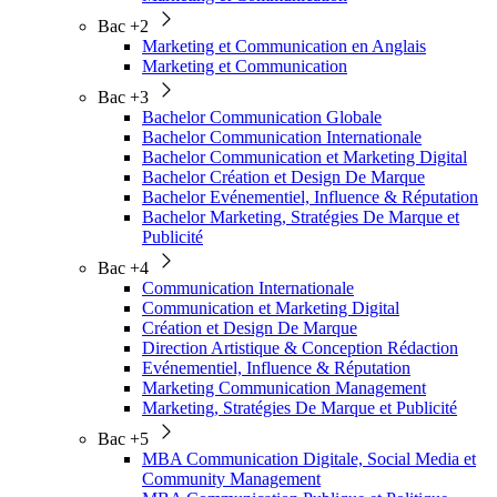
Bac +2
Marketing et Communication en Anglais
Marketing et Communication
Bac +3
Bachelor Communication Globale
Bachelor Communication Internationale
Bachelor Communication et Marketing Digital
Bachelor Création et Design De Marque
Bachelor Evénementiel, Influence & Réputation
Bachelor Marketing, Stratégies De Marque et
Publicité
Bac +4
Communication Internationale
Communication et Marketing Digital
Création et Design De Marque
Direction Artistique & Conception Rédaction
Evénementiel, Influence & Réputation
Marketing Communication Management
Marketing, Stratégies De Marque et Publicité
Bac +5
MBA Communication Digitale, Social Media et
Community Management