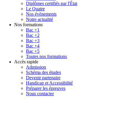
Diplômes certifiés par l'État
Le Quatre
Nos évènements
Notre actualité
Nos formations
Bac +1
Bac +2
Bac +3
Bac +4
Bac +5
Toutes nos formations
Accès rapide
Admission
Schéma des études
Devenir partenaire
Handicap et Accessibilité
Préparer les épreuves
Nous contacter