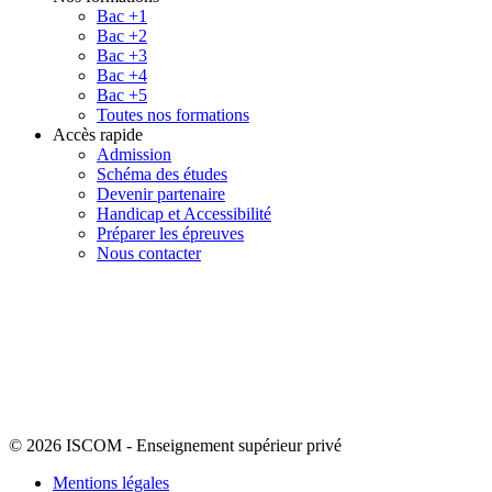
Bac +1
Bac +2
Bac +3
Bac +4
Bac +5
Toutes nos formations
Accès rapide
Admission
Schéma des études
Devenir partenaire
Handicap et Accessibilité
Préparer les épreuves
Nous contacter
© 2026 ISCOM
-
Enseignement supérieur privé
Mentions légales