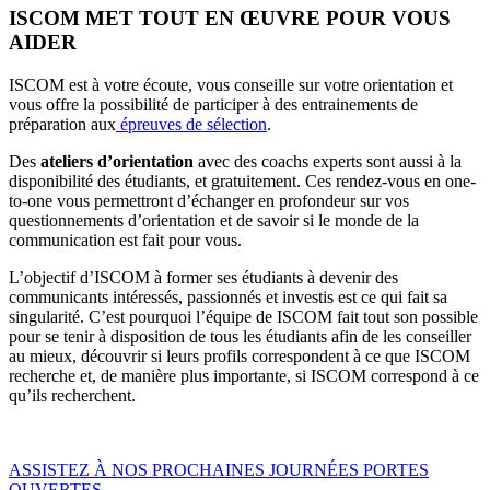
ISCOM MET TOUT EN ŒUVRE POUR VOUS
AIDER
ISCOM est à votre écoute, vous conseille sur votre orientation et
vous offre la possibilité de participer à des entrainements de
préparation aux
épreuves de sélection
.
Des
ateliers d’orientation
avec des coachs experts sont aussi à la
disponibilité des étudiants, et gratuitement. Ces rendez-vous en one-
to-one vous permettront d’échanger en profondeur sur vos
questionnements d’orientation et de savoir si le monde de la
communication est fait pour vous.
L’objectif d’ISCOM à former ses étudiants à devenir des
communicants intéressés, passionnés et investis est ce qui fait sa
singularité. C’est pourquoi l’équipe de ISCOM fait tout son possible
pour se tenir à disposition de tous les étudiants afin de les conseiller
au mieux, découvrir si leurs profils correspondent à ce que ISCOM
recherche et, de manière plus importante, si ISCOM correspond à ce
qu’ils recherchent.
ASSISTEZ À NOS PROCHAINES JOURNÉES PORTES
OUVERTES