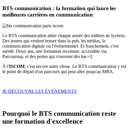
BTS communication : la formation qui lance les
meilleures carrières en communication
Le BTS communication attire chaque année des milliers de lycéens.
Des jeunes qui veulent bosser dans la pub, les médias, la
communication digitale ou l'événementiel. Et franchement, c'est
mérité. Deux ans, une formation reconnue, accessible via
Parcoursup, et des portes qui s'ouvrent dès bac+2.
À l'
ISCOM
, c'est encore autre chose. Le BTS communication y est
le point de départ d'un parcours qui peut aller jusqu'au MBA.
JE DÉCOUVRE LES ÉVÉNEMENTS
Pourquoi le BTS communication reste
une formation d'excellence