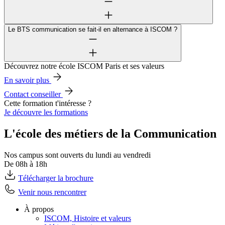
Le BTS communication se fait-il en alternance à ISCOM ?
Découvrez notre école ISCOM Paris et ses valeurs
En savoir plus
Contact conseiller
Cette formation t'intéresse ?
Je découvre les formations
L'école des métiers de la Communication
Nos campus sont ouverts du lundi au vendredi
De 08h à 18h
Télécharger la brochure
Venir nous rencontrer
À propos
ISCOM, Histoire et valeurs