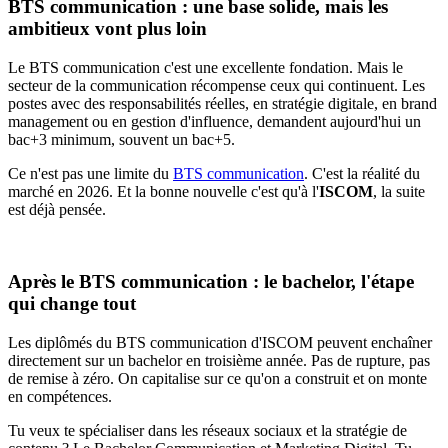
BTS communication : une base solide, mais les
ambitieux vont plus loin
Le BTS communication c'est une excellente fondation. Mais le
secteur de la communication récompense ceux qui continuent. Les
postes avec des responsabilités réelles, en stratégie digitale, en brand
management ou en gestion d'influence, demandent aujourd'hui un
bac+3 minimum, souvent un bac+5.
Ce n'est pas une limite du
BTS communication
. C'est la réalité du
marché en 2026. Et la bonne nouvelle c'est qu'à l'
ISCOM
, la suite
est déjà pensée.
Après le BTS communication : le bachelor, l'étape
qui change tout
Les diplômés du BTS communication d'ISCOM peuvent enchaîner
directement sur un bachelor en troisième année. Pas de rupture, pas
de remise à zéro. On capitalise sur ce qu'on a construit et on monte
en compétences.
Tu veux te spécialiser dans les réseaux sociaux et la stratégie de