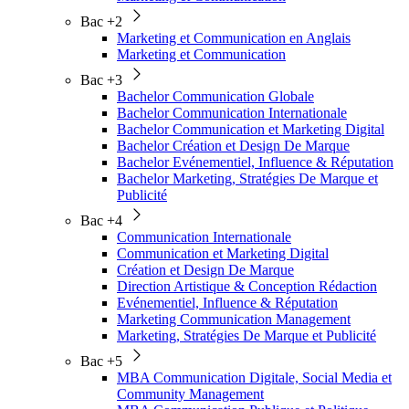
Bac +2
Marketing et Communication en Anglais
Marketing et Communication
Bac +3
Bachelor Communication Globale
Bachelor Communication Internationale
Bachelor Communication et Marketing Digital
Bachelor Création et Design De Marque
Bachelor Evénementiel, Influence & Réputation
Bachelor Marketing, Stratégies De Marque et
Publicité
Bac +4
Communication Internationale
Communication et Marketing Digital
Création et Design De Marque
Direction Artistique & Conception Rédaction
Evénementiel, Influence & Réputation
Marketing Communication Management
Marketing, Stratégies De Marque et Publicité
Bac +5
MBA Communication Digitale, Social Media et
Community Management