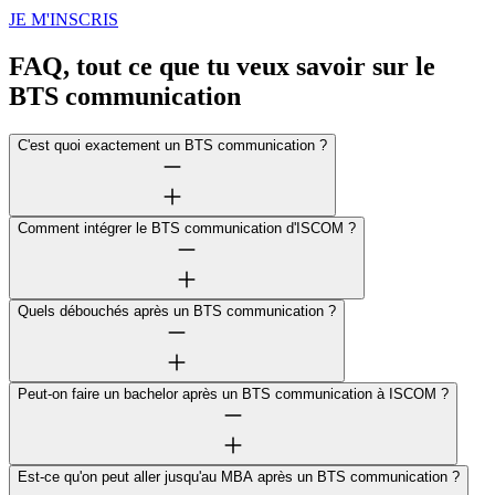
JE M'INSCRIS
FAQ, tout ce que tu veux savoir sur le
BTS communication
C'est quoi exactement un BTS communication ?
Comment intégrer le BTS communication d'ISCOM ?
Quels débouchés après un BTS communication ?
Peut-on faire un bachelor après un BTS communication à ISCOM ?
Est-ce qu'on peut aller jusqu'au MBA après un BTS communication ?