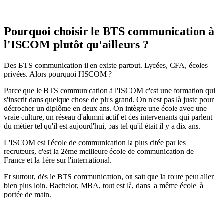
Pourquoi choisir le BTS communication à
l'ISCOM plutôt qu'ailleurs ?
Des BTS communication il en existe partout. Lycées, CFA, écoles
privées. Alors pourquoi l'ISCOM ?
Parce que le BTS communication à l'ISCOM c'est une formation qui
s'inscrit dans quelque chose de plus grand. On n'est pas là juste pour
décrocher un diplôme en deux ans. On intègre une école avec une
vraie culture, un réseau d'alumni actif et des intervenants qui parlent
du métier tel qu'il est aujourd'hui, pas tel qu'il était il y a dix ans.
L'ISCOM est l'école de communication la plus citée par les
recruteurs, c'est la 2ème meilleure école de communication de
France et la 1ère sur l'international.
Et surtout, dès le BTS communication, on sait que la route peut aller
bien plus loin. Bachelor, MBA, tout est là, dans la même école, à
portée de main.