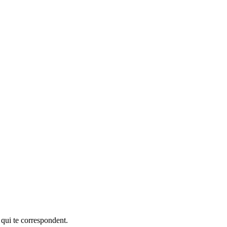
 qui te correspondent.