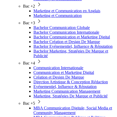
Bac +2
Marketing et Communication en Anglais
Marketing et Communication
Bac +3
Bachelor Communication Globale
Bachelor Communication Internationale
Bachelor Communication et Marketing Digital
Bachelor Création et Design De Marque
Bachelor Evénementiel, Influence & Réputation
Bachelor Marketing, Stratégies De Marque et
Publicité
Bac +4
Communication Internationale
Communication et Marketing Digital
Création et Design De Marque
Direction Artistique & Conception Rédaction
Evénementiel, Influence & Réputation
Marketing Communication Management
Marketing, Stratégies De Marque et Publicité
Bac +5
MBA Communication Digitale, Social Media et
Community Management