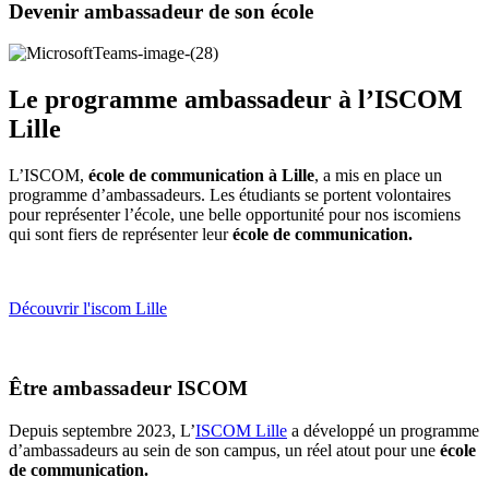
Devenir ambassadeur de son école
Le programme ambassadeur à l’ISCOM
Lille
L’ISCOM,
école de communication à Lille
, a mis en place un
programme d’ambassadeurs. Les étudiants se portent volontaires
pour représenter l’école, une belle opportunité pour nos iscomiens
qui sont fiers de représenter leur
école de communication.
Découvrir l'iscom Lille
Être ambassadeur ISCOM
Depuis septembre 2023, L’
ISCOM Lille
a développé un programme
d’ambassadeurs au sein de son campus, un réel atout pour une
école
de communication.