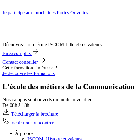
Je participe aux prochaines Portes Ouvertes
Découvrez notre école ISCOM Lille et ses valeurs
En savoir plus
Contact conseiller
Cette formation t'intéresse ?
Je découvre les formations
L'école des métiers de la Communication
Nos campus sont ouverts du lundi au vendredi
De 08h à 18h
Télécharger la brochure
Venir nous rencontrer
À propos
ISCOM, Histoire et valeurs