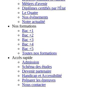
Métiers d'avenir
Diplômes certifiés par l'État
Le Quatre
Nos évènements
Notre actualité
Nos formations
Bac +1
Bac +2
Bac +3
Bac +4
Bac +5
Toutes nos formations
Accès rapide
Admission
Schéma des études
Devenir partenaire
Handicap et Accessibilité
Préparer les épreuves
Nous contacter