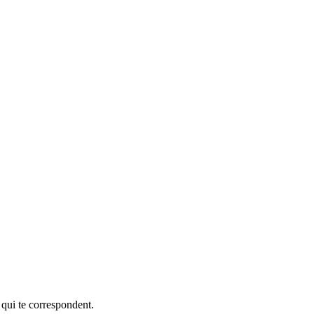
 qui te correspondent.