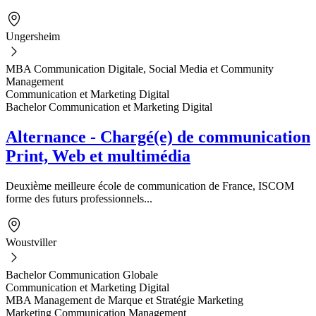
Ungersheim
MBA Communication Digitale, Social Media et Community
Management
Communication et Marketing Digital
Bachelor Communication et Marketing Digital
Alternance - Chargé(e) de communication
Print, Web et multimédia
Deuxième meilleure école de communication de France, ISCOM
forme des futurs professionnels...
Woustviller
Bachelor Communication Globale
Communication et Marketing Digital
MBA Management de Marque et Stratégie Marketing
Marketing Communication Management