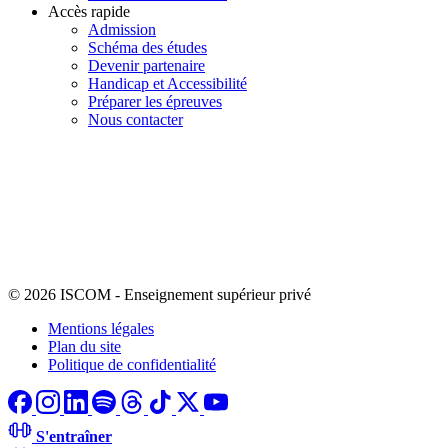
Accès rapide
Admission
Schéma des études
Devenir partenaire
Handicap et Accessibilité
Préparer les épreuves
Nous contacter
© 2026 ISCOM
-
Enseignement supérieur privé
Mentions légales
Plan du site
Politique de confidentialité
S'entraîner