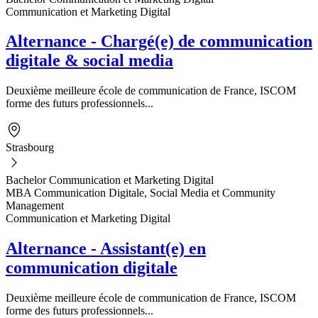
Communication et Marketing Digital
Alternance - Chargé(e) de communication
digitale & social media
Deuxième meilleure école de communication de France, ISCOM
forme des futurs professionnels...
Strasbourg
Bachelor Communication et Marketing Digital
MBA Communication Digitale, Social Media et Community
Management
Communication et Marketing Digital
Alternance - Assistant(e) en
communication digitale
Deuxième meilleure école de communication de France, ISCOM
forme des futurs professionnels...