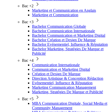
Bac +2
Marketing et Communication en Anglais
Marketing et Communication
Bac +3
Bachelor Communication Globale
Bachelor Communication Internationale
Bachelor Communication et Marketing Digital
Bachelor Création et Design De Marque
Bachelor Evénementiel, Influence & Réputation
Bachelor Marketing, Stratégies De Marque et
Publicité
Bac +4
Communication Internationale
Communication et Marketing Digital
Création et Design De Marque
Direction Artistique & Conception Rédaction
Evénementiel, Influence & Réputation
Marketing Communication Management
Marketing, Stratégies De Marque et Publicité
Bac +5
MBA Communication Digitale, Social Media et
Community Management