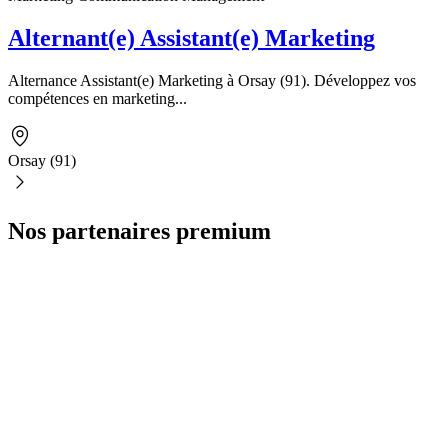
Alternant(e) Assistant(e) Marketing
Alternance Assistant(e) Marketing à Orsay (91). Développez vos
compétences en marketing...
Orsay (91)
Nos partenaires premium