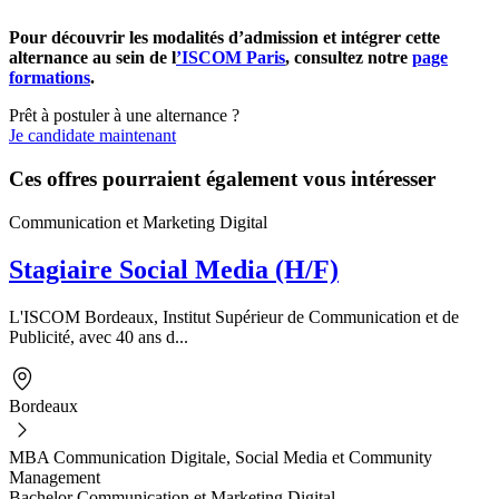
Pour découvrir les modalités d’admission et intégrer cette
alternance au sein de l
’ISCOM Paris
, consultez notre
page
formations
.
Prêt à postuler à une alternance ?
Je candidate maintenant
Ces offres pourraient également vous intéresser
Communication et Marketing Digital
Stagiaire Social Media (H/F)
L'ISCOM Bordeaux, Institut Supérieur de Communication et de
Publicité, avec 40 ans d...
Bordeaux
MBA Communication Digitale, Social Media et Community
Management
Bachelor Communication et Marketing Digital