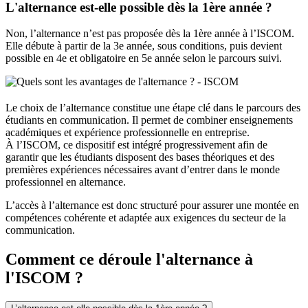
L'alternance est-elle possible dès la 1ère année ?
Non, l’alternance n’est pas proposée dès la 1ère année à l’ISCOM.
Elle débute à partir de la 3e année, sous conditions, puis devient
possible en 4e et obligatoire en 5e année selon le parcours suivi.
Le choix de l’alternance constitue une étape clé dans le parcours des
étudiants en communication. Il permet de combiner enseignements
académiques et expérience professionnelle en entreprise.
À l’ISCOM, ce dispositif est intégré progressivement afin de
garantir que les étudiants disposent des bases théoriques et des
premières expériences nécessaires avant d’entrer dans le monde
professionnel en alternance.
L’accès à l’alternance est donc structuré pour assurer une montée en
compétences cohérente et adaptée aux exigences du secteur de la
communication.
Comment ce déroule l'alternance à
l'ISCOM ?