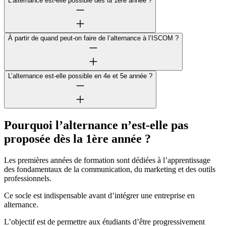
L’alternance est-elle possible dès la 1ère année ?
À partir de quand peut-on faire de l’alternance à l’ISCOM ?
L’alternance est-elle possible en 4e et 5e année ?
Pourquoi l’alternance n’est-elle pas
proposée dès la 1ère année ?
Les premières années de formation sont dédiées à l’apprentissage
des fondamentaux de la communication, du marketing et des outils
professionnels.
Ce socle est indispensable avant d’intégrer une entreprise en
alternance.
L’objectif est de permettre aux étudiants d’être progressivement