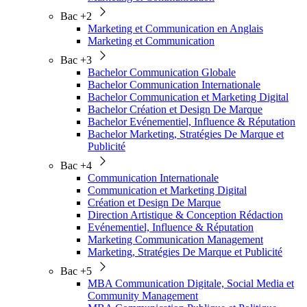
Bac +2
Marketing et Communication en Anglais
Marketing et Communication
Bac +3
Bachelor Communication Globale
Bachelor Communication Internationale
Bachelor Communication et Marketing Digital
Bachelor Création et Design De Marque
Bachelor Evénementiel, Influence & Réputation
Bachelor Marketing, Stratégies De Marque et
Publicité
Bac +4
Communication Internationale
Communication et Marketing Digital
Création et Design De Marque
Direction Artistique & Conception Rédaction
Evénementiel, Influence & Réputation
Marketing Communication Management
Marketing, Stratégies De Marque et Publicité
Bac +5
MBA Communication Digitale, Social Media et
Community Management