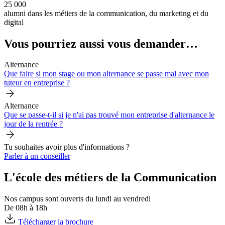
25 000
alumni dans les métiers de la communication, du marketing et du
digital
Vous pourriez aussi vous demander…
Alternance
Que faire si mon stage ou mon alternance se passe mal avec mon
tuteur en entreprise ?
Alternance
Que se passe-t-il si je n'ai pas trouvé mon entreprise d'alternance le
jour de la rentrée ?
Tu souhaites avoir plus d'informations ?
Parler à un conseiller
L'école des métiers de la Communication
Nos campus sont ouverts du lundi au vendredi
De 08h à 18h
Télécharger la brochure