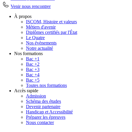
Venir nous rencontrer
À propos
ISCOM, Histoire et valeurs
Métiers d'avenir
Diplômes certifiés par l'État
Le Quatre
Nos évènements
Notre actualité
Nos formations
Bac +1
Bac +2
Bac +3
Bac +4
Bac +5
Toutes nos formations
Accès rapide
Admission
Schéma des études
Devenir partenaire
Handicap et Accessibilité
Préparer les épreuves
Nous contacter