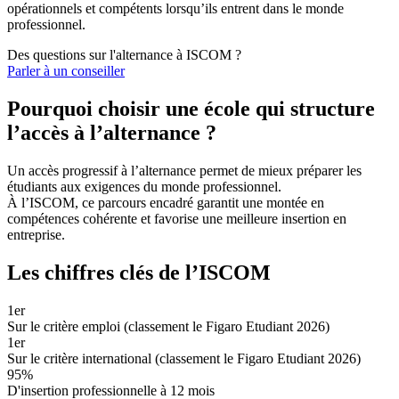
opérationnels et compétents lorsqu’ils entrent dans le monde
professionnel.
Des questions sur l'alternance à ISCOM ?
Parler à un conseiller
Pourquoi choisir une école qui structure
l’accès à l’alternance ?
Un accès progressif à l’alternance permet de mieux préparer les
étudiants aux exigences du monde professionnel.
À l’ISCOM, ce parcours encadré garantit une montée en
compétences cohérente et favorise une meilleure insertion en
entreprise.
Les chiffres clés de l’ISCOM
1er
Sur le critère emploi (classement le Figaro Etudiant 2026)
1er
Sur le critère international (classement le Figaro Etudiant 2026)
95%
D'insertion professionnelle à 12 mois