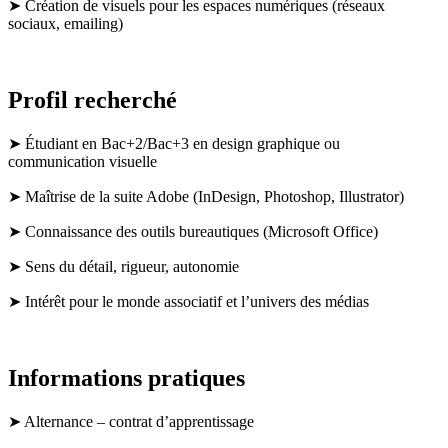
➤ Création de visuels pour les espaces numériques (réseaux
sociaux, emailing)
Profil recherché
➤ Étudiant en Bac+2/Bac+3 en design graphique ou
communication visuelle
➤ Maîtrise de la suite Adobe (InDesign, Photoshop, Illustrator)
➤ Connaissance des outils bureautiques (Microsoft Office)
➤ Sens du détail, rigueur, autonomie
➤ Intérêt pour le monde associatif et l’univers des médias
Informations pratiques
➤ Alternance – contrat d’apprentissage