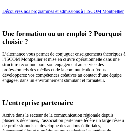
Découvrez nos programmes et admissions à l'ISCOM Montpellier
Une formation ou un emploi ? Pourquoi
choisir ?
L’alternance vous permet de conjuguer enseignements théoriques à
l’ISCOM Montpellier et mise en œuvre opérationnelle dans une
structure reconnue pour son engagement au service des
professionnels des médias et de la communication. Vous
développerez vos compétences créatives au contact d’une équipe
engagée, dans un environnement stimulant et formateur.
L’entreprise partenaire
Active dans le secteur de la communication régionale depuis
plusieurs décennies, l’association partenaire fédère un large réseau
de professionnels et développe des actions éditoriales,
événementielles et numériques pour valoriser les métiers de