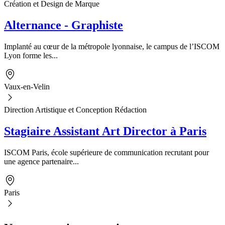
Création et Design de Marque
Alternance - Graphiste
Implanté au cœur de la métropole lyonnaise, le campus de l’ISCOM
Lyon forme les...
Vaux-en-Velin
Direction Artistique et Conception Rédaction
Stagiaire Assistant Art Director à Paris
ISCOM Paris, école supérieure de communication recrutant pour
une agence partenaire...
Paris