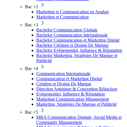
Bac +2
Marketing et Communication en Anglais
Marketing et Communication
Bac +3
Bachelor Communication Globale
Bachelor Communication Internationale
Bachelor Communication et Marketing Digital
Bachelor Création et Design De Marque
Bachelor Evénementiel, Influence & Réputation
Bachelor Marketing, Stratégies De Marque et
Publicité
Bac +4
Communication Internationale
Communication et Marketing Digital
Création et Design De Marque
Direction Artistique & Conception Rédaction
Evénementiel, Influence & Réputation
Marketing Communication Management
Marketing, Stratégies De Marque et Publicité
Bac +5
MBA Communication Digitale, Social Media et
Community Management