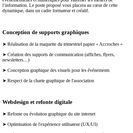
l’information. Le poste proposé vous placera au cœur de cette
dynamique, dans un cadre formateur et créatif.
Conception de supports graphiques
➤ Réalisation de la maquette du trimestriel papier « Accroches »
➤ Création des supports de communication (affiches, flyers,
newsletters…)
➤ Conception graphique des visuels pour les événements
➤ Respect de la charte graphique de l'association
Webdesign et refonte digitale
➤ Refonte ou évolution graphique du site internet
➤ Optimisation de l'expérience utilisateur (UX/UI)