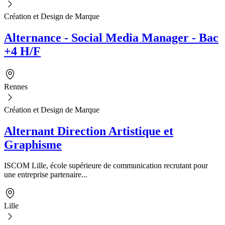
Création et Design de Marque
Alternance - Social Media Manager - Bac
+4 H/F
Rennes
Création et Design de Marque
Alternant Direction Artistique et
Graphisme
ISCOM Lille, école supérieure de communication recrutant pour
une entreprise partenaire...
Lille