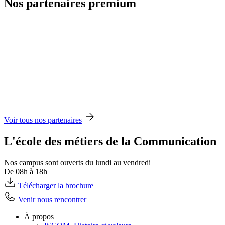
Nos partenaires premium
Voir tous nos partenaires
L'école des métiers de la Communication
Nos campus sont ouverts du lundi au vendredi
De 08h à 18h
Télécharger la brochure
Venir nous rencontrer
À propos