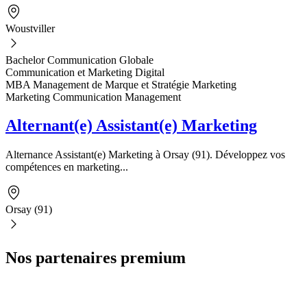
Woustviller
Bachelor Communication Globale
Communication et Marketing Digital
MBA Management de Marque et Stratégie Marketing
Marketing Communication Management
Alternant(e) Assistant(e) Marketing
Alternance Assistant(e) Marketing à Orsay (91). Développez vos
compétences en marketing...
Orsay (91)
Nos partenaires premium