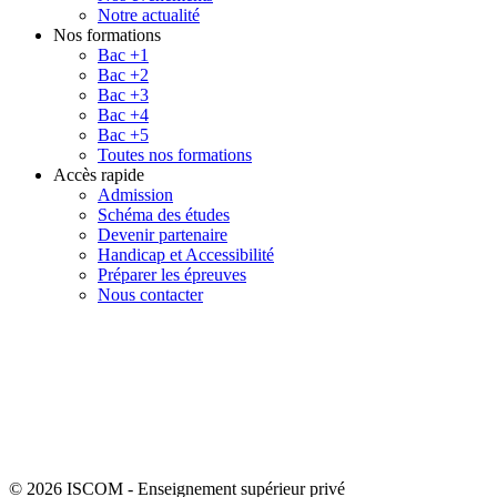
Notre actualité
Nos formations
Bac +1
Bac +2
Bac +3
Bac +4
Bac +5
Toutes nos formations
Accès rapide
Admission
Schéma des études
Devenir partenaire
Handicap et Accessibilité
Préparer les épreuves
Nous contacter
© 2026 ISCOM
-
Enseignement supérieur privé