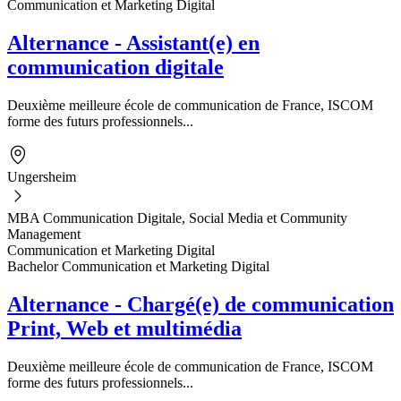
Communication et Marketing Digital
Alternance - Assistant(e) en
communication digitale
Deuxième meilleure école de communication de France, ISCOM
forme des futurs professionnels...
Ungersheim
MBA Communication Digitale, Social Media et Community
Management
Communication et Marketing Digital
Bachelor Communication et Marketing Digital
Alternance - Chargé(e) de communication
Print, Web et multimédia
Deuxième meilleure école de communication de France, ISCOM
forme des futurs professionnels...