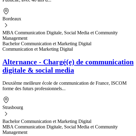
Bordeaux
MBA Communication Digitale, Social Media et Community
Management
Bachelor Communication et Marketing Digital
Communication et Marketing Digital
Alternance - Chargé(e) de communication
digitale & social media
Deuxième meilleure école de communication de France, ISCOM
forme des futurs professionnels...
Strasbourg
Bachelor Communication et Marketing Digital
MBA Communication Digitale, Social Media et Community
Management