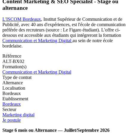
Content Marketing & SEO Specialist - Stage ou
alternance
L'ISCOM Bordeaux
, Institut Supérieur de Communication et de
Publicité, avec 40 ans d'expériences, est l'école de communication
préférée des recruteurs (source : Le Figaro étudiant). L'offre ci-
dessous est accessible aux étudiants qui intégreront la formation
Communication et Marketing Digital
au sein de notre école
bordelaise.
Référence
ALT-BX02
Formation(s)
Communication et Marketing Digital
Type de contrat
Alternance
Localisation
Bordeaux
Etablissement
Bordeaux
Secteur
Marketing digital
Je postule
Stage 6 mois ou Alternance — Juillet/Septembre 2026