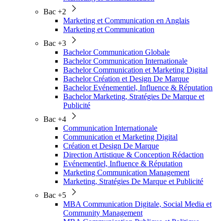
Bac +2
Marketing et Communication en Anglais
Marketing et Communication
Bac +3
Bachelor Communication Globale
Bachelor Communication Internationale
Bachelor Communication et Marketing Digital
Bachelor Création et Design De Marque
Bachelor Evénementiel, Influence & Réputation
Bachelor Marketing, Stratégies De Marque et
Publicité
Bac +4
Communication Internationale
Communication et Marketing Digital
Création et Design De Marque
Direction Artistique & Conception Rédaction
Evénementiel, Influence & Réputation
Marketing Communication Management
Marketing, Stratégies De Marque et Publicité
Bac +5
MBA Communication Digitale, Social Media et
Community Management