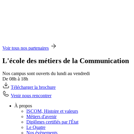
Voir tous nos partenaires
L'école des métiers de la Communication
Nos campus sont ouverts du lundi au vendredi
De 08h à 18h
Télécharger la brochure
Venir nous rencontrer
À propos
ISCOM, Histoire et valeurs
Métiers d'avenir
Diplômes certifiés par l'État
Le Quatre
Nos évènements