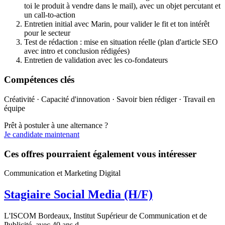
toi le produit à vendre dans le mail), avec un objet percutant et
un call-to-action
Entretien initial avec Marin, pour valider le fit et ton intérêt
pour le secteur
Test de rédaction : mise en situation réelle (plan d'article SEO
avec intro et conclusion rédigées)
Entretien de validation avec les co-fondateurs
Compétences clés
Créativité · Capacité d'innovation · Savoir bien rédiger · Travail en
équipe
Prêt à postuler à une alternance ?
Je candidate maintenant
Ces offres pourraient également vous intéresser
Communication et Marketing Digital
Stagiaire Social Media (H/F)
L'ISCOM Bordeaux, Institut Supérieur de Communication et de
Publicité, avec 40 ans d...