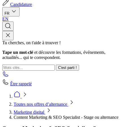
Candidature
FR
EN
Tu cherches, on t'aide à trouver !
Tape un mot-clé
et découvre les formations, événements,
actualités... qui te correspondent.
C'est parti !
Être rappelé
Toutes nos offres d’alternance
Marketing digital
Content Marketing & SEO Specialist - Stage ou alternance