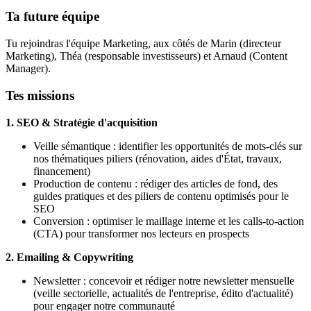
Ta future équipe
Tu rejoindras l'équipe Marketing, aux côtés de Marin (directeur
Marketing), Théa (responsable investisseurs) et Arnaud (Content
Manager).
Tes missions
1. SEO & Stratégie d'acquisition
Veille sémantique : identifier les opportunités de mots-clés sur
nos thématiques piliers (rénovation, aides d'État, travaux,
financement)
Production de contenu : rédiger des articles de fond, des
guides pratiques et des piliers de contenu optimisés pour le
SEO
Conversion : optimiser le maillage interne et les calls-to-action
(CTA) pour transformer nos lecteurs en prospects
2. Emailing & Copywriting
Newsletter : concevoir et rédiger notre newsletter mensuelle
(veille sectorielle, actualités de l'entreprise, édito d'actualité)
pour engager notre communauté