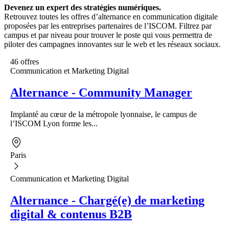
Devenez un expert des stratégies numériques.
Retrouvez toutes les offres d’alternance en communication digitale
proposées par les entreprises partenaires de l’ISCOM. Filtrez par
campus et par niveau pour trouver le poste qui vous permettra de
piloter des campagnes innovantes sur le web et les réseaux sociaux.
46 offres
Communication et Marketing Digital
Alternance - Community Manager
Implanté au cœur de la métropole lyonnaise, le campus de
l’ISCOM Lyon forme les...
Paris
Communication et Marketing Digital
Alternance - Chargé(e) de marketing
digital & contenus B2B