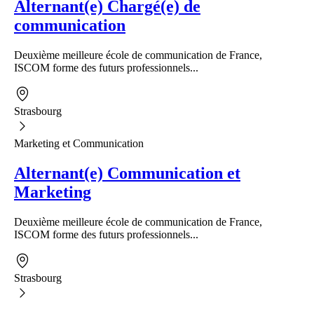
Alternant(e) Chargé(e) de
communication
Deuxième meilleure école de communication de France,
ISCOM forme des futurs professionnels...
Strasbourg
Marketing et Communication
Alternant(e) Communication et
Marketing
Deuxième meilleure école de communication de France,
ISCOM forme des futurs professionnels...
Strasbourg