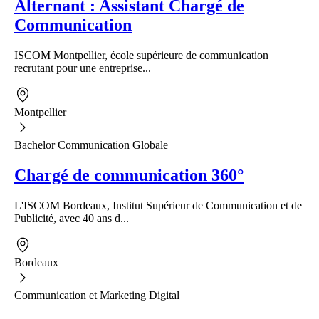
Alternant : Assistant Chargé de
Communication
ISCOM Montpellier, école supérieure de communication
recrutant pour une entreprise...
Montpellier
Bachelor Communication Globale
Chargé de communication 360°
L'ISCOM Bordeaux, Institut Supérieur de Communication et de
Publicité, avec 40 ans d...
Bordeaux
Communication et Marketing Digital