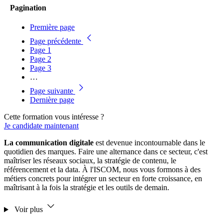
Pagination
Première page
Page précédente
Page
1
Page
2
Page
3
…
Page suivante
Dernière page
Cette formation vous intéresse ?
Je candidate maintenant
La communication digitale
est devenue incontournable dans le
quotidien des marques. Faire une alternance dans ce secteur, c'est
maîtriser les réseaux sociaux, la stratégie de contenu, le
référencement et la data. À l'ISCOM, nous vous formons à des
métiers concrets pour intégrer un secteur en forte croissance, en
maîtrisant à la fois la stratégie et les outils de demain.
Voir plus