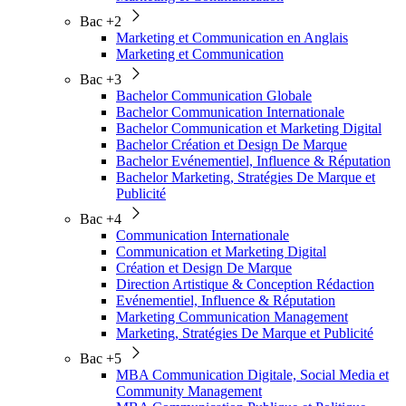
Bac +2
Marketing et Communication en Anglais
Marketing et Communication
Bac +3
Bachelor Communication Globale
Bachelor Communication Internationale
Bachelor Communication et Marketing Digital
Bachelor Création et Design De Marque
Bachelor Evénementiel, Influence & Réputation
Bachelor Marketing, Stratégies De Marque et
Publicité
Bac +4
Communication Internationale
Communication et Marketing Digital
Création et Design De Marque
Direction Artistique & Conception Rédaction
Evénementiel, Influence & Réputation
Marketing Communication Management
Marketing, Stratégies De Marque et Publicité
Bac +5
MBA Communication Digitale, Social Media et
Community Management