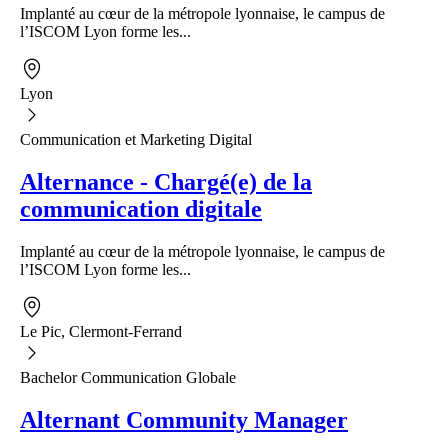
Implanté au cœur de la métropole lyonnaise, le campus de
l’ISCOM Lyon forme les...
Lyon
Communication et Marketing Digital
Alternance - Chargé(e) de la
communication digitale
Implanté au cœur de la métropole lyonnaise, le campus de
l’ISCOM Lyon forme les...
Le Pic, Clermont-Ferrand
Bachelor Communication Globale
Alternant Community Manager