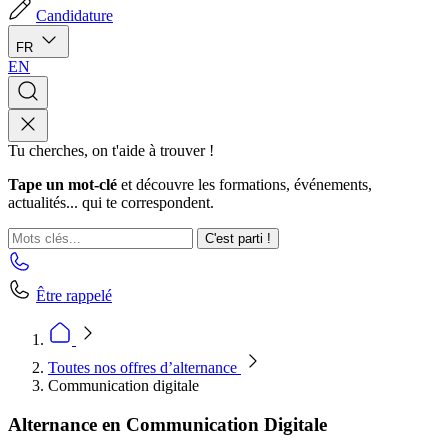
Candidature
FR
EN
Tu cherches, on t'aide à trouver !
Tape un mot-clé
et découvre les formations, événements,
actualités... qui te correspondent.
C'est parti !
Être rappelé
Toutes nos offres d’alternance
Communication digitale
Alternance en Communication Digitale