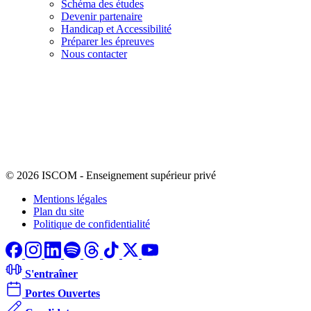
Schéma des études
Devenir partenaire
Handicap et Accessibilité
Préparer les épreuves
Nous contacter
© 2026 ISCOM
-
Enseignement supérieur privé
Mentions légales
Plan du site
Politique de confidentialité
S'entraîner
Portes Ouvertes