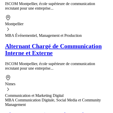
ISCOM Montpellier, école supérieure de communication
recrutant pour une entreprise...
Montpellier
MBA Événementiel, Management et Production
Alternant Chargé de Communication
Interne et Externe
ISCOM Montpellier, école supérieure de communication
recrutant pour une entreprise...
Nimes
Communication et Marketing Digital
MBA Communication Digitale, Social Media et Community
Management