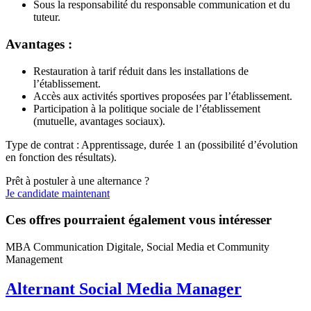
Sous la responsabilité du responsable communication et du
tuteur.
Avantages :
Restauration à tarif réduit dans les installations de
l’établissement.
Accès aux activités sportives proposées par l’établissement.
Participation à la politique sociale de l’établissement
(mutuelle, avantages sociaux).
Type de contrat : Apprentissage, durée 1 an (possibilité d’évolution
en fonction des résultats).
Prêt à postuler à une alternance ?
Je candidate maintenant
Ces offres pourraient également vous intéresser
MBA Communication Digitale, Social Media et Community
Management
Alternant Social Media Manager