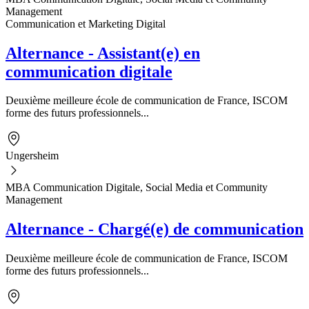
Management
Communication et Marketing Digital
Alternance - Assistant(e) en
communication digitale
Deuxième meilleure école de communication de France, ISCOM
forme des futurs professionnels...
Ungersheim
MBA Communication Digitale, Social Media et Community
Management
Alternance - Chargé(e) de communication
Deuxième meilleure école de communication de France, ISCOM
forme des futurs professionnels...