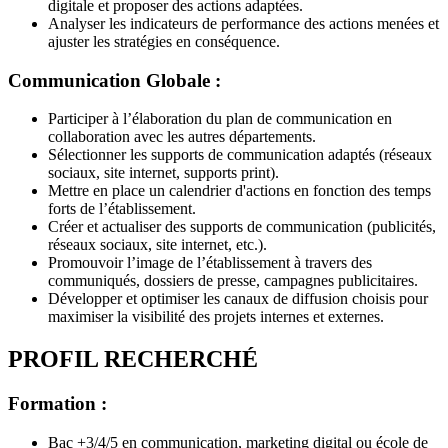
digitale et proposer des actions adaptées.
Analyser les indicateurs de performance des actions menées et
ajuster les stratégies en conséquence.
Communication Globale :
Participer à l’élaboration du plan de communication en
collaboration avec les autres départements.
Sélectionner les supports de communication adaptés (réseaux
sociaux, site internet, supports print).
Mettre en place un calendrier d'actions en fonction des temps
forts de l’établissement.
Créer et actualiser des supports de communication (publicités,
réseaux sociaux, site internet, etc.).
Promouvoir l’image de l’établissement à travers des
communiqués, dossiers de presse, campagnes publicitaires.
Développer et optimiser les canaux de diffusion choisis pour
maximiser la visibilité des projets internes et externes.
PROFIL RECHERCHÉ
Formation :
Bac +3/4/5 en communication, marketing digital ou école de