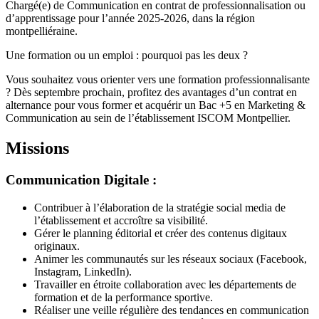
Chargé(e) de Communication en contrat de professionnalisation ou
d’apprentissage pour l’année 2025-2026, dans la région
montpelliéraine.
Une formation ou un emploi : pourquoi pas les deux ?
Vous souhaitez vous orienter vers une formation professionnalisante
? Dès septembre prochain, profitez des avantages d’un contrat en
alternance pour vous former et acquérir un Bac +5 en Marketing &
Communication au sein de l’établissement ISCOM Montpellier.
Missions
Communication Digitale :
Contribuer à l’élaboration de la stratégie social media de
l’établissement et accroître sa visibilité.
Gérer le planning éditorial et créer des contenus digitaux
originaux.
Animer les communautés sur les réseaux sociaux (Facebook,
Instagram, LinkedIn).
Travailler en étroite collaboration avec les départements de
formation et de la performance sportive.
Réaliser une veille régulière des tendances en communication