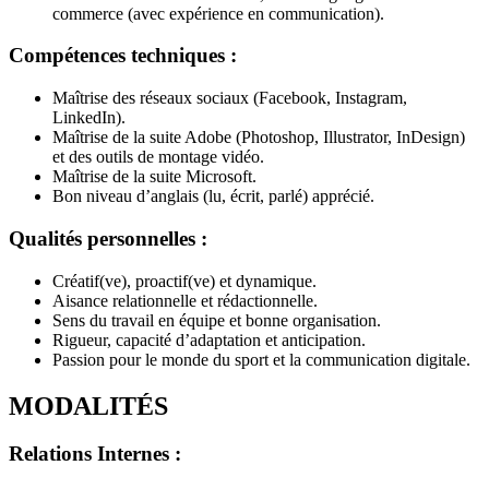
commerce (avec expérience en communication).
Compétences techniques :
Maîtrise des réseaux sociaux (Facebook, Instagram,
LinkedIn).
Maîtrise de la suite Adobe (Photoshop, Illustrator, InDesign)
et des outils de montage vidéo.
Maîtrise de la suite Microsoft.
Bon niveau d’anglais (lu, écrit, parlé) apprécié.
Qualités personnelles :
Créatif(ve), proactif(ve) et dynamique.
Aisance relationnelle et rédactionnelle.
Sens du travail en équipe et bonne organisation.
Rigueur, capacité d’adaptation et anticipation.
Passion pour le monde du sport et la communication digitale.
MODALITÉS
Relations Internes :