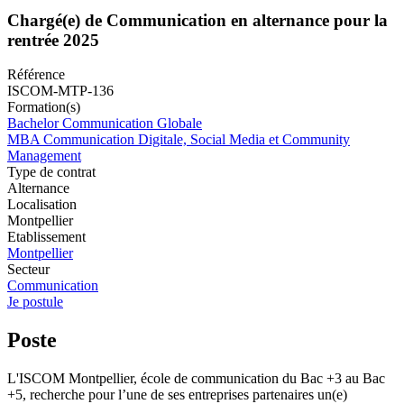
Chargé(e) de Communication en alternance pour la
rentrée 2025
Référence
ISCOM-MTP-136
Formation(s)
Bachelor Communication Globale
MBA Communication Digitale, Social Media et Community
Management
Type de contrat
Alternance
Localisation
Montpellier
Etablissement
Montpellier
Secteur
Communication
Je postule
Poste
L'ISCOM Montpellier, école de communication du Bac +3 au Bac
+5, recherche pour l’une de ses entreprises partenaires un(e)