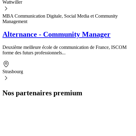
Wattwiller
MBA Communication Digitale, Social Media et Community
Management
Alternance - Community Manager
Deuxième meilleure école de communication de France, ISCOM
forme des futurs professionnels...
Strasbourg
Nos partenaires premium