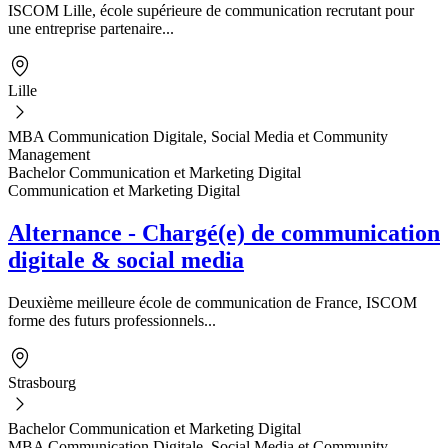
ISCOM Lille, école supérieure de communication recrutant pour
une entreprise partenaire...
Lille
MBA Communication Digitale, Social Media et Community
Management
Bachelor Communication et Marketing Digital
Communication et Marketing Digital
Alternance - Chargé(e) de communication
digitale & social media
Deuxième meilleure école de communication de France, ISCOM
forme des futurs professionnels...
Strasbourg
Bachelor Communication et Marketing Digital
MBA Communication Digitale, Social Media et Community