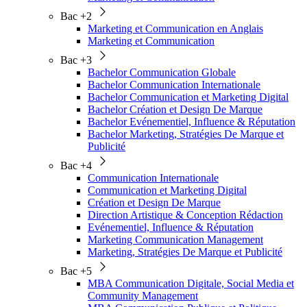
Bac +2
Marketing et Communication en Anglais
Marketing et Communication
Bac +3
Bachelor Communication Globale
Bachelor Communication Internationale
Bachelor Communication et Marketing Digital
Bachelor Création et Design De Marque
Bachelor Evénementiel, Influence & Réputation
Bachelor Marketing, Stratégies De Marque et
Publicité
Bac +4
Communication Internationale
Communication et Marketing Digital
Création et Design De Marque
Direction Artistique & Conception Rédaction
Evénementiel, Influence & Réputation
Marketing Communication Management
Marketing, Stratégies De Marque et Publicité
Bac +5
MBA Communication Digitale, Social Media et
Community Management