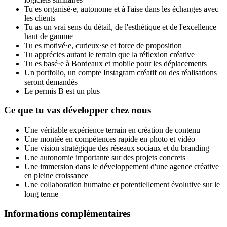
Tu es organisé·e, autonome et à l'aise dans les échanges avec
les clients
Tu as un vrai sens du détail, de l'esthétique et de l'excellence
haut de gamme
Tu es motivé·e, curieux·se et force de proposition
Tu apprécies autant le terrain que la réflexion créative
Tu es basé·e à Bordeaux et mobile pour les déplacements
Un portfolio, un compte Instagram créatif ou des réalisations
seront demandés
Le permis B est un plus
Ce que tu vas développer chez nous
Une véritable expérience terrain en création de contenu
Une montée en compétences rapide en photo et vidéo
Une vision stratégique des réseaux sociaux et du branding
Une autonomie importante sur des projets concrets
Une immersion dans le développement d'une agence créative
en pleine croissance
Une collaboration humaine et potentiellement évolutive sur le
long terme
Informations complémentaires