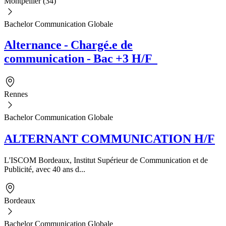
Montpellier (34)
Bachelor Communication Globale
Alternance - Chargé.e de
communication - Bac +3 H/F
Rennes
Bachelor Communication Globale
ALTERNANT COMMUNICATION H/F
L'ISCOM Bordeaux, Institut Supérieur de Communication et de
Publicité, avec 40 ans d...
Bordeaux
Bachelor Communication Globale