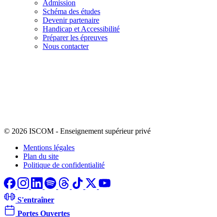
Admission
Schéma des études
Devenir partenaire
Handicap et Accessibilité
Préparer les épreuves
Nous contacter
© 2026 ISCOM
-
Enseignement supérieur privé
Mentions légales
Plan du site
Politique de confidentialité
S'entraîner
Portes Ouvertes