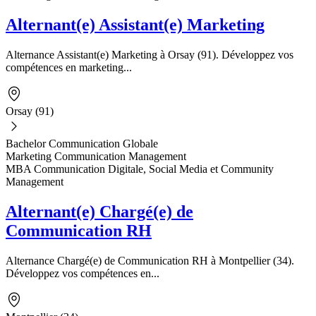
Alternant(e) Assistant(e) Marketing
Alternance Assistant(e) Marketing à Orsay (91). Développez vos
compétences en marketing...
Orsay (91)
Bachelor Communication Globale
Marketing Communication Management
MBA Communication Digitale, Social Media et Community
Management
Alternant(e) Chargé(e) de
Communication RH
Alternance Chargé(e) de Communication RH à Montpellier (34).
Développez vos compétences en...