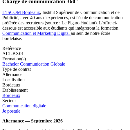
Chargé de communication 360°
L'ISCOM Bordeaux
, Institut Supérieur de Communication et de
Publicité, avec 40 ans d'expériences, est l'école de communication
préférée des recruteurs (source : Le Figaro étudiant). L'offre ci-
dessous est accessible aux étudiants qui intégreront la formation
Communication et Marketing Digital
au sein de notre école
bordelaise.
Référence
ALT-BX01
Formation(s)
Bachelor Communication Globale
Type de contrat
Alternance
Localisation
Bordeaux
Etablissement
Bordeaux
Secteur
Communication digitale
Je postule
Alternance — Septembre 2026