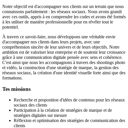
Notre objectif est d'accompagner nos clients sur un terrain que nous
connaissons parfaitement : les réseaux sociaux. Nous avons grandi
avec ces outils, appris à en comprendre les codes et avons été formés
à les utiliser de manière professionnelle pour en révéler tout le
potentiel.
À travers ce savoir-faire, nous développons une véritable envie
d'accompagner nos clients dans leurs projets, avec une
compréhension sincère de leur univers et de leurs objectifs. Notre
ambition est de valoriser leur entreprise et de soutenir leur croissance
grâce à une communication digitale pensée avec sens et cohérence.
C'est ainsi que nous les accompagnons à travers des shootings photo
et vidéo, la construction d'une stratégie de marque, la gestion des
réseaux sociaux, la création d'une identité visuelle forte ainsi que des
formations.
Tes missions
Recherche et proposition d'idées de contenus pour les réseaux
sociaux des clients
Participation à la création de stratégies de marque et de
stratégies digitales sur mesure
Réflexion et optimisation des stratégies de communication des
clients