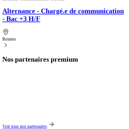
Alternance - Chargé.e de communication
- Bac +3 H/F
Rennes
Nos partenaires premium
Voir tous nos partenaires