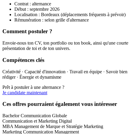
Contrat : alternance
Début : septembre 2026
Localisation : Bordeaux (déplacements fréquents à prévoir)
Rémunération : selon grille d'alternance
Comment postuler ?
Envoie-nous ton CV, ton portfolio ou ton book, ainsi qu'une courte
présentation de toi et de ton univers.
Compétences clés
Créativité · Capacité d'innovation · Travail en équipe · Savoir bien
rédiger · Énergie et dynamisme
Prêt à postuler à une alternance ?
Je candidate maintenant
Ces offres pourraient également vous intéresser
Bachelor Communication Globale
Communication et Marketing Digital
MBA Management de Marque et Stratégie Marketing
Marketing Communication Management