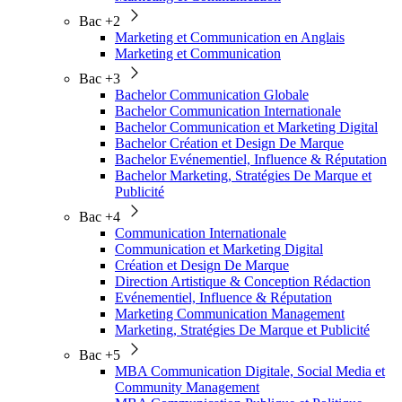
Bac +2
Marketing et Communication en Anglais
Marketing et Communication
Bac +3
Bachelor Communication Globale
Bachelor Communication Internationale
Bachelor Communication et Marketing Digital
Bachelor Création et Design De Marque
Bachelor Evénementiel, Influence & Réputation
Bachelor Marketing, Stratégies De Marque et
Publicité
Bac +4
Communication Internationale
Communication et Marketing Digital
Création et Design De Marque
Direction Artistique & Conception Rédaction
Evénementiel, Influence & Réputation
Marketing Communication Management
Marketing, Stratégies De Marque et Publicité
Bac +5
MBA Communication Digitale, Social Media et
Community Management