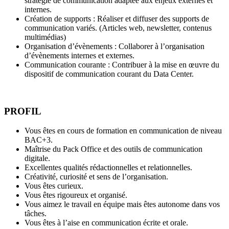
stratégie de communication adaptée aux enjeux externes et
internes.
Création de supports : Réaliser et diffuser des supports de
communication variés. (Articles web, newsletter, contenus
multimédias)
Organisation d’évènements : Collaborer à l’organisation
d’évènements internes et externes.
Communication courante : Contribuer à la mise en œuvre du
dispositif de communication courant du Data Center.
PROFIL
Vous êtes en cours de formation en communication de niveau
BAC+3.
Maîtrise du Pack Office et des outils de communication
digitale.
Excellentes qualités rédactionnelles et relationnelles.
Créativité, curiosité et sens de l’organisation.
Vous êtes curieux.
Vous êtes rigoureux et organisé.
Vous aimez le travail en équipe mais êtes autonome dans vos
tâches.
Vous êtes à l’aise en communication écrite et orale.