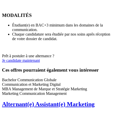
MODALITÉS
Étudiant(e) en BAC+3 minimum dans les domaines de la
communication.
Chaque candidature sera étudiée par nos soins après réception
de votre dossier de candidat.
Prêt à postuler à une alternance ?
Je candidate maintenant
Ces offres pourraient également vous intéresser
Bachelor Communication Globale
Communication et Marketing Digital
MBA Management de Marque et Stratégie Marketing
Marketing Communication Management
Alternant(e) Assistant(e) Marketing