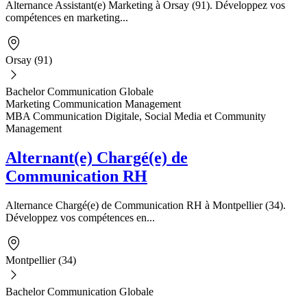
Alternance Assistant(e) Marketing à Orsay (91). Développez vos
compétences en marketing...
Orsay (91)
Bachelor Communication Globale
Marketing Communication Management
MBA Communication Digitale, Social Media et Community
Management
Alternant(e) Chargé(e) de
Communication RH
Alternance Chargé(e) de Communication RH à Montpellier (34).
Développez vos compétences en...
Montpellier (34)
Bachelor Communication Globale