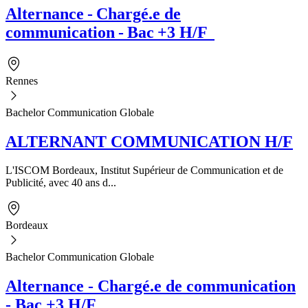
Alternance - Chargé.e de
communication - Bac +3 H/F
Rennes
Bachelor Communication Globale
ALTERNANT COMMUNICATION H/F
L'ISCOM Bordeaux, Institut Supérieur de Communication et de
Publicité, avec 40 ans d...
Bordeaux
Bachelor Communication Globale
Alternance - Chargé.e de communication
- Bac +3 H/F