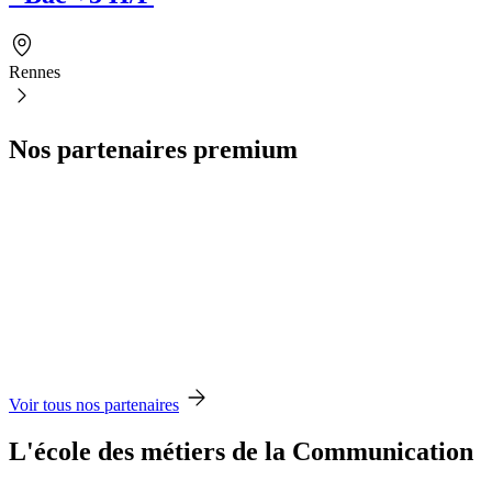
Rennes
Nos partenaires premium
Voir tous nos partenaires
L'école des métiers de la Communication