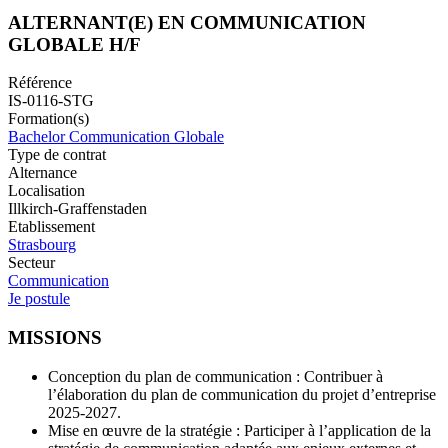
ALTERNANT(E) EN COMMUNICATION
GLOBALE H/F
Référence
IS-0116-STG
Formation(s)
Bachelor Communication Globale
Type de contrat
Alternance
Localisation
Illkirch-Graffenstaden
Etablissement
Strasbourg
Secteur
Communication
Je postule
MISSIONS
Conception du plan de communication : Contribuer à
l’élaboration du plan de communication du projet d’entreprise
2025-2027.
Mise en œuvre de la stratégie : Participer à l’application de la