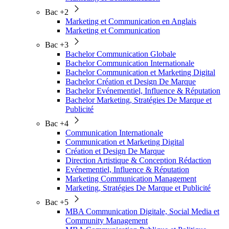
Bac +2
Marketing et Communication en Anglais
Marketing et Communication
Bac +3
Bachelor Communication Globale
Bachelor Communication Internationale
Bachelor Communication et Marketing Digital
Bachelor Création et Design De Marque
Bachelor Evénementiel, Influence & Réputation
Bachelor Marketing, Stratégies De Marque et
Publicité
Bac +4
Communication Internationale
Communication et Marketing Digital
Création et Design De Marque
Direction Artistique & Conception Rédaction
Evénementiel, Influence & Réputation
Marketing Communication Management
Marketing, Stratégies De Marque et Publicité
Bac +5
MBA Communication Digitale, Social Media et
Community Management