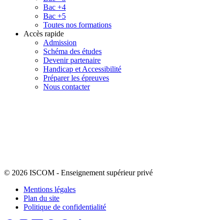
Bac +4
Bac +5
Toutes nos formations
Accès rapide
Admission
Schéma des études
Devenir partenaire
Handicap et Accessibilité
Préparer les épreuves
Nous contacter
© 2026 ISCOM
-
Enseignement supérieur privé
Mentions légales
Plan du site
Politique de confidentialité