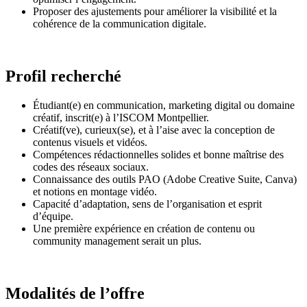
Proposer des ajustements pour améliorer la visibilité et la
cohérence de la communication digitale.
Profil recherché
Étudiant(e) en communication, marketing digital ou domaine
créatif, inscrit(e) à l’ISCOM Montpellier.
Créatif(ve), curieux(se), et à l’aise avec la conception de
contenus visuels et vidéos.
Compétences rédactionnelles solides et bonne maîtrise des
codes des réseaux sociaux.
Connaissance des outils PAO (Adobe Creative Suite, Canva)
et notions en montage vidéo.
Capacité d’adaptation, sens de l’organisation et esprit
d’équipe.
Une première expérience en création de contenu ou
community management serait un plus.
Modalités de l’offre