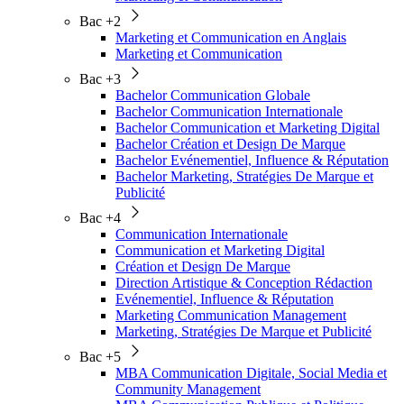
Bac +2
Marketing et Communication en Anglais
Marketing et Communication
Bac +3
Bachelor Communication Globale
Bachelor Communication Internationale
Bachelor Communication et Marketing Digital
Bachelor Création et Design De Marque
Bachelor Evénementiel, Influence & Réputation
Bachelor Marketing, Stratégies De Marque et
Publicité
Bac +4
Communication Internationale
Communication et Marketing Digital
Création et Design De Marque
Direction Artistique & Conception Rédaction
Evénementiel, Influence & Réputation
Marketing Communication Management
Marketing, Stratégies De Marque et Publicité
Bac +5
MBA Communication Digitale, Social Media et
Community Management