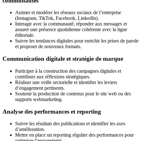
communautés
Animer et modérer les réseaux sociaux de l’entreprise
(Instagram, TikTok, Facebook, LinkedIn).
Interagir avec la communauté, répondre aux messages et
assurer une présence quotidienne cohérente avec la ligne
éditoriale.
Suivre les tendances digitales pour enrichir les prises de parole
et proposer de nouveaux formats.
Communication digitale et stratégie de marque
Participer à la construction des campagnes digitales et
contribuer aux réflexions stratégiques.
Réaliser une veille sectorielle et identifier les leviers
d’engagement pertinents.
Soutenir la production de contenus pour le site web ou des
supports webmarketing.
Analyse des performances et reporting
Suivre les résultats des publications et identifier les axes
d’amélioration.
Mettre en place un reporting régulier des performances pour
optimiser l’engagement.