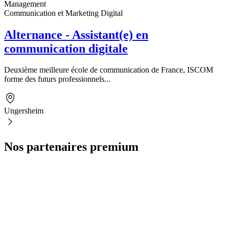
Management
Communication et Marketing Digital
Alternance - Assistant(e) en
communication digitale
Deuxième meilleure école de communication de France, ISCOM
forme des futurs professionnels...
Ungersheim
Nos partenaires premium