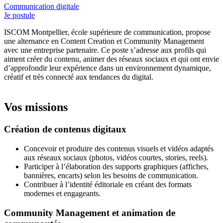
Communication digitale
Je postule
ISCOM Montpellier, école supérieure de communication, propose
une alternance en Content Creation et Community Management
avec une entreprise partenaire. Ce poste s’adresse aux profils qui
aiment créer du contenu, animer des réseaux sociaux et qui ont envie
d’approfondir leur expérience dans un environnement dynamique,
créatif et très connecté aux tendances du digital.
Vos missions
Création de contenus digitaux
Concevoir et produire des contenus visuels et vidéos adaptés
aux réseaux sociaux (photos, vidéos courtes, stories, reels).
Participer à l’élaboration des supports graphiques (affiches,
bannières, encarts) selon les besoins de communication.
Contribuer à l’identité éditoriale en créant des formats
modernes et engageants.
Community Management et animation de