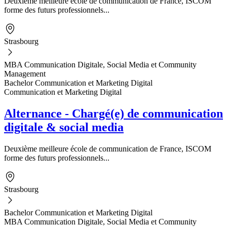
Deuxième meilleure école de communication de France, ISCOM
forme des futurs professionnels...
Strasbourg
MBA Communication Digitale, Social Media et Community
Management
Bachelor Communication et Marketing Digital
Communication et Marketing Digital
Alternance - Chargé(e) de communication
digitale & social media
Deuxième meilleure école de communication de France, ISCOM
forme des futurs professionnels...
Strasbourg
Bachelor Communication et Marketing Digital
MBA Communication Digitale, Social Media et Community