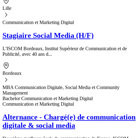
Lille
Communication et Marketing Digital
Stagiaire Social Media (H/F)
L'ISCOM Bordeaux, Institut Supérieur de Communication et de
Publicité, avec 40 ans d...
Bordeaux
MBA Communication Digitale, Social Media et Community
Management
Bachelor Communication et Marketing Digital
Communication et Marketing Digital
Alternance - Chargé(e) de communication
digitale & social media