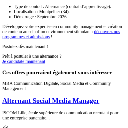
Type de contrat : Alternance (contrat d’apprentissage).
Localisation : Montpellier (34).
Démarrage : Septembre 2026.
Développez votre expertise en community management et création
de contenu au sein d’un environnement stimulant :
découvrez nos
programmes et admissions
!
Postulez dès maintenant !
Prêt à postuler à une alternance ?
Je candidate maintenant
Ces offres pourraient également vous intéresser
MBA Communication Digitale, Social Media et Community
Management
Alternant Social Media Manager
ISCOM Lille, école supérieure de communication recrutant pour
une entreprise partenaire...