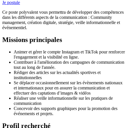
Je postule
Ce poste polyvalent vous permettra de développer des compétences
dans les différents aspects de la communication : Community
management, création digitale, stratégie, veille informationnelle et
événementiel.
Missions principales
Animer et gérer le compte Instagram et TikTok pour renforcer
l'engagement et la visibilité en ligne.
Contribuer à l'amélioration des campagnes de communication
tout au long de l'année.
Rédiger des articles sur les actualités sportives et
institutionnelles
Se déplacer occasionnellement sur les évènements nationaux
et internationaux pour en assurer la communication et
effectuer des captations d’images & vidéos
Réaliser une veille informationnelle sur les pratiques de
communication
Concevoir des supports graphiques pour la promotion des
événements et projets.
Profil recherché