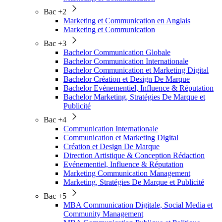
Bac +2
Marketing et Communication en Anglais
Marketing et Communication
Bac +3
Bachelor Communication Globale
Bachelor Communication Internationale
Bachelor Communication et Marketing Digital
Bachelor Création et Design De Marque
Bachelor Evénementiel, Influence & Réputation
Bachelor Marketing, Stratégies De Marque et
Publicité
Bac +4
Communication Internationale
Communication et Marketing Digital
Création et Design De Marque
Direction Artistique & Conception Rédaction
Evénementiel, Influence & Réputation
Marketing Communication Management
Marketing, Stratégies De Marque et Publicité
Bac +5
MBA Communication Digitale, Social Media et
Community Management