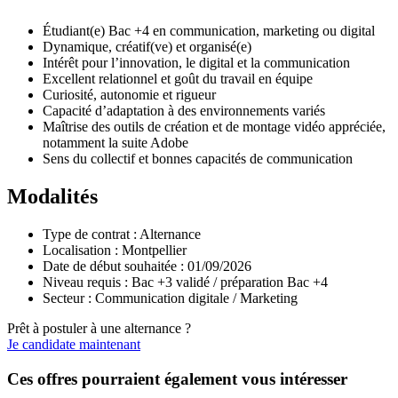
Étudiant(e) Bac +4 en communication, marketing ou digital
Dynamique, créatif(ve) et organisé(e)
Intérêt pour l’innovation, le digital et la communication
Excellent relationnel et goût du travail en équipe
Curiosité, autonomie et rigueur
Capacité d’adaptation à des environnements variés
Maîtrise des outils de création et de montage vidéo appréciée,
notamment la suite Adobe
Sens du collectif et bonnes capacités de communication
Modalités
Type de contrat : Alternance
Localisation : Montpellier
Date de début souhaitée : 01/09/2026
Niveau requis : Bac +3 validé / préparation Bac +4
Secteur : Communication digitale / Marketing
Prêt à postuler à une alternance ?
Je candidate maintenant
Ces offres pourraient également vous intéresser