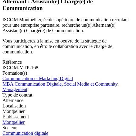
Alternant : Assistant(e) Chargé(e) de
Communication
ISCOM Montpellier, école supérieure de communication recrutant
pour une entreprise partenaire, recherche un(e) Alternant(e)
Assistant(e) Chargé(e) de Communication.
Vous participerez à la mise en oeuvre de la stratégie de
communication, en étroite collaboration avec le chargé de
communication.
Référence
ISCOM-MTP-168
Formation(s)
Communication et Marketing Digital
MBA Communication Digitale, Social Media et Community
Management
Type de contrat
Alternance
Localisation
Montpellier
Etablissement
Montpellier
Secteur
Communication digitale