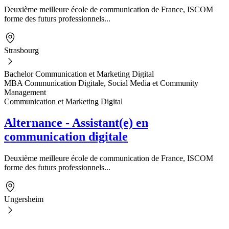
Deuxième meilleure école de communication de France, ISCOM
forme des futurs professionnels...
Strasbourg
Bachelor Communication et Marketing Digital
MBA Communication Digitale, Social Media et Community
Management
Communication et Marketing Digital
Alternance - Assistant(e) en
communication digitale
Deuxième meilleure école de communication de France, ISCOM
forme des futurs professionnels...
Ungersheim