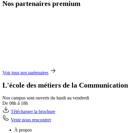
Nos partenaires premium
Voir tous nos partenaires
L'école des métiers de la Communication
Nos campus sont ouverts du lundi au vendredi
De 08h à 18h
Télécharger la brochure
Venir nous rencontrer
À propos