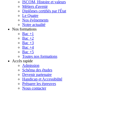
ISCOM, Histoire et valeurs
Métiers d'avenir
Diplômes certifiés par l'État
Le Quatre
Nos évènements
Notre actualité
Nos formations
Bac +1
Bac +2
Bac +3
Bac +4
Bac +5
Toutes nos formations
Accès rapide
Admission
Schéma des études
Devenir partenaire
Handicap et Accessibilité
Préparer les épreuves
Nous contacter