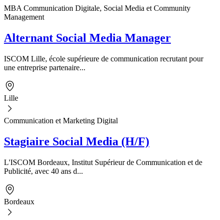
MBA Communication Digitale, Social Media et Community
Management
Alternant Social Media Manager
ISCOM Lille, école supérieure de communication recrutant pour
une entreprise partenaire...
Lille
Communication et Marketing Digital
Stagiaire Social Media (H/F)
L'ISCOM Bordeaux, Institut Supérieur de Communication et de
Publicité, avec 40 ans d...
Bordeaux