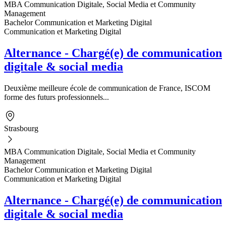
MBA Communication Digitale, Social Media et Community
Management
Bachelor Communication et Marketing Digital
Communication et Marketing Digital
Alternance - Chargé(e) de communication
digitale & social media
Deuxième meilleure école de communication de France, ISCOM
forme des futurs professionnels...
Strasbourg
MBA Communication Digitale, Social Media et Community
Management
Bachelor Communication et Marketing Digital
Communication et Marketing Digital
Alternance - Chargé(e) de communication
digitale & social media