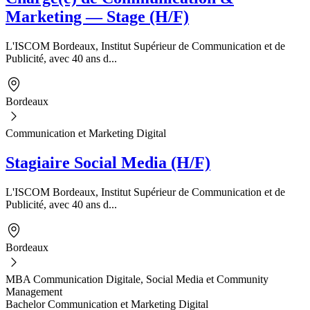
Marketing — Stage (H/F)
L'ISCOM Bordeaux, Institut Supérieur de Communication et de
Publicité, avec 40 ans d...
Bordeaux
Communication et Marketing Digital
Stagiaire Social Media (H/F)
L'ISCOM Bordeaux, Institut Supérieur de Communication et de
Publicité, avec 40 ans d...
Bordeaux
MBA Communication Digitale, Social Media et Community
Management
Bachelor Communication et Marketing Digital