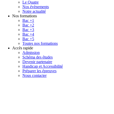
Le Quatre
Nos évènements
Notre actualité
Nos formations
Bac +1
Bac +2
Bac +3
Bac +4
Bac +5
Toutes nos formations
Accès rapide
Admission
Schéma des études
Devenir partenaire
Handicap et Accessibilité
Préparer les épreuves
Nous contacter