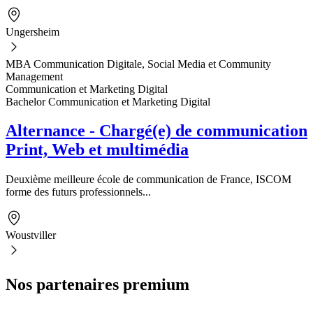
Ungersheim
MBA Communication Digitale, Social Media et Community
Management
Communication et Marketing Digital
Bachelor Communication et Marketing Digital
Alternance - Chargé(e) de communication
Print, Web et multimédia
Deuxième meilleure école de communication de France, ISCOM
forme des futurs professionnels...
Woustviller
Nos partenaires premium