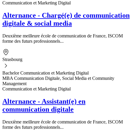
Communication et Marketing Digital
Alternance - Chargé(e) de communication
digitale & social media
Deuxième meilleure école de communication de France, ISCOM
forme des futurs professionnels...
Strasbourg
Bachelor Communication et Marketing Digital
MBA Communication Digitale, Social Media et Community
Management
Communication et Marketing Digital
Alternance - Assistant(e) en
communication digitale
Deuxième meilleure école de communication de France, ISCOM
forme des futurs professionnels...