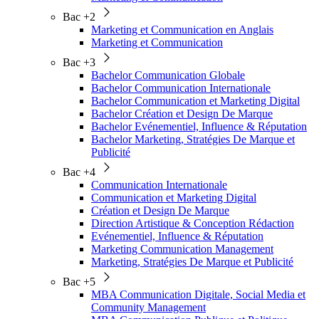
Bac +2
Marketing et Communication en Anglais
Marketing et Communication
Bac +3
Bachelor Communication Globale
Bachelor Communication Internationale
Bachelor Communication et Marketing Digital
Bachelor Création et Design De Marque
Bachelor Evénementiel, Influence & Réputation
Bachelor Marketing, Stratégies De Marque et
Publicité
Bac +4
Communication Internationale
Communication et Marketing Digital
Création et Design De Marque
Direction Artistique & Conception Rédaction
Evénementiel, Influence & Réputation
Marketing Communication Management
Marketing, Stratégies De Marque et Publicité
Bac +5
MBA Communication Digitale, Social Media et
Community Management