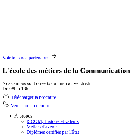
Voir tous nos partenaires
L'école des métiers de la Communication
Nos campus sont ouverts du lundi au vendredi
De 08h à 18h
Télécharger la brochure
Venir nous rencontrer
À propos
ISCOM, Histoire et valeurs
Métiers d'avenir
Diplômes certifiés par l'État