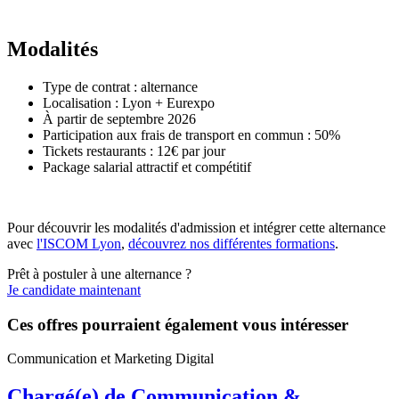
Modalités
Type de contrat : alternance
Localisation : Lyon + Eurexpo
À partir de septembre 2026
Participation aux frais de transport en commun : 50%
Tickets restaurants : 12€ par jour
Package salarial attractif et compétitif
Pour découvrir les modalités d'admission et intégrer cette alternance
avec
l'ISCOM Lyon
,
découvrez nos différentes formations
.
Prêt à postuler à une alternance ?
Je candidate maintenant
Ces offres pourraient également vous intéresser
Communication et Marketing Digital
Chargé(e) de Communication &