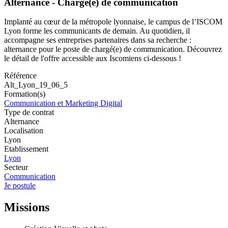
Alternance - Chargé(e) de communication
Implanté au cœur de la métropole lyonnaise, le campus de l’ISCOM
Lyon forme les communicants de demain. Au quotidien, il
accompagne ses entreprises partenaires dans sa recherche :
alternance pour le poste de chargé(e) de communication. Découvrez
le détail de l'offre accessible aux Iscomiens ci-dessous !
Référence
Alt_Lyon_19_06_5
Formation(s)
Communication et Marketing Digital
Type de contrat
Alternance
Localisation
Lyon
Etablissement
Lyon
Secteur
Communication
Je postule
Missions