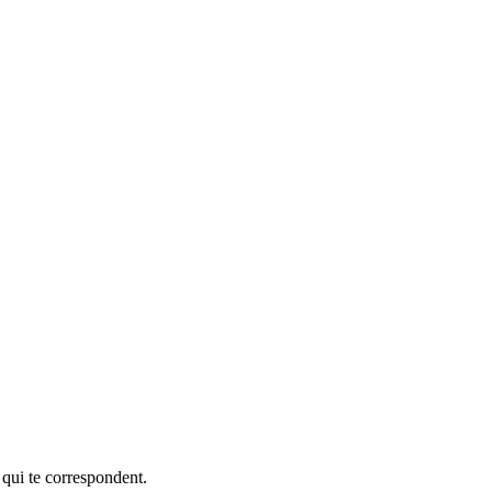
 qui te correspondent.