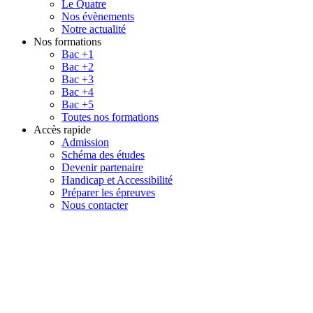
Le Quatre
Nos évènements
Notre actualité
Nos formations
Bac +1
Bac +2
Bac +3
Bac +4
Bac +5
Toutes nos formations
Accès rapide
Admission
Schéma des études
Devenir partenaire
Handicap et Accessibilité
Préparer les épreuves
Nous contacter