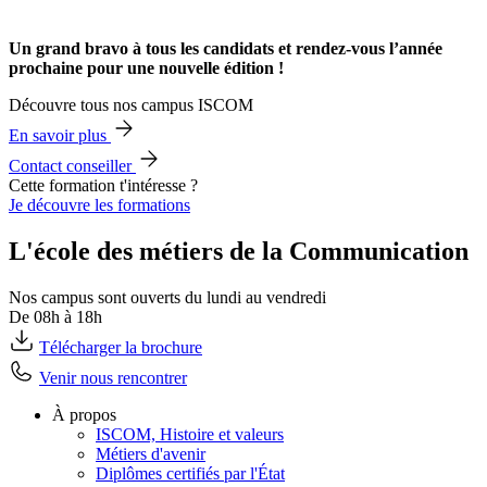
Un grand bravo à tous les candidats et rendez-vous l’année
prochaine pour une nouvelle édition !
Découvre tous nos campus ISCOM
En savoir plus
Contact conseiller
Cette formation t'intéresse ?
Je découvre les formations
L'école des métiers de la Communication
Nos campus sont ouverts du lundi au vendredi
De 08h à 18h
Télécharger la brochure
Venir nous rencontrer
À propos
ISCOM, Histoire et valeurs
Métiers d'avenir
Diplômes certifiés par l'État