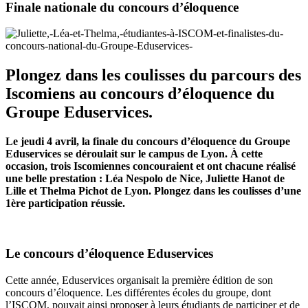
Finale nationale du concours d’éloquence
Plongez dans les coulisses du parcours des
Iscomiens au concours d’éloquence du
Groupe Eduservices.
Le jeudi 4 avril, la finale du concours d’éloquence du Groupe
Eduservices se déroulait sur le campus de Lyon. À cette
occasion, trois Iscomiennes concouraient et ont chacune réalisé
une belle prestation : Léa Nespolo de Nice, Juliette Hanot de
Lille et Thelma Pichot de Lyon. Plongez dans les coulisses d’une
1ère participation réussie.
Le concours d’éloquence Eduservices
Cette année, Eduservices organisait la première édition de son
concours d’éloquence. Les différentes écoles du groupe, dont
l’ISCOM, pouvait ainsi proposer à leurs étudiants de participer et de