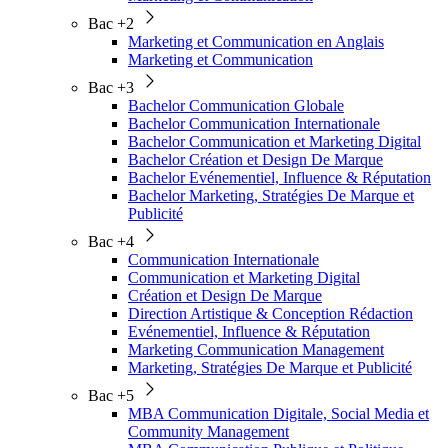
Bac +2
Marketing et Communication en Anglais
Marketing et Communication
Bac +3
Bachelor Communication Globale
Bachelor Communication Internationale
Bachelor Communication et Marketing Digital
Bachelor Création et Design De Marque
Bachelor Evénementiel, Influence & Réputation
Bachelor Marketing, Stratégies De Marque et
Publicité
Bac +4
Communication Internationale
Communication et Marketing Digital
Création et Design De Marque
Direction Artistique & Conception Rédaction
Evénementiel, Influence & Réputation
Marketing Communication Management
Marketing, Stratégies De Marque et Publicité
Bac +5
MBA Communication Digitale, Social Media et
Community Management