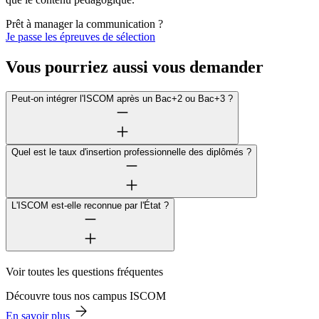
Prêt à manager la communication ?
Je passe les épreuves de sélection
Vous pourriez aussi vous demander
Peut-on intégrer l'ISCOM après un Bac+2 ou Bac+3 ?
Quel est le taux d'insertion professionnelle des diplômés ?
L'ISCOM est-elle reconnue par l'État ?
Voir toutes les questions fréquentes
Découvre tous nos campus ISCOM
En savoir plus