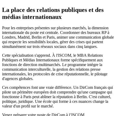
La place des relations publiques et des
médias internationaux
Pour les entreprises présentes sur plusieurs marchés, la dimension
internationale du poste est centrale. Coordonner des bureaux RP à
Londres, Madrid, Berlin et Paris, animer une communication globale
qui respecte les sensibilités locales, gérer des crises qui partent
simultanément sur trois réseaux sociaux dans cinq langues.
Cette spécialisation s'apprend. À l'ISCOM, le MBA Relations
Publiques et Médias Internationaux forme spécifiquement aux
fonctions de direction multimarchés. Le programme intègre la
communication interculturelle, la gestion des relations presse
internationales, les protocoles de crise réputationnelle, le pilotage
d'agences globales.
Ces compétences font une vraie différence. Un DirCom français qui
pilote un périmètre européen doit comprendre qu'une campagne qui
fonctionne à Paris peut abîmer la réputation à Berlin. C'est culturel,
politique, juridique. Une école qui forme à ces nuances change la
valeur d'un profil sur le marché.
Venez préparer votre poste de DirCom à l’ISCOM