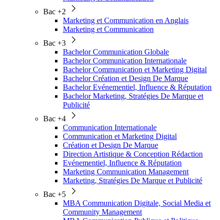
Bac +2
Marketing et Communication en Anglais
Marketing et Communication
Bac +3
Bachelor Communication Globale
Bachelor Communication Internationale
Bachelor Communication et Marketing Digital
Bachelor Création et Design De Marque
Bachelor Evénementiel, Influence & Réputation
Bachelor Marketing, Stratégies De Marque et
Publicité
Bac +4
Communication Internationale
Communication et Marketing Digital
Création et Design De Marque
Direction Artistique & Conception Rédaction
Evénementiel, Influence & Réputation
Marketing Communication Management
Marketing, Stratégies De Marque et Publicité
Bac +5
MBA Communication Digitale, Social Media et
Community Management