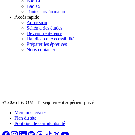
Bac +4
Bac +5
Toutes nos formations
Accès rapide
Admission
Schéma des études
Devenir partenaire
Handicap et Accessibilité
Préparer les épreuves
Nous contacter
© 2026 ISCOM
-
Enseignement supérieur privé
Mentions légales
Plan du site
Politique de confidentialité