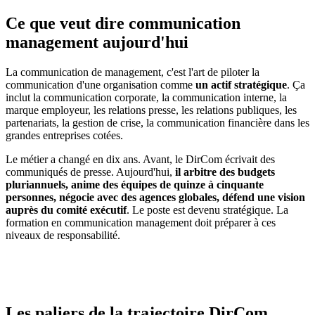
Ce que veut dire communication
management aujourd'hui
La communication de management, c'est l'art de piloter la
communication d'une organisation comme
un actif stratégique
. Ça
inclut la communication corporate, la communication interne, la
marque employeur, les relations presse, les relations publiques, les
partenariats, la gestion de crise, la communication financière dans les
grandes entreprises cotées.
Le métier a changé en dix ans. Avant, le DirCom écrivait des
communiqués de presse. Aujourd'hui,
il arbitre des budgets
pluriannuels, anime des équipes de quinze à cinquante
personnes, négocie avec des agences globales, défend une vision
auprès du comité exécutif
. Le poste est devenu stratégique. La
formation en communication management doit préparer à ces
niveaux de responsabilité.
Les paliers de la trajectoire DirCom